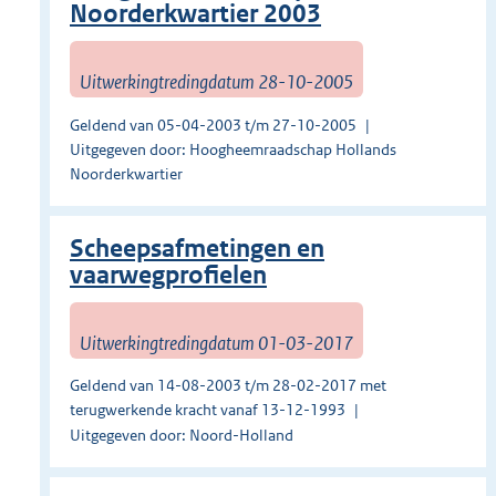
Noorderkwartier 2003
Uitwerkingtredingdatum 28-10-2005
Geldend van 05-04-2003 t/m 27-10-2005
Uitgegeven door: Hoogheemraadschap Hollands
Noorderkwartier
Scheepsafmetingen en
vaarwegprofielen
Uitwerkingtredingdatum 01-03-2017
Geldend van 14-08-2003 t/m 28-02-2017 met
terugwerkende kracht vanaf 13-12-1993
Uitgegeven door: Noord-Holland