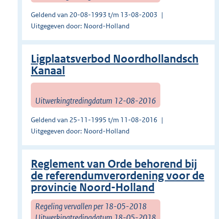
Geldend van 20-08-1993 t/m 13-08-2003
Uitgegeven door: Noord-Holland
Ligplaatsverbod Noordhollandsch
Kanaal
Uitwerkingtredingdatum 12-08-2016
Geldend van 25-11-1995 t/m 11-08-2016
Uitgegeven door: Noord-Holland
Reglement van Orde behorend bij
de referendumverordening voor de
provincie Noord-Holland
Regeling vervallen per 18-05-2018
Uitwerkingtredingdatum 18-05-2018