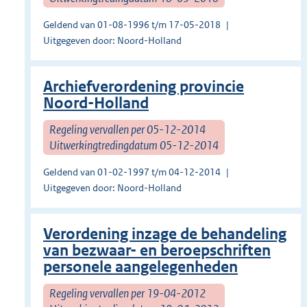
Geldend van 01-08-1996 t/m 17-05-2018
Uitgegeven door: Noord-Holland
Archiefverordening provincie
Noord-Holland
Regeling vervallen per 05-12-2014
Uitwerkingtredingdatum 05-12-2014
Geldend van 01-02-1997 t/m 04-12-2014
Uitgegeven door: Noord-Holland
Verordening inzage de behandeling
van bezwaar- en beroepschriften
personele aangelegenheden
Regeling vervallen per 19-04-2012