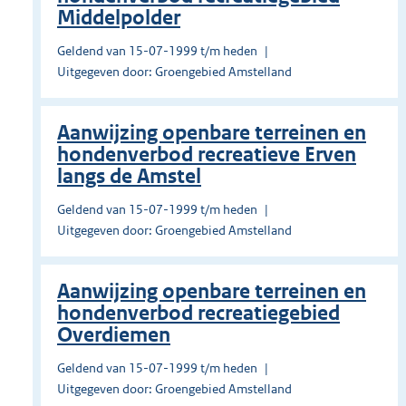
Middelpolder
Geldend van 15-07-1999 t/m heden
Uitgegeven door: Groengebied Amstelland
Aanwijzing openbare terreinen en
hondenverbod recreatieve Erven
langs de Amstel
Geldend van 15-07-1999 t/m heden
Uitgegeven door: Groengebied Amstelland
Aanwijzing openbare terreinen en
hondenverbod recreatiegebied
Overdiemen
Geldend van 15-07-1999 t/m heden
Uitgegeven door: Groengebied Amstelland