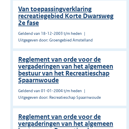
Van toepassingverklaring
recreatiegebied Korte Dwarsweg
2e fase
Geldend van 18-12-2003 t/m heden
Uitgegeven door: Groengebied Amstelland
Reglement van orde voor de
vergaderingen van het algemeen
bestuur van het Recreatieschap
Spaarnwoude
Geldend van 01-01-2004 t/m heden
Uitgegeven door: Recreatieschap Spaarnwoude
Reglement van orde voor de
vergaderingen van het algemeen