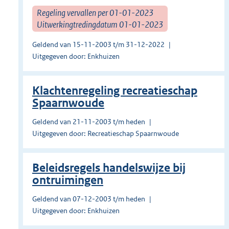
Regeling vervallen per 01-01-2023
Uitwerkingtredingdatum 01-01-2023
Geldend van 15-11-2003 t/m 31-12-2022
Uitgegeven door: Enkhuizen
Klachtenregeling recreatieschap
Spaarnwoude
Geldend van 21-11-2003 t/m heden
Uitgegeven door: Recreatieschap Spaarnwoude
Beleidsregels handelswijze bij
ontruimingen
Geldend van 07-12-2003 t/m heden
Uitgegeven door: Enkhuizen