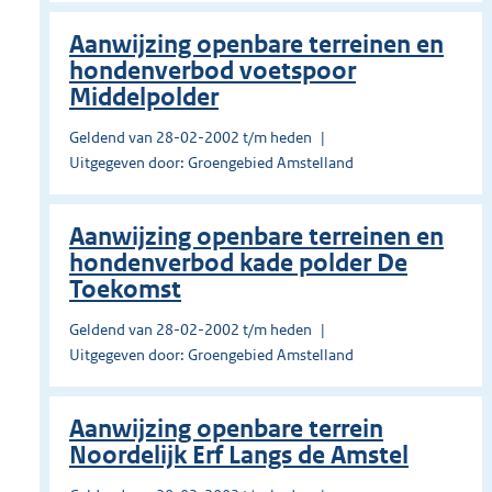
Aanwijzing openbare terreinen en
hondenverbod voetspoor
Middelpolder
Geldend van 28-02-2002 t/m heden
Uitgegeven door: Groengebied Amstelland
Aanwijzing openbare terreinen en
hondenverbod kade polder De
Toekomst
Geldend van 28-02-2002 t/m heden
Uitgegeven door: Groengebied Amstelland
Aanwijzing openbare terrein
Noordelijk Erf Langs de Amstel