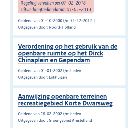
Regeling vervallen per 07-02-2018
Uitwerkingtredingdatum 01-01-2013
Geldend van 01-10-2000 t/m 31-12-2012
Uitgegeven door: Noord-Holland
Verordening op het gebruik van de
openbare ruimte op het Dirck
Chinaplein en Gependam
Geldend van 01-01-2002 t/m heden
Uitgegeven door: Enkhuizen
Aanwijzing openbare terreinen
recreatiegebied Korte Dwarsweg
Geldend van 28-02-2002 t/m heden
Uitgegeven door: Groengebied Amstelland