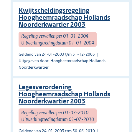
Kwijtscheldingsregeling
Hoogheemraadschap Hollands
Noorderkwartier 2003
Regeling vervallen per 01-01-2004
Uitwerkingtredingdatum 01-01-2004
Geldend van 24-01-2003 t/m 31-12-2003
Uitgegeven door: Hoogheemraadschap Hollands
Noorderkwartier
Legesverordening
Hoogheemraadschap Hollands
Noorderkwartier 2003
Regeling vervallen per 01-07-2010
Uitwerkingtredingdatum 01-07-2010
Geldend van 24-01-2003 t/m 30-06-2010