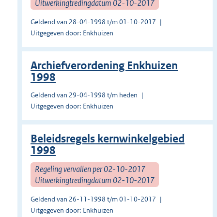
Uitwerkingtredingdatum 02-10-2017
Geldend van 28-04-1998 t/m 01-10-2017
Uitgegeven door: Enkhuizen
Archiefverordening Enkhuizen
1998
Geldend van 29-04-1998 t/m heden
Uitgegeven door: Enkhuizen
Beleidsregels kernwinkelgebied
1998
Regeling vervallen per 02-10-2017
Uitwerkingtredingdatum 02-10-2017
Geldend van 26-11-1998 t/m 01-10-2017
Uitgegeven door: Enkhuizen