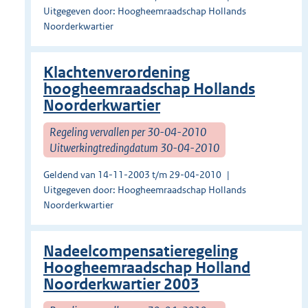
Uitgegeven door: Hoogheemraadschap Hollands
Noorderkwartier
Klachtenverordening
hoogheemraadschap Hollands
Noorderkwartier
Regeling vervallen per 30-04-2010
Uitwerkingtredingdatum 30-04-2010
Geldend van 14-11-2003 t/m 29-04-2010
Uitgegeven door: Hoogheemraadschap Hollands
Noorderkwartier
Nadeelcompensatieregeling
Hoogheemraadschap Holland
Noorderkwartier 2003