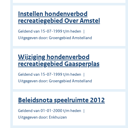
Instellen hondenverbod
recreatiegebied Over Amstel
Geldend van 15-07-1999 t/m heden
Uitgegeven door: Groengebied Amstelland
Wijziging hondenverbod
recreatiegebied Gaasperplas
Geldend van 15-07-1999 t/m heden
Uitgegeven door: Groengebied Amstelland
Beleidsnota speelruimte 2012
Geldend van 01-01-2000 t/m heden
Uitgegeven door: Enkhuizen