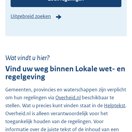
Uitgebreid zoeken
Wat vindt u hier?
Vind uw weg binnen Lokale wet- en
regelgeving
Gemeenten, provincies en waterschappen zijn verplicht
om hun regelingen via
Overheid.nl
beschikbaar te
stellen. Wat u precies kunt vinden staat in de
Helptekst
.
Overheid.nl is alleen verantwoordelijk voor het
toegankelijk houden van de regelingen. Voor
informatie over de juiste tekst of de inhoud van een