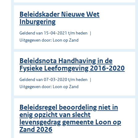
Beleidskader Nieuwe Wet
Inburgering
Geldend van 15-04-2021 t/m heden
Uitgegeven door: Loon op Zand
Beleidsnota Handhaving in de
Fysieke Leefomgeving 2016-2020
Geldend van 07-03-2020 t/m heden
Uitgegeven door: Loon op Zand
Beleidsregel beoordeling niet in
enig opzicht van slecht
levensgedrag gemeente Loon op
Zand 2026