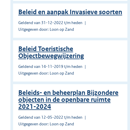
Beleid en aanpak Invasieve soorten
Geldend van 31-12-2022 t/m heden
Uitgegeven door: Loon op Zand
Beleid Toeristische
Objectbewegwijzering
Geldend van 14-11-2019 t/m heden
Uitgegeven door: Loon op Zand
Beleids- en beheerplan Bijzondere
objecten in de openbare ruimte
2021-2024
Geldend van 12-05-2022 t/m heden
Uitgegeven door: Loon op Zand