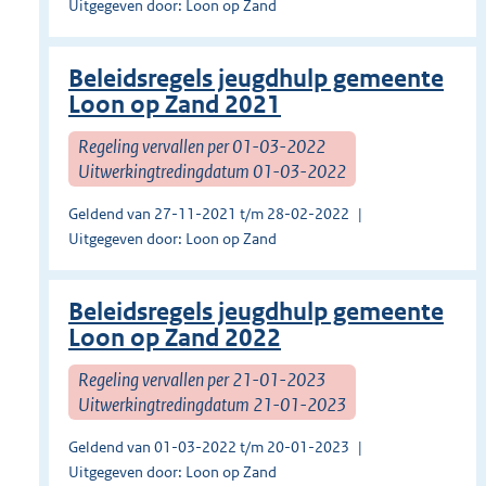
Uitgegeven door: Loon op Zand
Beleidsregels jeugdhulp gemeente
Loon op Zand 2021
Regeling vervallen per 01-03-2022
Uitwerkingtredingdatum 01-03-2022
Geldend van 27-11-2021 t/m 28-02-2022
Uitgegeven door: Loon op Zand
Beleidsregels jeugdhulp gemeente
Loon op Zand 2022
Regeling vervallen per 21-01-2023
Uitwerkingtredingdatum 21-01-2023
Geldend van 01-03-2022 t/m 20-01-2023
Uitgegeven door: Loon op Zand