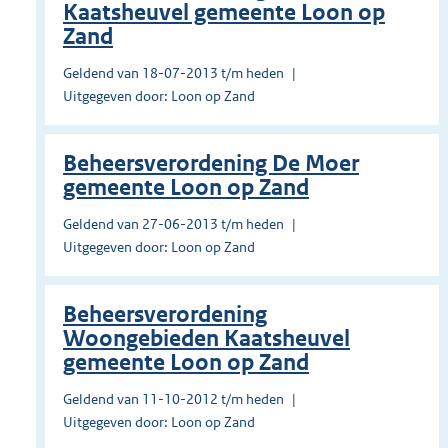
Kaatsheuvel gemeente Loon op
Zand
Geldend van 18-07-2013 t/m heden
Uitgegeven door: Loon op Zand
Beheersverordening De Moer
gemeente Loon op Zand
Geldend van 27-06-2013 t/m heden
Uitgegeven door: Loon op Zand
Beheersverordening
Woongebieden Kaatsheuvel
gemeente Loon op Zand
Geldend van 11-10-2012 t/m heden
Uitgegeven door: Loon op Zand