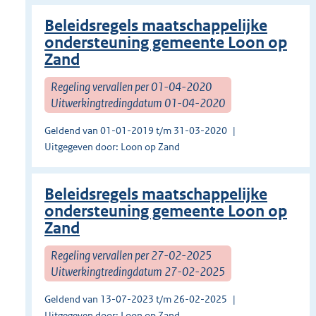
Beleidsregels maatschappelijke
ondersteuning gemeente Loon op
Zand
Regeling vervallen per 01-04-2020
Uitwerkingtredingdatum 01-04-2020
Geldend van 01-01-2019 t/m 31-03-2020
Uitgegeven door: Loon op Zand
Beleidsregels maatschappelijke
ondersteuning gemeente Loon op
Zand
Regeling vervallen per 27-02-2025
Uitwerkingtredingdatum 27-02-2025
Geldend van 13-07-2023 t/m 26-02-2025
Uitgegeven door: Loon op Zand