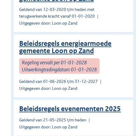
Geldend van 12-03-2020 t/m heden met
terugwerkende kracht vanaf 01-01-2020
Uitgegeven door: Loon op Zand
Beleidsregels energiearmoede
gemeente Loon op Zand
Regeling vervalt per 01-01-2028
Uitwerkingtredingdatum 01-01-2028
Geldend van 01-06-2026 t/m 31-12-2027
Uitgegeven door: Loon op Zand
Beleidsregels evenementen 2025
Geldend van 21-05-2025 t/m heden
Uitgegeven door: Loon op Zand