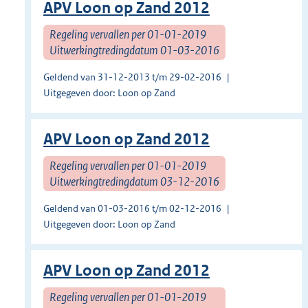
APV Loon op Zand 2012
Regeling vervallen per 01-01-2019
Uitwerkingtredingdatum 01-03-2016
Geldend van 31-12-2013 t/m 29-02-2016
Uitgegeven door: Loon op Zand
APV Loon op Zand 2012
Regeling vervallen per 01-01-2019
Uitwerkingtredingdatum 03-12-2016
Geldend van 01-03-2016 t/m 02-12-2016
Uitgegeven door: Loon op Zand
APV Loon op Zand 2012
Regeling vervallen per 01-01-2019