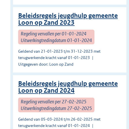
Beleidsregels jeugdhulp gemeente
Loon op Zand 2023
Regeling vervallen per 01-01-2024
Uitwerkingtredingdatum 01-01-2024
Geldend van 21-01-2023 t/m 31-12-2023 met
terugwerkende kracht vanaf 01-01-2023
Uitgegeven door: Loon op Zand
Beleidsregels jeugdhulp gemeente
Loon op Zand 2024
Regeling vervallen per 27-02-2025
Uitwerkingtredingdatum 27-02-2025
Geldend van 05-03-2024 t/m 26-02-2025 met
terugwerkende kracht vanaf 01-01-2024