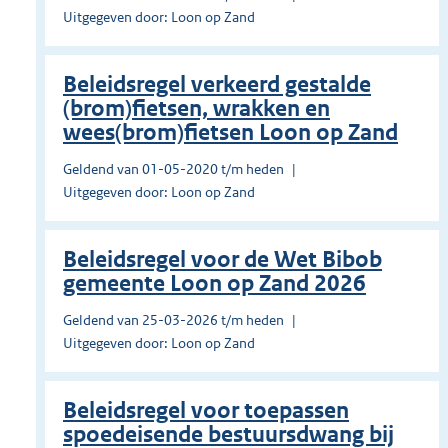
Uitgegeven door: Loon op Zand
Beleidsregel verkeerd gestalde
(brom)fietsen, wrakken en
wees(brom)fietsen Loon op Zand
Geldend van 01-05-2020 t/m heden
Uitgegeven door: Loon op Zand
Beleidsregel voor de Wet Bibob
gemeente Loon op Zand 2026
Geldend van 25-03-2026 t/m heden
Uitgegeven door: Loon op Zand
Beleidsregel voor toepassen
spoedeisende bestuursdwang bij