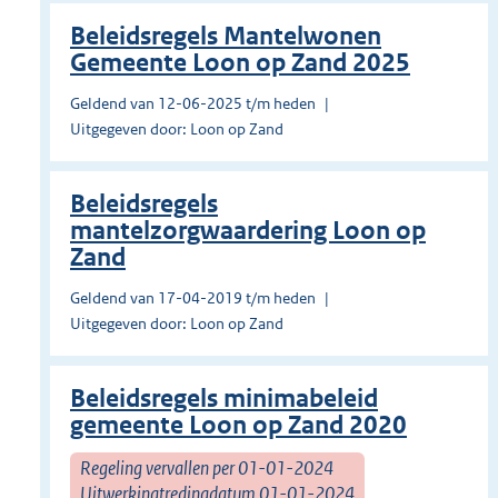
Beleidsregels Mantelwonen
Gemeente Loon op Zand 2025
Geldend van 12-06-2025 t/m heden
Uitgegeven door: Loon op Zand
Beleidsregels
mantelzorgwaardering Loon op
Zand
Geldend van 17-04-2019 t/m heden
Uitgegeven door: Loon op Zand
Beleidsregels minimabeleid
gemeente Loon op Zand 2020
Regeling vervallen per 01-01-2024
Uitwerkingtredingdatum 01-01-2024