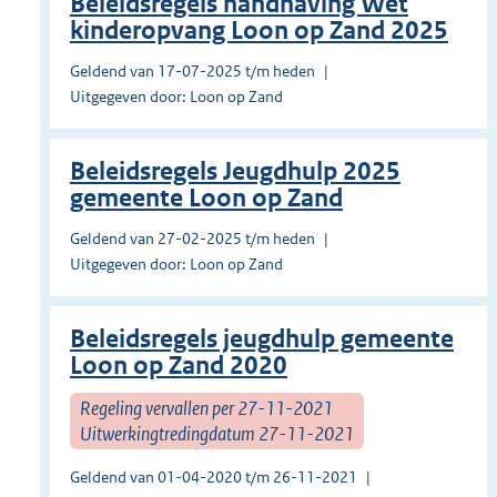
Beleidsregels handhaving Wet
kinderopvang Loon op Zand 2025
Geldend van 17-07-2025 t/m heden
Uitgegeven door: Loon op Zand
Beleidsregels Jeugdhulp 2025
gemeente Loon op Zand
Geldend van 27-02-2025 t/m heden
Uitgegeven door: Loon op Zand
Beleidsregels jeugdhulp gemeente
Loon op Zand 2020
Regeling vervallen per 27-11-2021
Uitwerkingtredingdatum 27-11-2021
Geldend van 01-04-2020 t/m 26-11-2021