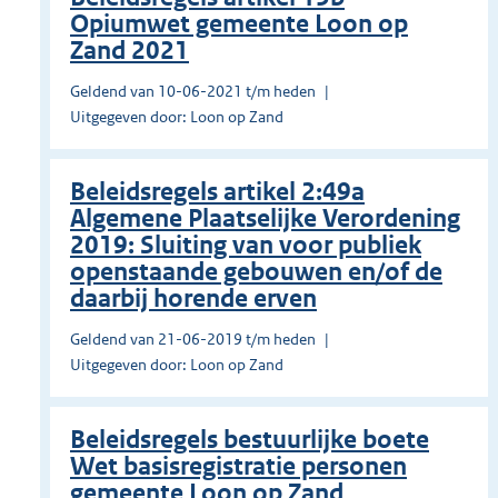
Opiumwet gemeente Loon op
Zand 2021
Geldend van 10-06-2021 t/m heden
Uitgegeven door: Loon op Zand
Beleidsregels artikel 2:49a
Algemene Plaatselijke Verordening
2019: Sluiting van voor publiek
openstaande gebouwen en/of de
daarbij horende erven
Geldend van 21-06-2019 t/m heden
Uitgegeven door: Loon op Zand
Beleidsregels bestuurlijke boete
Wet basisregistratie personen
gemeente Loon op Zand