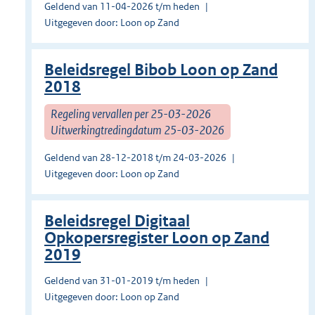
Geldend van 11-04-2026 t/m heden
Uitgegeven door: Loon op Zand
Beleidsregel Bibob Loon op Zand
2018
Regeling vervallen per 25-03-2026
Uitwerkingtredingdatum 25-03-2026
Geldend van 28-12-2018 t/m 24-03-2026
Uitgegeven door: Loon op Zand
Beleidsregel Digitaal
Opkopersregister Loon op Zand
2019
Geldend van 31-01-2019 t/m heden
Uitgegeven door: Loon op Zand