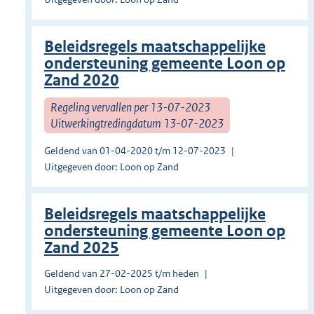
Beleidsregels maatschappelijke
ondersteuning gemeente Loon op
Zand 2020
Regeling vervallen per 13-07-2023
Uitwerkingtredingdatum 13-07-2023
Geldend van 01-04-2020 t/m 12-07-2023
Uitgegeven door: Loon op Zand
Beleidsregels maatschappelijke
ondersteuning gemeente Loon op
Zand 2025
Geldend van 27-02-2025 t/m heden
Uitgegeven door: Loon op Zand