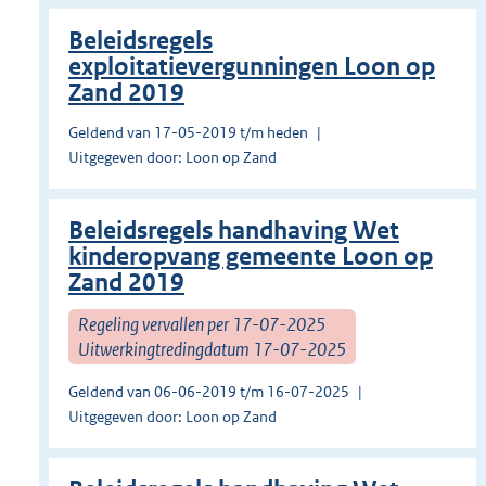
Beleidsregels
exploitatievergunningen Loon op
Zand 2019
Geldend van 17-05-2019 t/m heden
Uitgegeven door: Loon op Zand
Beleidsregels handhaving Wet
kinderopvang gemeente Loon op
Zand 2019
Regeling vervallen per 17-07-2025
Uitwerkingtredingdatum 17-07-2025
Geldend van 06-06-2019 t/m 16-07-2025
Uitgegeven door: Loon op Zand