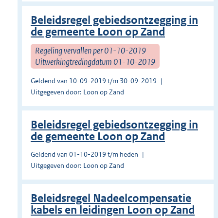
Beleidsregel gebiedsontzegging in
de gemeente Loon op Zand
Regeling vervallen per 01-10-2019
Uitwerkingtredingdatum 01-10-2019
Geldend van 10-09-2019 t/m 30-09-2019
Uitgegeven door: Loon op Zand
Beleidsregel gebiedsontzegging in
de gemeente Loon op Zand
Geldend van 01-10-2019 t/m heden
Uitgegeven door: Loon op Zand
Beleidsregel Nadeelcompensatie
kabels en leidingen Loon op Zand