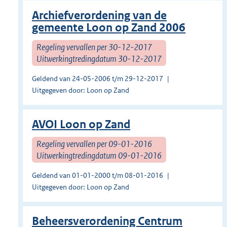
Archiefverordening van de
gemeente Loon op Zand 2006
Regeling vervallen per 30-12-2017
Uitwerkingtredingdatum 30-12-2017
Geldend van 24-05-2006 t/m 29-12-2017
Uitgegeven door: Loon op Zand
AVOI Loon op Zand
Regeling vervallen per 09-01-2016
Uitwerkingtredingdatum 09-01-2016
Geldend van 01-01-2000 t/m 08-01-2016
Uitgegeven door: Loon op Zand
Beheersverordening Centrum