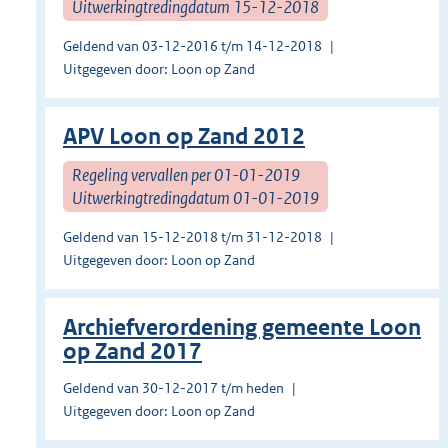
Uitwerkingtredingdatum 15-12-2018
Geldend van 03-12-2016 t/m 14-12-2018
Uitgegeven door: Loon op Zand
APV Loon op Zand 2012
Regeling vervallen per 01-01-2019
Uitwerkingtredingdatum 01-01-2019
Geldend van 15-12-2018 t/m 31-12-2018
Uitgegeven door: Loon op Zand
Archiefverordening gemeente Loon
op Zand 2017
Geldend van 30-12-2017 t/m heden
Uitgegeven door: Loon op Zand