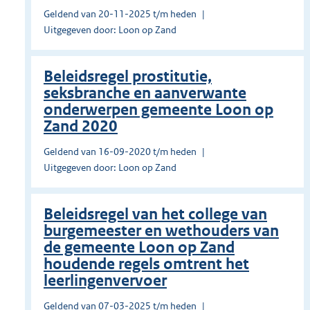
Geldend van 20-11-2025 t/m heden
Uitgegeven door: Loon op Zand
Beleidsregel prostitutie,
seksbranche en aanverwante
onderwerpen gemeente Loon op
Zand 2020
Geldend van 16-09-2020 t/m heden
Uitgegeven door: Loon op Zand
Beleidsregel van het college van
burgemeester en wethouders van
de gemeente Loon op Zand
houdende regels omtrent het
leerlingenvervoer
Geldend van 07-03-2025 t/m heden