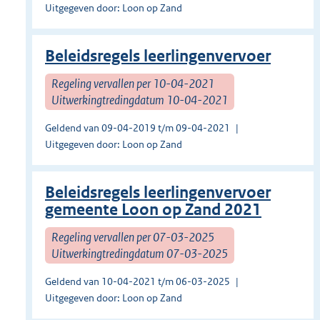
Uitgegeven door: Loon op Zand
Beleidsregels leerlingenvervoer
Regeling vervallen per 10-04-2021
Uitwerkingtredingdatum 10-04-2021
Geldend van 09-04-2019 t/m 09-04-2021
Uitgegeven door: Loon op Zand
Beleidsregels leerlingenvervoer
gemeente Loon op Zand 2021
Regeling vervallen per 07-03-2025
Uitwerkingtredingdatum 07-03-2025
Geldend van 10-04-2021 t/m 06-03-2025
Uitgegeven door: Loon op Zand