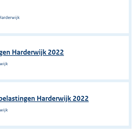
Harderwijk
ngen Harderwijk 2022
wijk
 belastingen Harderwijk 2022
wijk