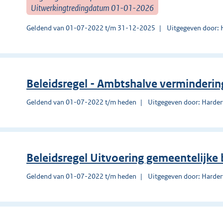
Uitwerkingtredingdatum 01-01-2026
Geldend van 01-07-2022 t/m 31-12-2025
Uitgegeven door: 
Beleidsregel - Ambtshalve verminderi
Geldend van 01-07-2022 t/m heden
Uitgegeven door: Harder
Beleidsregel Uitvoering gemeentelijke
Geldend van 01-07-2022 t/m heden
Uitgegeven door: Harder