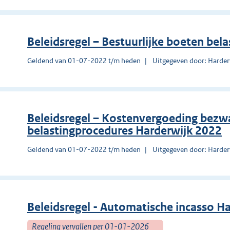
Beleidsregel – Bestuurlijke boeten bel
Geldend van 01-07-2022 t/m heden
Uitgegeven door: Harder
Beleidsregel – Kostenvergoeding bez
belastingprocedures Harderwijk 2022
Geldend van 01-07-2022 t/m heden
Uitgegeven door: Harder
Beleidsregel - Automatische incasso H
Regeling vervallen per 01-01-2026