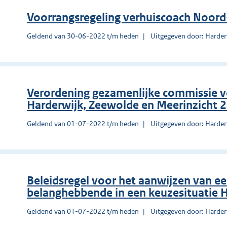
Voorrangsregeling verhuiscoach Noor
Geldend van 30-06-2022 t/m heden
Uitgegeven door: Harder
Verordening gezamenlijke commissie v
Harderwijk, Zeewolde en Meerinzicht 
Geldend van 01-07-2022 t/m heden
Uitgegeven door: Harder
Beleidsregel voor het aanwijzen van e
belanghebbende in een keuzesituatie 
Geldend van 01-07-2022 t/m heden
Uitgegeven door: Harder