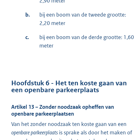
2,90 meter
b.
bij een boom van de tweede grootte:
2,20 meter
c.
bij een boom van de derde grootte: 1,60
meter
Hoofdstuk 6 - Het ten koste gaan van
een openbare parkeerplaats
Artikel 13 – Zonder noodzaak opheffen van
openbare parkeerplaatsen
Van het zonder noodzaak ten koste gaan van een
openbare parkeerplaats
is sprake als door het maken of