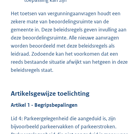
toepassing kan zijn
Het toetsen van vergunningaanvragen houdt een
zekere mate van beoordelingsruimte van de
gemeente in. Deze beleidsregels geven invulling aan
deze beoordelingsruimte. Alle nieuwe aanvragen
worden beoordeeld met deze beleidsregels als
leidraad. Zodoende kan het voorkomen dat een
reeds bestaande situatie afwijkt van hetgeen in deze
beleidsregels staat.
Artikelsgewijze toelichting
Artikel 1 - Begripsbepalingen
Lid 4: Parkeergelegenheid die aangeduid is, zijn
bijvoorbeeld parkeervakken of parkeerstroken.