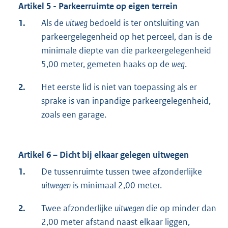
Artikel 5 - Parkeerruimte op eigen terrein
1.
Als de
uitweg
bedoeld is ter ontsluiting van
parkeergelegenheid op het perceel, dan is de
minimale diepte van die parkeergelegenheid
5,00 meter, gemeten haaks op de
weg
.
2.
Het eerste lid is niet van toepassing als er
sprake is van inpandige parkeergelegenheid,
zoals een garage.
Artikel 6 – Dicht bij elkaar gelegen uitwegen
1.
De tussenruimte tussen twee afzonderlijke
uitwegen
is minimaal 2,00 meter.
2.
Twee afzonderlijke
uitwegen
die op minder dan
2,00 meter afstand naast elkaar liggen,