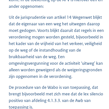
ander opgenomen:
Uit de jurisprudentie van artikel 14 Wegenwet blijkt
dat de eigenaar van een weg het uitwegen daarop
moet gedogen. Voorts blijkt daaruit dat regels in een
verordening mogen worden gesteld, bijvoorbeeld in
het kader van de vrijheid van het verkeer, veiligheid
op de weg of de instandhouding van de
bruikbaarheid van de weg. Een
omgevingsvergunning voor de activiteit ‘uitweg’ kan
alleen worden geweigerd als de weigeringsgronden
zijn opgenomen in de verordening.
De procedure van de Wabo is van toepassing, dat
brengt bijvoorbeeld met zich mee dat de lex silencio
positivo van afdeling 4.1.3.3. van de Awb van
toepassing is.