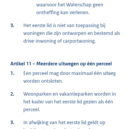
waarvoor het Waterschap geen
ontheffing kan verlenen.
3.
Het eerste lid is niet van toepassing bij
woningen die zijn ontworpen en bestemd als
drive-inwoning of carportwoning.
Artikel 11 – Meerdere uitwegen op één perceel
1.
Een perceel mag door maximaal één
uitweg
worden ontsloten.
2.
Woonparken en vakantieparken worden in
het kader van het eerste lid gezien als één
perceel.
3.
In afwijking van het eerste lid geldt op