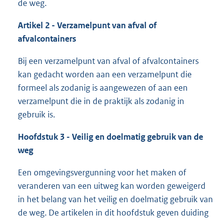
de weg.
Artikel 2 - Verzamelpunt van afval of
afvalcontainers
Bij een verzamelpunt van afval of afvalcontainers
kan gedacht worden aan een verzamelpunt die
formeel als zodanig is aangewezen of aan een
verzamelpunt die in de praktijk als zodanig in
gebruik is.
Hoofdstuk 3 - Veilig en doelmatig gebruik van de
weg
Een omgevingsvergunning voor het maken of
veranderen van een uitweg kan worden geweigerd
in het belang van het veilig en doelmatig gebruik van
de weg. De artikelen in dit hoofdstuk geven duiding