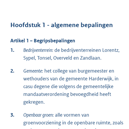
Hoofdstuk 1 - algemene bepalingen
Artikel 1 – Begripsbepalingen
1.
Bedrijventerrein:
de bedrijventerreinen Lorentz,
Sypel, Tonsel, Overveld en Zandlaan.
2.
Gemeente:
het college van burgemeester en
wethouders van de gemeente Harderwijk, in
casu degene die volgens de gemeentelijke
mandaatverordening bevoegdheid heeft
gekregen.
3.
Openbaar groen:
alle vormen van
groenvoorziening in de openbare ruimte, zoals