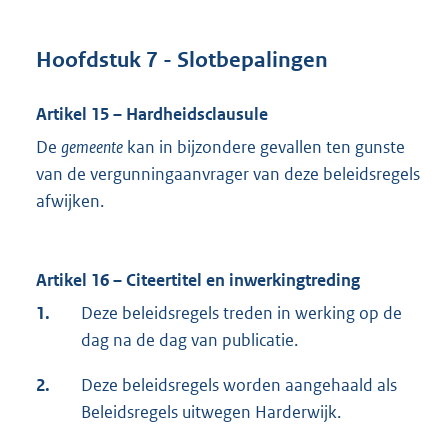
Hoofdstuk 7 - Slotbepalingen
Artikel 15 – Hardheidsclausule
De
gemeente
kan in bijzondere gevallen ten gunste
van de vergunningaanvrager van deze beleidsregels
afwijken.
Artikel 16 – Citeertitel en inwerkingtreding
1.
Deze beleidsregels treden in werking op de
dag na de dag van publicatie.
2.
Deze beleidsregels worden aangehaald als
Beleidsregels uitwegen Harderwijk.