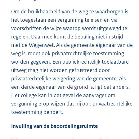
Om de bruikbaarheid van de weg te waarborgen is
het toegestaan een vergunning te eisen en via
voorschriften de wijze waarop wordt uitgewegd te
regelen. Daarmee komt de bepaling niet in strijd
met de Wegenwet. Als de gemeente eigenaar van de
weg is, moet ook privaatrechtelijke toestemming
worden gegeven. Een publiekrechtelijk toelaatbare
uitweg mag niet worden gefrustreerd door
privaatrechtelijke weigering van de gemeente. Als
een derde eigenaar van de grond is, ligt dat anders.
Het college kan in dat geval de aanvrager om
vergunning erop wijzen dat hij ook privaatrechtelijke
toestemming behoeft.
Invulling van de beoordelingsruimte