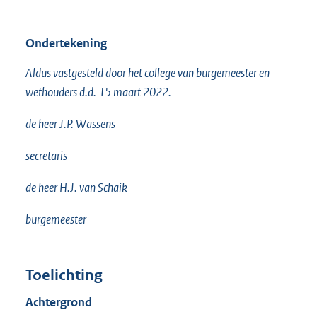
Ondertekening
Aldus vastgesteld door het college van burgemeester en
wethouders d.d. 15 maart 2022.
de heer J.P. Wassens
secretaris
de heer H.J. van Schaik
burgemeester
Toelichting
Achtergrond