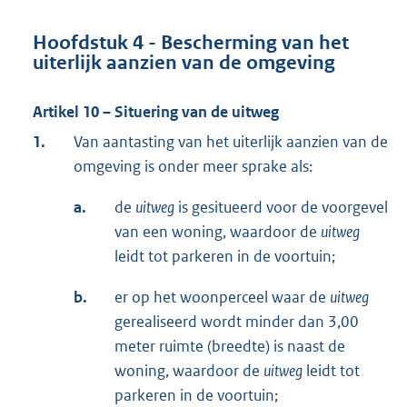
Hoofdstuk 4 - Bescherming van het
uiterlijk aanzien van de omgeving
Artikel 10 – Situering van de uitweg
1.
Van aantasting van het uiterlijk aanzien van de
omgeving is onder meer sprake als:
a.
de
uitweg
is gesitueerd voor de voorgevel
van een woning, waardoor de
uitweg
leidt tot parkeren in de voortuin;
b.
er op het woonperceel waar de
uitweg
gerealiseerd wordt minder dan 3,00
meter ruimte (breedte) is naast de
woning, waardoor de
uitweg
leidt tot
parkeren in de voortuin;