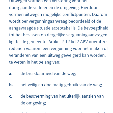
Uitwegen vormen een verstoring voor het
doorgaande verkeer en de omgeving. Hierdoor
vormen uitwegen mogelijke conflictpunten. Daarom
wordt per vergunningaanvraag beoordeeld of de
aangevraagde situatie acceptabel is. De bevoegdheid
tot het beslissen op dergelijke vergunningaanvragen
ligt bij de gemeente. Artikel 2.12 lid 2 APV noemt zes
redenen waarom een vergunning voor het maken of
veranderen van een uitweg geweigerd kan worden,
te weten in het belang van:
a.
de bruikbaarheid van de weg;
b.
het veilig en doelmatig gebruik van de weg;
c.
de bescherming van het uiterlijk aanzien van
de omgeving;