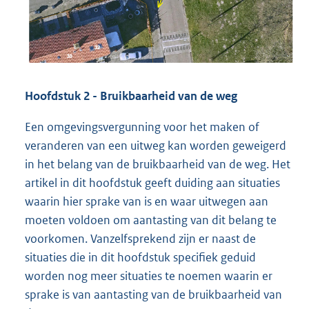
Hoofdstuk 2 - Bruikbaarheid van de weg
Een omgevingsvergunning voor het maken of
veranderen van een uitweg kan worden geweigerd
in het belang van de bruikbaarheid van de weg. Het
artikel in dit hoofdstuk geeft duiding aan situaties
waarin hier sprake van is en waar uitwegen aan
moeten voldoen om aantasting van dit belang te
voorkomen. Vanzelfsprekend zijn er naast de
situaties die in dit hoofdstuk specifiek geduid
worden nog meer situaties te noemen waarin er
sprake is van aantasting van de bruikbaarheid van