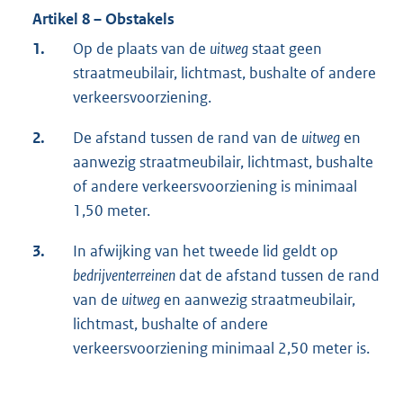
Artikel 8 – Obstakels
1.
Op de plaats van de
uitweg
staat geen
straatmeubilair, lichtmast, bushalte of andere
verkeersvoorziening.
2.
De afstand tussen de rand van de
uitweg
en
aanwezig straatmeubilair, lichtmast, bushalte
of andere verkeersvoorziening is minimaal
1,50 meter.
3.
In afwijking van het tweede lid geldt op
bedrijventerreinen
dat de afstand tussen de rand
van de
uitweg
en aanwezig straatmeubilair,
lichtmast, bushalte of andere
verkeersvoorziening minimaal 2,50 meter is.