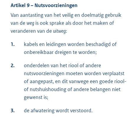
Artikel 9 – Nutsvoorzieningen
Van aantasting van het veilig en doelmatig gebruik
van de
weg
is ook sprake als door het maken of
veranderen van de
uitweg
:
1.
kabels en leidingen worden beschadigd of
onbereikbaar dreigen te worden;
2.
onderdelen van het riool of andere
nutsvoorzieningen moeten worden verplaatst
of aangepast, en dit vanwege een goede riool-
of nutshuishouding of andere belangen niet
gewenst is;
3.
de afwatering wordt verstoord.