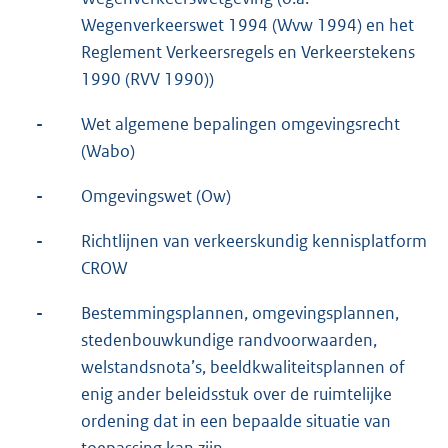
Wegenverkeerswet 1994 (Wvw 1994) en het
Reglement Verkeersregels en Verkeerstekens
1990 (RVV 1990))
-
Wet algemene bepalingen omgevingsrecht
(Wabo)
-
Omgevingswet (Ow)
-
Richtlijnen van verkeerskundig kennisplatform
CROW
-
Bestemmingsplannen, omgevingsplannen,
stedenbouwkundige randvoorwaarden,
welstandsnota’s, beeldkwaliteitsplannen of
enig ander beleidsstuk over de ruimtelijke
ordening dat in een bepaalde situatie van