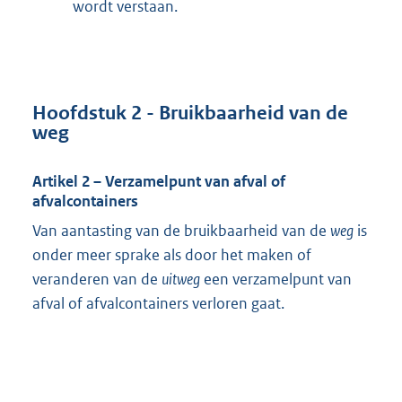
wordt verstaan.
Hoofdstuk 2 - Bruikbaarheid van de
weg
Artikel 2 – Verzamelpunt van afval of
afvalcontainers
Van aantasting van de bruikbaarheid van de
weg
is
onder meer sprake als door het maken of
veranderen van de
uitweg
een verzamelpunt van
afval of afvalcontainers verloren gaat.