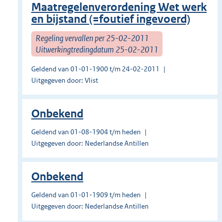
Maatregelenverordening Wet werk
en bijstand (=foutief ingevoerd)
Regeling vervallen per 25-02-2011
Uitwerkingtredingdatum 25-02-2011
Geldend van 01-01-1900 t/m 24-02-2011
Uitgegeven door: Vlist
Onbekend
Geldend van 01-08-1904 t/m heden
Uitgegeven door: Nederlandse Antillen
Onbekend
Geldend van 01-01-1909 t/m heden
Uitgegeven door: Nederlandse Antillen