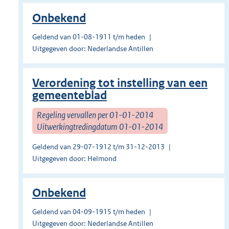
Onbekend
Geldend van 01-08-1911 t/m heden
Uitgegeven door: Nederlandse Antillen
Verordening tot instelling van een
gemeenteblad
Regeling vervallen per 01-01-2014
Uitwerkingtredingdatum 01-01-2014
Geldend van 29-07-1912 t/m 31-12-2013
Uitgegeven door: Helmond
Onbekend
Geldend van 04-09-1915 t/m heden
Uitgegeven door: Nederlandse Antillen