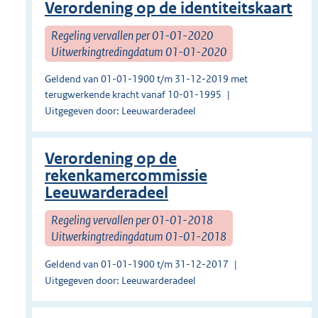
Verordening op de identiteitskaart
Regeling vervallen per 01-01-2020
Uitwerkingtredingdatum 01-01-2020
Geldend van 01-01-1900 t/m 31-12-2019 met
terugwerkende kracht vanaf 10-01-1995
Uitgegeven door: Leeuwarderadeel
Verordening op de
rekenkamercommissie
Leeuwarderadeel
Regeling vervallen per 01-01-2018
Uitwerkingtredingdatum 01-01-2018
Geldend van 01-01-1900 t/m 31-12-2017
Uitgegeven door: Leeuwarderadeel