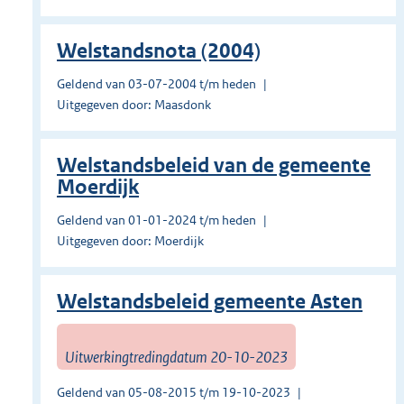
Welstandsnota (2004)
Geldend van 03-07-2004 t/m heden
Uitgegeven door: Maasdonk
Welstandsbeleid van de gemeente
Moerdijk
Geldend van 01-01-2024 t/m heden
Uitgegeven door: Moerdijk
Welstandsbeleid gemeente Asten
Uitwerkingtredingdatum 20-10-2023
Geldend van 05-08-2015 t/m 19-10-2023