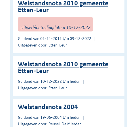
Welstandsnota 2010 gemeente
Etten-Leur
Uitwerkingtredingdatum 10-12-2022
Geldend van 01-11-2011 t/m 09-12-2022
Uitgegeven door: Etten-Leur
Welstandsnota 2010 gemeente
Etten-Leur
Geldend van 10-12-2022 t/m heden
Uitgegeven door: Etten-Leur
Welstandsnota 2004
Geldend van 19-06-2004 t/m heden
Uitgegeven door: Reusel-De Mierden