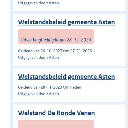
Uitgegeven door: Asten
Welstandsbeleid gemeente Asten
Uitwerkingtredingdatum 28-11-2023
Geldend van 20-10-2023 t/m 27-11-2023
Uitgegeven door: Asten
Welstandsbeleid gemeente Asten
Geldend van 28-11-2023 t/m heden
Uitgegeven door: Asten
Welstand De Ronde Venen