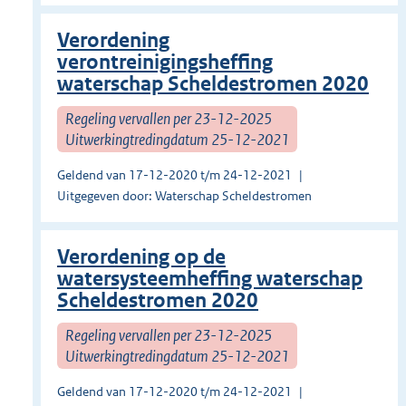
Verordening
verontreinigingsheffing
waterschap Scheldestromen 2020
Regeling vervallen per 23-12-2025
Uitwerkingtredingdatum 25-12-2021
Geldend van 17-12-2020 t/m 24-12-2021
Uitgegeven door: Waterschap Scheldestromen
Verordening op de
watersysteemheffing waterschap
Scheldestromen 2020
Regeling vervallen per 23-12-2025
Uitwerkingtredingdatum 25-12-2021
Geldend van 17-12-2020 t/m 24-12-2021