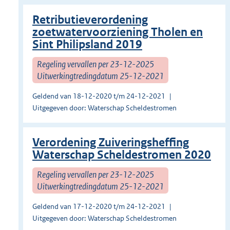
Retributieverordening
zoetwatervoorziening Tholen en
Sint Philipsland 2019
Regeling vervallen per 23-12-2025
Uitwerkingtredingdatum 25-12-2021
Geldend van 18-12-2020 t/m 24-12-2021
Uitgegeven door: Waterschap Scheldestromen
Verordening Zuiveringsheffing
Waterschap Scheldestromen 2020
Regeling vervallen per 23-12-2025
Uitwerkingtredingdatum 25-12-2021
Geldend van 17-12-2020 t/m 24-12-2021
Uitgegeven door: Waterschap Scheldestromen