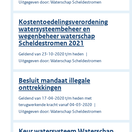
Uitgegeven door: Waterschap Scheldestromen
Kostentoedelingsverordening
watersysteembeheer en
wegenbeheer waterschap
Scheldestromen 2021
Geldend van 23-10-2020 t/m heden
Uitgegeven door: Waterschap Scheldestromen
Besluit mandaat illegale
onttrekkingen
Geldend van 17-04-2020 t/m heden met
terugwerkende kracht vanaf 04-03-2020
Uitgegeven door: Waterschap Scheldestromen
Keur watersysteem Waterschap