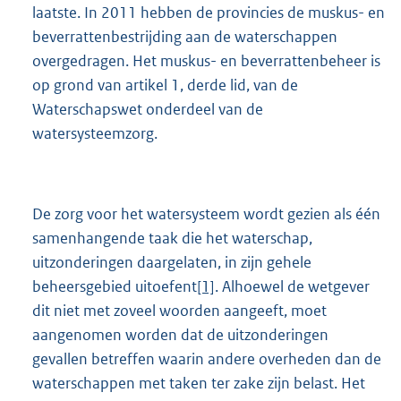
laatste. In 2011 hebben de provincies de muskus- en
beverrattenbestrijding aan de waterschappen
overgedragen. Het muskus- en beverrattenbeheer is
op grond van artikel 1, derde lid, van de
Waterschapswet onderdeel van de
watersysteemzorg.
De zorg voor het watersysteem wordt gezien als één
samenhangende taak die het waterschap,
uitzonderingen daargelaten, in zijn gehele
beheersgebied uitoefent
[1]
. Alhoewel de wetgever
dit niet met zoveel woorden aangeeft, moet
aangenomen worden dat de uitzonderingen
gevallen betreffen waarin andere overheden dan de
waterschappen met taken ter zake zijn belast. Het