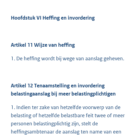
Hoofdstuk VI Heffing en invordering
Artikel 11 Wijze van heffing
1. De heffing wordt bij wege van aanslag geheven.
Artikel 12 Tenaamstelling en invordering
belastingaanslag bij meer belastingplichtigen
1. Indien ter zake van hetzelfde voorwerp van de
belasting of hetzelfde belastbare feit twee of meer
personen belastingplichtig zijn, stelt de
heffingsambtenaar de aanslag ten name van een