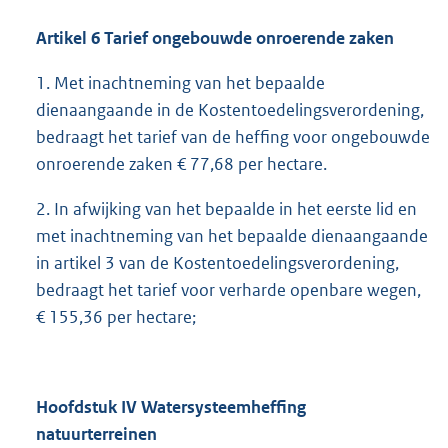
Artikel 6 Tarief ongebouwde onroerende zaken
1. Met inachtneming van het bepaalde
dienaangaande in de Kostentoedelingsverordening,
bedraagt het tarief van de heffing voor ongebouwde
onroerende zaken € 77,68 per hectare.
2. In afwijking van het bepaalde in het eerste lid en
met inachtneming van het bepaalde dienaangaande
in artikel 3 van de Kostentoedelingsverordening,
bedraagt het tarief voor verharde openbare wegen,
€ 155,36 per hectare;
Hoofdstuk IV Watersysteemheffing
natuurterreinen