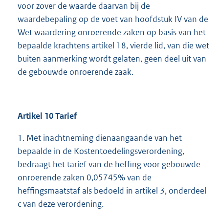
voor zover de waarde daarvan bij de
waardebepaling op de voet van hoofdstuk IV van de
Wet waardering onroerende zaken op basis van het
bepaalde krachtens artikel 18, vierde lid, van die wet
buiten aanmerking wordt gelaten, geen deel uit van
de gebouwde onroerende zaak.
Artikel 10 Tarief
1. Met inachtneming dienaangaande van het
bepaalde in de Kostentoedelingsverordening,
bedraagt het tarief van de heffing voor gebouwde
onroerende zaken 0,05745% van de
heffingsmaatstaf als bedoeld in artikel 3, onderdeel
c van deze verordening.