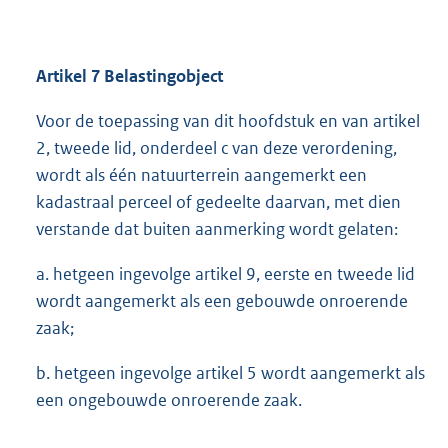
Artikel 7 Belastingobject
Voor de toepassing van dit hoofdstuk en van artikel
2, tweede lid, onderdeel c van deze verordening,
wordt als één natuurterrein aangemerkt een
kadastraal perceel of gedeelte daarvan, met dien
verstande dat buiten aanmerking wordt gelaten:
a. hetgeen ingevolge artikel 9, eerste en tweede lid
wordt aangemerkt als een gebouwde onroerende
zaak;
b. hetgeen ingevolge artikel 5 wordt aangemerkt als
een ongebouwde onroerende zaak.