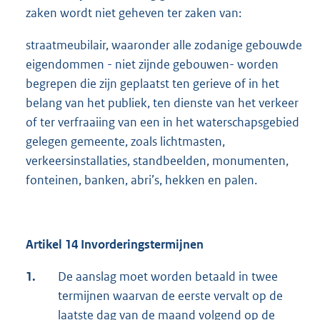
zaken wordt niet geheven ter zaken van:
straatmeubilair, waaronder alle zodanige gebouwde
eigendommen - niet zijnde gebouwen- worden
begrepen die zijn geplaatst ten gerieve of in het
belang van het publiek, ten dienste van het verkeer
of ter verfraaiing van een in het waterschapsgebied
gelegen gemeente, zoals lichtmasten,
verkeersinstallaties, standbeelden, monumenten,
fonteinen, banken, abri’s, hekken en palen.
Artikel 14 Invorderingstermijnen
1.
De aanslag moet worden betaald in twee
termijnen waarvan de eerste vervalt op de
laatste dag van de maand volgend op de