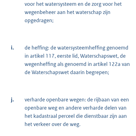
voor het watersysteem en de zorg voor het
wegenbeheer aan het waterschap zijn
opgedragen;
i.
de heffing: de watersysteemheffing genoemd
in artikel 117, eerste lid, Waterschapswet, de
wegenheffing als genoemd in artikel 122a van
de Waterschapswet daarin begrepen;
j.
verharde openbare wegen: de rijbaan van een
openbare weg en andere verharde delen van
het kadastraal perceel die dienstbaar zijn aan
het verkeer over de weg.