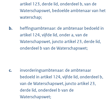
artikel 123, derde lid, onderdeel b, van de
Waterschapswet, bedoelde ambtenaar van het
waterschap;
b.
.
heffingsambtenaar: de ambtenaar bedoeld in
artikel 124, vijfde lid, onder a, van de
Waterschapswet, juncto artikel 23, derde lid,
onderdeel b van de Waterschapswet;
c.
invorderingsambtenaar: de ambtenaar
bedoeld in artikel 124, vijfde lid, onderdeel b,
van de Waterschapswet, juncto artikel 23,
derde lid, onderdeel b van de
Waterschapswet;