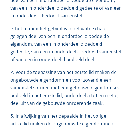
deel van een in onderdeel a bedoelde eigendom,
van een in onderdeel b bedoeld gedeelte of van een
in onderdeel c bedoeld samenstel;
e. het binnen het gebied van het waterschap
gelegen deel van een in onderdeel a bedoelde
eigendom, van een in onderdeel b bedoeld
gedeelte, van een in onderdeel c bedoeld samenstel
of van een in onderdeel d bedoeld deel.
2. Voor de toepassing van het eerste lid maken de
ongebouwde eigendommen voor zover die een
samenstel vormen met een gebouwd eigendom als
bedoeld in het eerste lid, onderdeel a tot en met e,
deel uit van de gebouwde onroerende zaak;
3. In afwijking van het bepaalde in het vorige
artikellid maken de ongebouwde eigendommen,