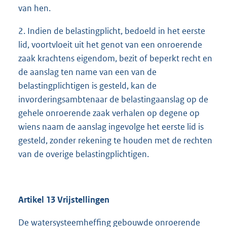
van hen.
2. Indien de belastingplicht, bedoeld in het eerste
lid, voortvloeit uit het genot van een onroerende
zaak krachtens eigendom, bezit of beperkt recht en
de aanslag ten name van een van de
belastingplichtigen is gesteld, kan de
invorderingsambtenaar de belastingaanslag op de
gehele onroerende zaak verhalen op degene op
wiens naam de aanslag ingevolge het eerste lid is
gesteld, zonder rekening te houden met de rechten
van de overige belastingplichtigen.
Artikel 13 Vrijstellingen
De watersysteemheffing gebouwde onroerende