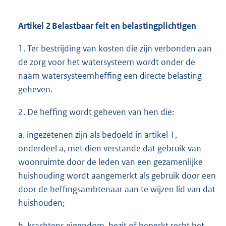
Artikel 2
Belastbaar feit en belastingplichtigen
1. Ter bestrijding van kosten die zijn verbonden aan
de zorg voor het watersysteem wordt onder de
naam watersysteemheffing een directe belasting
geheven.
2. De heffing wordt geheven van hen die:
a. ingezetenen zijn als bedoeld in artikel 1,
onderdeel a, met dien verstande dat gebruik van
woonruimte door de leden van een gezamenlijke
huishouding wordt aangemerkt als gebruik door een
door de heffingsambtenaar aan te wijzen lid van dat
huishouden;
b. krachtens eigendom, bezit of beperkt recht het