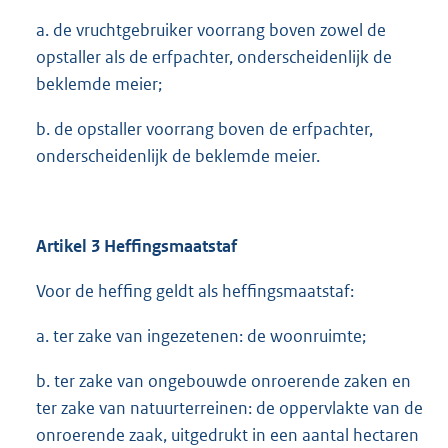
a. de vruchtgebruiker voorrang boven zowel de
opstaller als de erfpachter, onderscheidenlijk de
beklemde meier;
b. de opstaller voorrang boven de erfpachter,
onderscheidenlijk de beklemde meier.
Artikel 3 Heffingsmaatstaf
Voor de heffing geldt als heffingsmaatstaf:
a. ter zake van ingezetenen: de woonruimte;
b. ter zake van ongebouwde onroerende zaken en
ter zake van natuurterreinen: de oppervlakte van de
onroerende zaak, uitgedrukt in een aantal hectaren