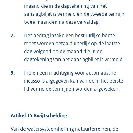
maand die in de dagtekening van het
aanslagbiljet is vermeld en de tweede termijn
twee maanden na deze vervaldag.
2.
Het bedrag inzake een bestuurlijke boete
moet worden betaald uiterlijk op de laatste
dag volgend op de maand die in de
dagtekening van het aanslagbiljet is vermeld.
3.
Indien een machtiging voor automatische
incasso is afgegeven kan van de in het eerste
lid vermelde termijnen worden afgeweken.
Artikel 15 Kwijtschelding
Van de watersysteemheffing natuurterreinen, de