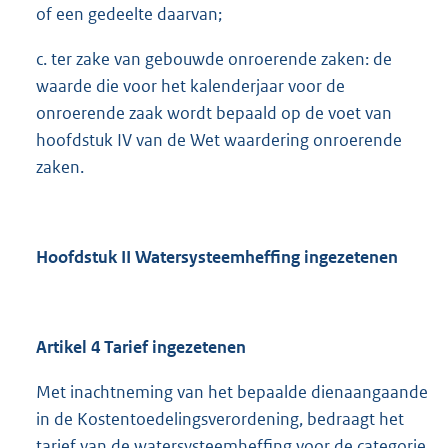
of een gedeelte daarvan;
c. ter zake van gebouwde onroerende zaken: de
waarde die voor het kalenderjaar voor de
onroerende zaak wordt bepaald op de voet van
hoofdstuk IV van de Wet waardering onroerende
zaken.
Hoofdstuk II Watersysteemheffing ingezetenen
Artikel 4 Tarief ingezetenen
Met inachtneming van het bepaalde dienaangaande
in de Kostentoedelingsverordening, bedraagt het
tarief van de watersysteemheffing voor de categorie