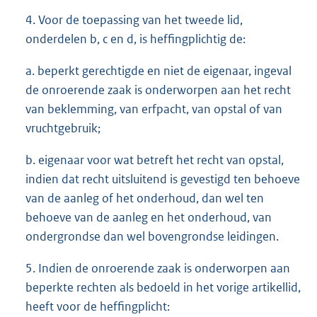
4. Voor de toepassing van het tweede lid,
onderdelen b, c en d, is heffingplichtig de:
a. beperkt gerechtigde en niet de eigenaar, ingeval
de onroerende zaak is onderworpen aan het recht
van beklemming, van erfpacht, van opstal of van
vruchtgebruik;
b. eigenaar voor wat betreft het recht van opstal,
indien dat recht uitsluitend is gevestigd ten behoeve
van de aanleg of het onderhoud, dan wel ten
behoeve van de aanleg en het onderhoud, van
ondergrondse dan wel bovengrondse leidingen.
5. Indien de onroerende zaak is onderworpen aan
beperkte rechten als bedoeld in het vorige artikellid,
heeft voor de heffingplicht: