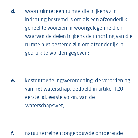
d.
woonruimte: een ruimte die blijkens zijn
inrichting bestemd is om als een afzonderlijk
geheel te voorzien in woongelegenheid en
waarvan de delen blijkens de inrichting van die
ruimte niet bestemd zijn om afzonderlijk in
gebruik te worden gegeven;
e.
kostentoedelingsverordening: de verordening
van het waterschap, bedoeld in artikel 120,
eerste lid, eerste volzin, van de
Waterschapswet;
f.
natuurterreinen: ongebouwde onroerende