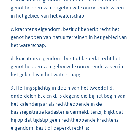
genot hebben van ongebouwde onroerende zaken
in het gebied van het waterschap;
c. krachtens eigendom, bezit of beperkt recht het
genot hebben van natuurterreinen in het gebied van
het waterschap;
d. krachtens eigendom, bezit of beperkt recht het
genot hebben van gebouwde onroerende zaken in
het gebied van het waterschap;
3. Heffingsplichtig in de zin van het tweede lid,
onderdelen b, c en d, is degene die bij het begin van
het kalenderjaar als rechthebbende in de
basisregistratie kadaster is vermeld, tenzij blijkt dat
hij op dat tijdstip geen rechthebbende krachtens
eigendom, bezit of beperkt recht is;