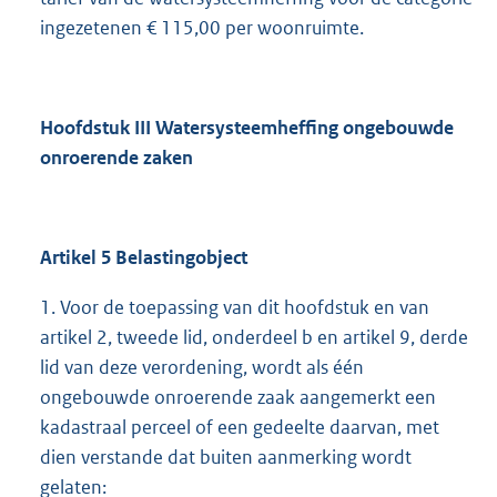
ingezetenen € 115,00 per woonruimte.
Hoofdstuk III Watersysteemheffing ongebouwde
onroerende zaken
Artikel 5 Belastingobject
1. Voor de toepassing van dit hoofdstuk en van
artikel 2, tweede lid, onderdeel b en artikel 9, derde
lid van deze verordening, wordt als één
ongebouwde onroerende zaak aangemerkt een
kadastraal perceel of een gedeelte daarvan, met
dien verstande dat buiten aanmerking wordt
gelaten: