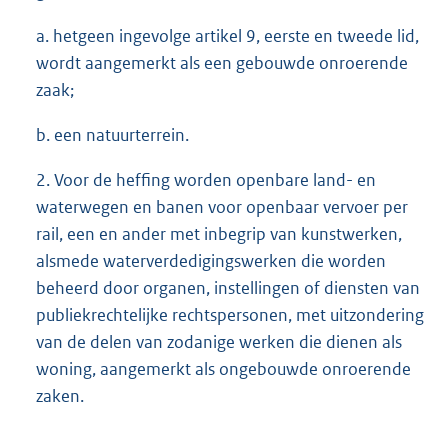
a. hetgeen ingevolge artikel 9, eerste en tweede lid,
wordt aangemerkt als een gebouwde onroerende
zaak;
b. een natuurterrein.
2. Voor de heffing worden openbare land- en
waterwegen en banen voor openbaar vervoer per
rail, een en ander met inbegrip van kunstwerken,
alsmede waterverdedigingswerken die worden
beheerd door organen, instellingen of diensten van
publiekrechtelijke rechtspersonen, met uitzondering
van de delen van zodanige werken die dienen als
woning, aangemerkt als ongebouwde onroerende
zaken.