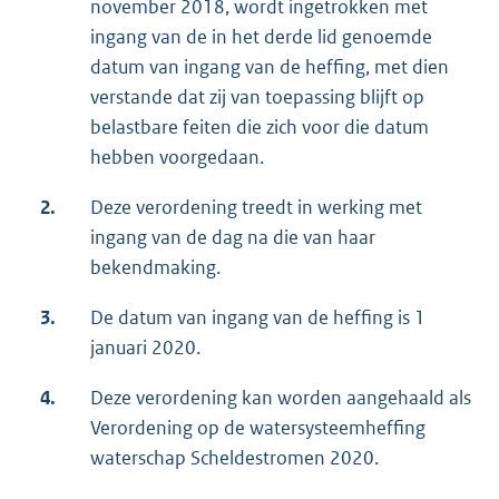
november 2018, wordt ingetrokken met
ingang van de in het derde lid genoemde
datum van ingang van de heffing, met dien
verstande dat zij van toepassing blijft op
belastbare feiten die zich voor die datum
hebben voorgedaan.
2.
Deze verordening treedt in werking met
ingang van de dag na die van haar
bekendmaking.
3.
De datum van ingang van de heffing is 1
januari 2020.
4.
Deze verordening kan worden aangehaald als
Verordening op de watersysteemheffing
waterschap Scheldestromen 2020.