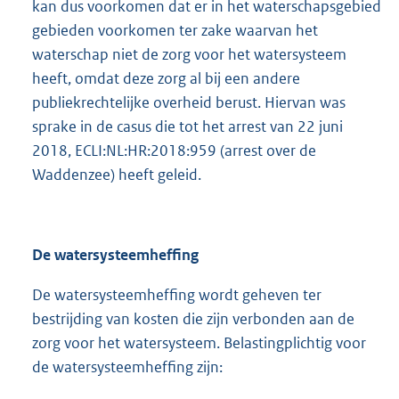
kan dus voorkomen dat er in het waterschapsgebied
gebieden voorkomen ter zake waarvan het
waterschap niet de zorg voor het watersysteem
heeft, omdat deze zorg al bij een andere
publiekrechtelijke overheid berust. Hiervan was
sprake in de casus die tot het arrest van 22 juni
2018, ECLI:NL:HR:2018:959 (arrest over de
Waddenzee) heeft geleid.
De watersysteemheffing
De watersysteemheffing wordt geheven ter
bestrijding van kosten die zijn verbonden aan de
zorg voor het watersysteem. Belastingplichtig voor
de watersysteemheffing zijn: