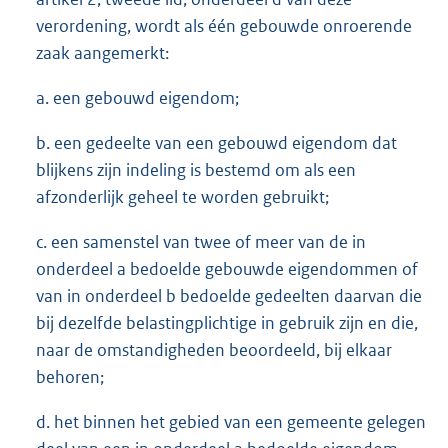
verordening, wordt als één gebouwde onroerende
zaak aangemerkt:
a. een gebouwd eigendom;
b. een gedeelte van een gebouwd eigendom dat
blijkens zijn indeling is bestemd om als een
afzonderlijk geheel te worden gebruikt;
c. een samenstel van twee of meer van de in
onderdeel a bedoelde gebouwde eigendommen of
van in onderdeel b bedoelde gedeelten daarvan die
bij dezelfde belastingplichtige in gebruik zijn en die,
naar de omstandigheden beoordeeld, bij elkaar
behoren;
d. het binnen het gebied van een gemeente gelegen