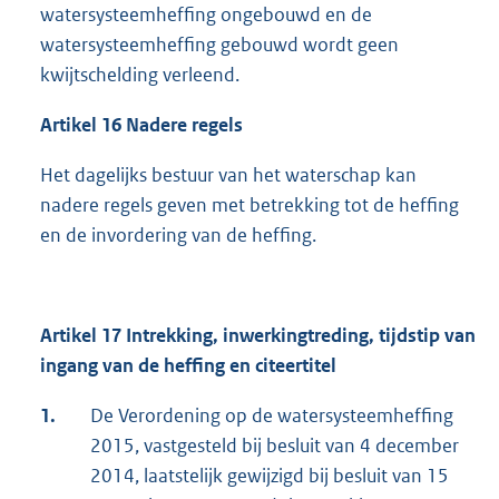
watersysteemheffing ongebouwd en de
watersysteemheffing gebouwd wordt geen
kwijtschelding verleend.
Artikel 16 Nadere regels
Het dagelijks bestuur van het waterschap kan
nadere regels geven met betrekking tot de heffing
en de invordering van de heffing.
Artikel 17 Intrekking, inwerkingtreding, tijdstip van
ingang van de heffing en citeertitel
1.
De Verordening op de watersysteemheffing
2015, vastgesteld bij besluit van 4 december
2014, laatstelijk gewijzigd bij besluit van 15