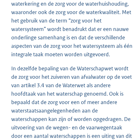
waterkering en de zorg voor de waterhuishouding,
waaronder ook de zorg voor de waterkwaliteit. Met
het gebruik van de term “zorg voor het
watersysteem” wordt benadrukt dat er een nauwe
onderlinge samenhang is en dat de verschillende
aspecten van de zorg voor het watersysteem als één
integrale taak moeten worden uitgevoerd.
In dezelfde bepaling van de Waterschapwet wordt
de zorg voor het zuiveren van afvalwater op de voet
van artikel 3.4 van de Waterwet als andere
hoofdtaak van het waterschap genoemd. Ook is
bepaald dat de zorg voor een of meer andere
waterstaatsaangelegenheden aan de
waterschappen kan zijn of worden opgedragen. De
uitvoering van de wegen- en de vaarwegentaak
door een aantal waterschappen is een uiting van dit