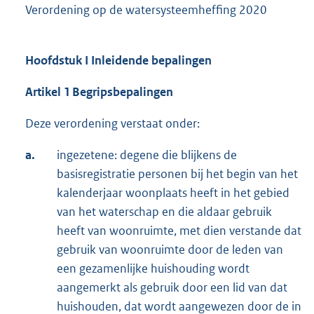
Verordening op de watersysteemheffing 2020
Hoofdstuk I Inleidende bepalingen
Artikel 1
Begripsbepalingen
Deze verordening verstaat onder:
a.
ingezetene: degene die blijkens de
basisregistratie personen bij het begin van het
kalenderjaar woonplaats heeft in het gebied
van het waterschap en die aldaar gebruik
heeft van woonruimte, met dien verstande dat
gebruik van woonruimte door de leden van
een gezamenlijke huishouding wordt
aangemerkt als gebruik door een lid van dat
huishouden, dat wordt aangewezen door de in