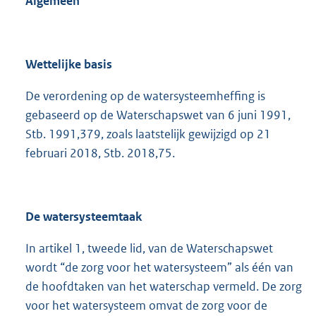
Algemeen
Wettelijke basis
De verordening op de watersysteemheffing is
gebaseerd op de Waterschapswet van 6 juni 1991,
Stb. 1991,379, zoals laatstelijk gewijzigd op 21
februari 2018, Stb. 2018,75.
De watersysteemtaak
In artikel 1, tweede lid, van de Waterschapswet
wordt “de zorg voor het watersysteem” als één van
de hoofdtaken van het waterschap vermeld. De zorg
voor het watersysteem omvat de zorg voor de