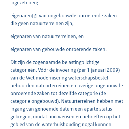
ingezetenen;
eigenaren
[2]
van ongebouwde onroerende zaken
die geen natuurterreinen zijn;
eigenaren van natuurterreinen; en
eigenaren van gebouwde onroerende zaken.
Dit zijn de zogenaamde belastingplichtige
categorieën. Vóór de invoering (per 1 januari 2009)
van de Wet modernisering waterschapsbestel
behoorden natuurterreinen en overige ongebouwde
onroerende zaken tot dezelfde categorie (de
categorie ongebouwd). Natuurterreinen hebben met
ingang van genoemde datum een aparte status
gekregen, omdat hun wensen en behoeften op het
gebied van de waterhuishouding nogal kunnen