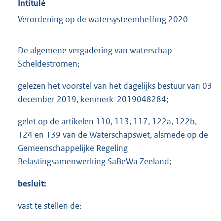
Intitulé
Verordening op de watersysteemheffing 2020
De algemene vergadering van waterschap
Scheldestromen;
gelezen het voorstel van het dagelijks bestuur van 03
december 2019, kenmerk 2019048284;
gelet op de artikelen 110, 113, 117, 122a, 122b,
124 en 139 van de Waterschapswet, alsmede op de
Gemeenschappelijke Regeling
Belastingsamenwerking SaBeWa Zeeland;
besluit:
vast te stellen de: