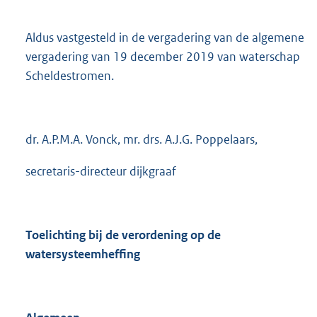
Aldus vastgesteld in de vergadering van de algemene
vergadering van 19 december 2019 van waterschap
Scheldestromen.
dr. A.P.M.A. Vonck, mr. drs. A.J.G. Poppelaars,
secretaris-directeur dijkgraaf
Toelichting bij de verordening op de
watersysteemheffing