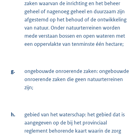
zaken waarvan de inrichting en het beheer
geheel of nagenoeg geheel en duurzaam zijn
afgestemd op het behoud of de ontwikkeling
van natuur. Onder natuurterreinen worden
mede verstaan bossen en open wateren met
een oppervlakte van tenminste één hectare;
g.
ongebouwde onroerende zaken: ongebouwde
onroerende zaken die geen natuurterreinen
zijn;
h.
gebied van het waterschap: het gebied dat is
aangegeven op de bij het provinciaal
reglement behorende kaart waarin de zorg