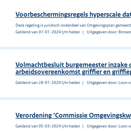
Voorbeschermingsregels hyperscale da
Deze regeling is juridisch onderdeel van Omgevingsplan gemeen
Geldend van 01-01-2024 t/m heden
Uitgegeven door: Binnen
Volmachtbesluit burgemeester inzake 
arbeidsovereenkomst griffier en griffi
Geldend van 28-01-2020 t/m heden
Uitgegeven door: Loon 
Verordening ‘Commissie Omgevingskwa
Geldend van 05-03-2024 t/m heden
Uitgegeven door: Loon 