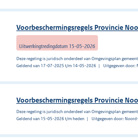
Voorbeschermingsregels Provincie No
Uitwerkingtredingdatum 15-05-2026
Deze regeling is juridisch onderdeel van Omgevingsplan gemeen
Geldend van 17-07-2025 t/m 14-05-2026
Uitgegeven door:
Voorbeschermingsregels Provincie No
Deze regeling is juridisch onderdeel van Omgevingsplan gemeen
Geldend van 15-05-2026 t/m heden
Uitgegeven door: Noord