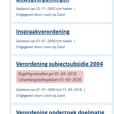
Geldend van 25-11-2003 t/m heden
Uitgegeven door: Loon op Zand
Inspraakverordening
Geldend van 01-01-2004 t/m heden
Uitgegeven door: Loon op Zand
Verordening subjectsubsidie 2004
Regeling vervallen per 01-04-2018
Uitwerkingtredingdatum 01-04-2018
Geldend van 01-01-2004 t/m 31-03-2018
Uitgegeven door: Loon op Zand
Verordening onderzoek doelmatig