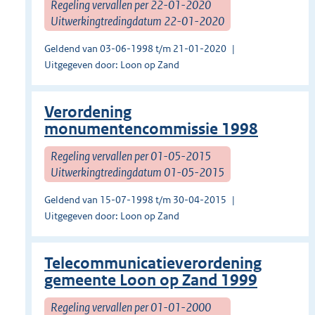
Regeling vervallen per 22-01-2020
Uitwerkingtredingdatum 22-01-2020
Geldend van 03-06-1998 t/m 21-01-2020
Uitgegeven door: Loon op Zand
Verordening
monumentencommissie 1998
Regeling vervallen per 01-05-2015
Uitwerkingtredingdatum 01-05-2015
Geldend van 15-07-1998 t/m 30-04-2015
Uitgegeven door: Loon op Zand
Telecommunicatieverordening
gemeente Loon op Zand 1999
Regeling vervallen per 01-01-2000