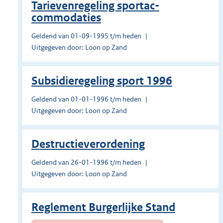
Tarievenregeling sportac­
commodaties
Geldend van 01-09-1995 t/m heden
Uitgegeven door: Loon op Zand
Subsidieregeling sport 1996
Geldend van 01-01-1996 t/m heden
Uitgegeven door: Loon op Zand
Destructieverordening
Geldend van 26-01-1996 t/m heden
Uitgegeven door: Loon op Zand
Reglement Burgerlijke Stand