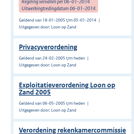
Regeling vervallen per 06-01-2014
Uitwerkingtredingdatum 06-01-2014
Geldend van 18-01-2005 t/m 05-01-2014
Uitgegeven door: Loon op Zand
Privacyverordening
Geldend van 24-02-2005 t/m heden
Uitgegeven door: Loon op Zand
Exploitatieverordening Loon op
Zand 2005
Geldend van 06-05-2005 t/m heden
Uitgegeven door: Loon op Zand
Verordening rekenkamercommissie