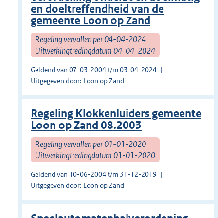
en doeltreffendheid van de
gemeente Loon op Zand
Regeling vervallen per 04-04-2024
Uitwerkingtredingdatum 04-04-2024
Geldend van 07-03-2004 t/m 03-04-2024
Uitgegeven door: Loon op Zand
Regeling Klokkenluiders gemeente
Loon op Zand 08.2003
Regeling vervallen per 01-01-2020
Uitwerkingtredingdatum 01-01-2020
Geldend van 10-06-2004 t/m 31-12-2019
Uitgegeven door: Loon op Zand