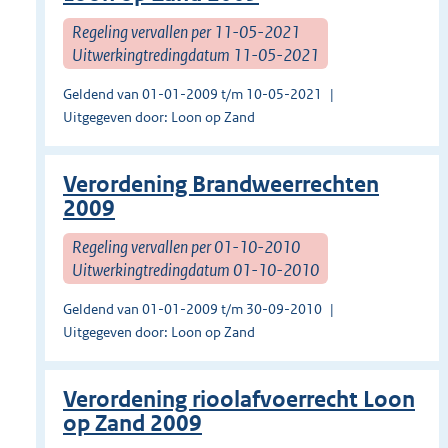
Regeling vervallen per 11-05-2021
Uitwerkingtredingdatum 11-05-2021
Geldend van 01-01-2009 t/m 10-05-2021
Uitgegeven door: Loon op Zand
Verordening Brandweerrechten
2009
Regeling vervallen per 01-10-2010
Uitwerkingtredingdatum 01-10-2010
Geldend van 01-01-2009 t/m 30-09-2010
Uitgegeven door: Loon op Zand
Verordening rioolafvoerrecht Loon
op Zand 2009