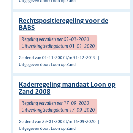
Uitgegeven door: Loon op Zand
Rechtspositieregeling voor de
BABS
Regeling vervallen per 01-01-2020
Uitwerkingtredingdatum 01-01-2020
Geldend van 01-11-2007 t/m 31-12-2019
Uitgegeven door: Loon op Zand
Kaderregeling mandaat Loon op
Zand 2008
Regeling vervallen per 17-09-2020
Uitwerkingtredingdatum 17-09-2020
Geldend van 23-01-2008 t/m 16-09-2020
Uitgegeven door: Loon op Zand