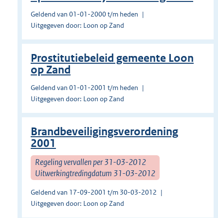
Geldend van 01-01-2000 t/m heden
Uitgegeven door: Loon op Zand
Prostitutiebeleid gemeente Loon
op Zand
Geldend van 01-01-2001 t/m heden
Uitgegeven door: Loon op Zand
Brandbeveiligingsverordening
2001
Regeling vervallen per 31-03-2012
Uitwerkingtredingdatum 31-03-2012
Geldend van 17-09-2001 t/m 30-03-2012
Uitgegeven door: Loon op Zand