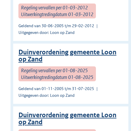
Regeling vervallen per 01-03-2012
Uitwerkingtredingdatum 01-03-2012
Geldend van 30-06-2005 t/m 29-02-2012
Uitgegeven door: Loon op Zand
Duinverordening gemeente Loon
op Zand
Regeling vervallen per 01-08-2025
Uitwerkingtredingdatum 01-08-2025
Geldend van 01-11-2005 t/m 31-07-2025
Uitgegeven door: Loon op Zand
Duinverordening gemeente Loon
op Zand