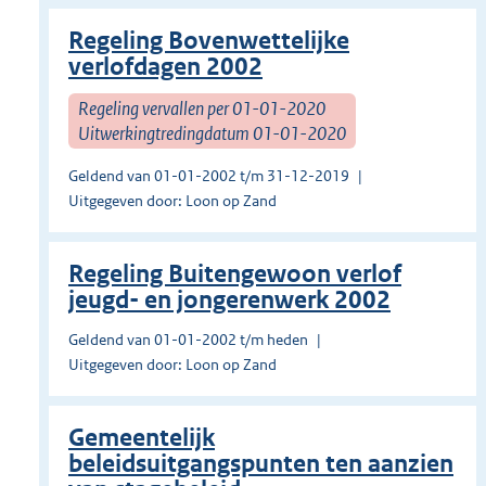
Regeling Bovenwettelijke
verlofdagen 2002
Regeling vervallen per 01-01-2020
Uitwerkingtredingdatum 01-01-2020
Geldend van 01-01-2002 t/m 31-12-2019
Uitgegeven door: Loon op Zand
Regeling Buitengewoon verlof
jeugd- en jongerenwerk 2002
Geldend van 01-01-2002 t/m heden
Uitgegeven door: Loon op Zand
Gemeentelijk
beleidsuitgangspunten ten aanzien