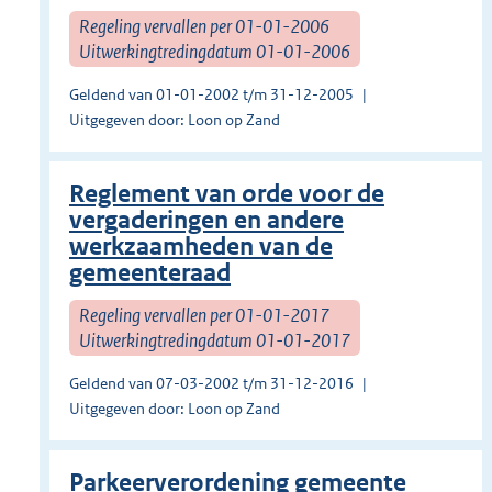
Regeling vervallen per 01-01-2006
Uitwerkingtredingdatum 01-01-2006
Geldend van 01-01-2002 t/m 31-12-2005
Uitgegeven door: Loon op Zand
Reglement van orde voor de
vergaderingen en andere
werkzaamheden van de
gemeenteraad
Regeling vervallen per 01-01-2017
Uitwerkingtredingdatum 01-01-2017
Geldend van 07-03-2002 t/m 31-12-2016
Uitgegeven door: Loon op Zand
Parkeerverordening gemeente