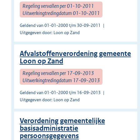
Regeling vervallen per 01-10-2011
Uitwerkingtredingdatum 01-10-2011
Geldend van 01-01-2000 t/m 30-09-2011
Uitgegeven door: Loon op Zand
Afvalstoffenverordening gemeente
Loon op Zand
Regeling vervallen per 17-09-2013
Uitwerkingtredingdatum 17-09-2013
Geldend van 01-01-2000 t/m 16-09-2013
Uitgegeven door: Loon op Zand
Verordening gemeentelijke
basisadministratie
persoonsgegevens