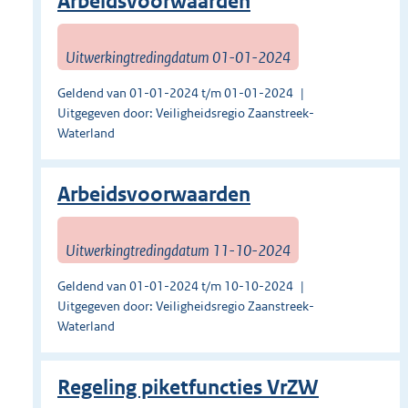
Arbeidsvoorwaarden
Uitwerkingtredingdatum 01-01-2024
Geldend van 01-01-2024 t/m 01-01-2024
Uitgegeven door: Veiligheidsregio Zaanstreek-
Waterland
Arbeidsvoorwaarden
Uitwerkingtredingdatum 11-10-2024
Geldend van 01-01-2024 t/m 10-10-2024
Uitgegeven door: Veiligheidsregio Zaanstreek-
Waterland
Regeling piketfuncties VrZW