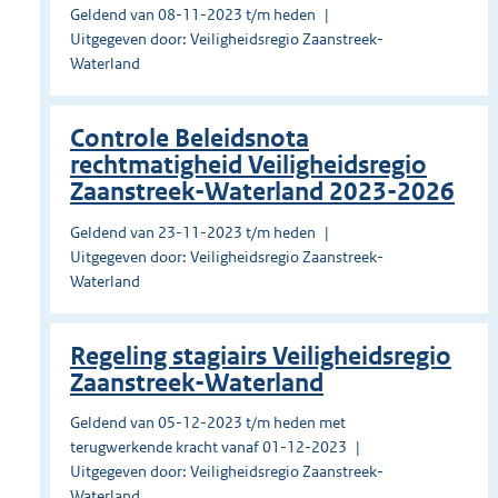
Geldend van 08-11-2023 t/m heden
Uitgegeven door: Veiligheidsregio Zaanstreek-
Waterland
Controle Beleidsnota
rechtmatigheid Veiligheidsregio
Zaanstreek-Waterland 2023-2026
Geldend van 23-11-2023 t/m heden
Uitgegeven door: Veiligheidsregio Zaanstreek-
Waterland
Regeling stagiairs Veiligheidsregio
Zaanstreek-Waterland
Geldend van 05-12-2023 t/m heden met
terugwerkende kracht vanaf 01-12-2023
Uitgegeven door: Veiligheidsregio Zaanstreek-
Waterland