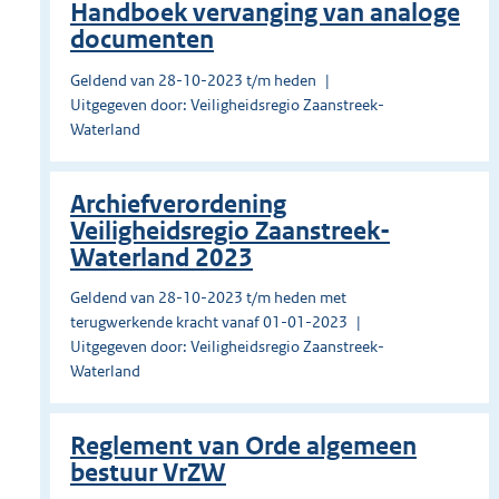
Handboek vervanging van analoge
documenten
Geldend van 28-10-2023 t/m heden
Uitgegeven door: Veiligheidsregio Zaanstreek-
Waterland
Archiefverordening
Veiligheidsregio Zaanstreek-
Waterland 2023
Geldend van 28-10-2023 t/m heden met
terugwerkende kracht vanaf 01-01-2023
Uitgegeven door: Veiligheidsregio Zaanstreek-
Waterland
Reglement van Orde algemeen
bestuur VrZW