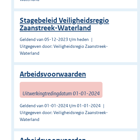
Stagebeleid Veiligheidsregio
Zaanstreek-Waterland
Geldend van 05-12-2023 t/m heden
Uitgegeven door: Veiligheidsregio Zaanstreek-
Waterland
Arbeidsvoorwaarden
Uitwerkingtredingdatum 01-01-2024
Geldend van 01-01-2024 t/m 01-01-2024
Uitgegeven door: Veiligheidsregio Zaanstreek-
Waterland