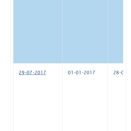
29-07-2017
01-01-2017
28-03-