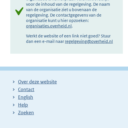
voor de inhoud van de regelgeving. De naam
van de organisatie ziet u bovenaan de
regelgeving. De contactgegevens van de
organisatie kunt u hier opzoeken:
organisaties.overheid.nl
.
Werkt de website of een link niet goed? Stuur
dan een e-mail naar
regelgeving@overheid.nl
Over deze website
Contact
English
Help
Zoeken