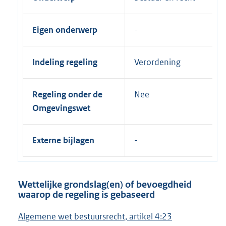
Eigen onderwerp
Indeling regeling
Verordening
Regeling onder de
Nee
Omgevingswet
Externe bijlagen
Wettelijke grondslag(en) of bevoegdheid
waarop de regeling is gebaseerd
Algemene wet bestuursrecht, artikel 4:23