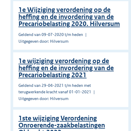
1e Wijziging verordening op de
heffing en de invordering van de
Precariobelasting 2020. Hilversum
Geldend van 09-07-2020 t/m heden
Uitgegeven door: Hilversum
1e wijziging verordening op de
heffing en de invordering van de
Precariobelasting 2021
Geldend van 29-04-2021 t/m heden met
terugwerkende kracht vanaf 01-01-2021
Uitgegeven door: Hilversum
1ste wijziging Verordening
Onroerende-zaakbelastingen