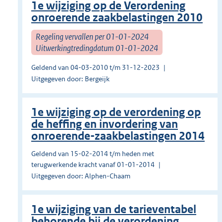
1e wijziging op de Verordening
onroerende zaakbelastingen 2010
Regeling vervallen per 01-01-2024
Uitwerkingtredingdatum 01-01-2024
Geldend van 04-03-2010 t/m 31-12-2023
Uitgegeven door: Bergeijk
1e wijziging op de verordening op
de heffing en invordering van
onroerende-zaakbelastingen 2014
Geldend van 15-02-2014 t/m heden met
terugwerkende kracht vanaf 01-01-2014
Uitgegeven door: Alphen-Chaam
1e wijziging van de tarieventabel
behorende bij de verordening