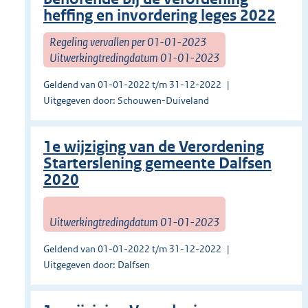
heffing en invordering leges 2022
Regeling vervallen per 01-01-2023
Uitwerkingtredingdatum 01-01-2023
Geldend van 01-01-2022 t/m 31-12-2022
Uitgegeven door: Schouwen-Duiveland
1e wijziging van de Verordening
Starterslening gemeente Dalfsen
2020
Uitwerkingtredingdatum 01-01-2023
Geldend van 01-01-2022 t/m 31-12-2022
Uitgegeven door: Dalfsen