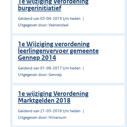
1e wijziging Verordening
burgerinitiatief
Geldend van 03-04-2019 t/m heden
Uitgegeven door: Veenendaal
1e Wijziging verordening
leerlingenvervoer gemeente
Gennep 2014
Geldend van 01-08-2017 t/m heden
Uitgegeven door: Gennep
1e wijziging Verordening
Marktgelden 2018
Geldend van 21-03-2018 t/m heden
Uitgegeven door: Hilversum