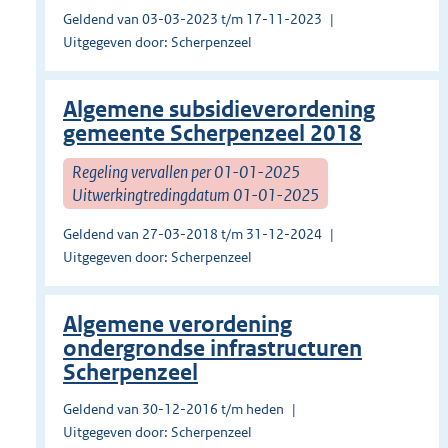
Geldend van 03-03-2023 t/m 17-11-2023
Uitgegeven door: Scherpenzeel
Algemene subsidieverordening
gemeente Scherpenzeel 2018
Regeling vervallen per 01-01-2025
Uitwerkingtredingdatum 01-01-2025
Geldend van 27-03-2018 t/m 31-12-2024
Uitgegeven door: Scherpenzeel
Algemene verordening
ondergrondse infrastructuren
Scherpenzeel
Geldend van 30-12-2016 t/m heden
Uitgegeven door: Scherpenzeel