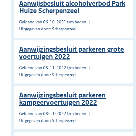
Aanwijsbesluit alcoholverbod Park
Huize Scherpenzeel
Geldend van 06-10-2021 t/m heden
Uitgegeven door: Scherpenzeel
Aanwijzingsbesluit parkeren grote
voertuigen 2022
Geldend van 08-11-2022 t/m heden
Uitgegeven door: Scherpenzeel
Aanwijzingsbesluit parkeren
kampeervoertuigen 2022
Geldend van 08-11-2022 t/m heden
Uitgegeven door: Scherpenzeel