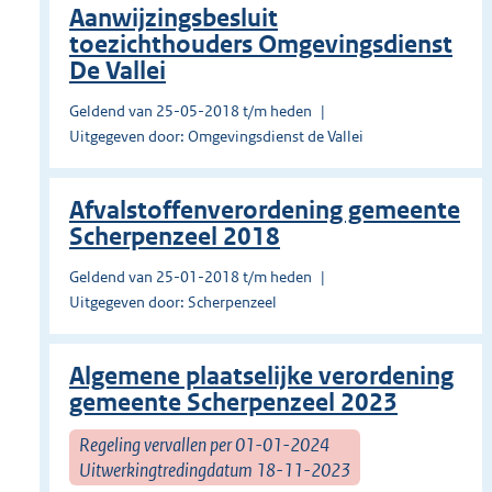
Aanwijzingsbesluit
toezichthouders Omgevingsdienst
De Vallei
Geldend van 25-05-2018 t/m heden
Uitgegeven door: Omgevingsdienst de Vallei
Afvalstoffenverordening gemeente
Scherpenzeel 2018
Geldend van 25-01-2018 t/m heden
Uitgegeven door: Scherpenzeel
Algemene plaatselijke verordening
gemeente Scherpenzeel 2023
Regeling vervallen per 01-01-2024
Uitwerkingtredingdatum 18-11-2023