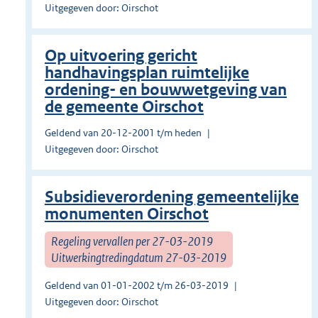
Uitgegeven door: Oirschot
Op uitvoering gericht
handhavingsplan ruimtelijke
ordening- en bouwwetgeving van
de gemeente Oirschot
Geldend van 20-12-2001 t/m heden
Uitgegeven door: Oirschot
Subsidieverordening gemeentelijke
monumenten Oirschot
Regeling vervallen per 27-03-2019
Uitwerkingtredingdatum 27-03-2019
Geldend van 01-01-2002 t/m 26-03-2019
Uitgegeven door: Oirschot