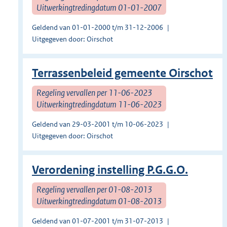
Uitwerkingtredingdatum 01-01-2007
Geldend van 01-01-2000 t/m 31-12-2006
Uitgegeven door: Oirschot
Terrassenbeleid gemeente Oirschot
Regeling vervallen per 11-06-2023
Uitwerkingtredingdatum 11-06-2023
Geldend van 29-03-2001 t/m 10-06-2023
Uitgegeven door: Oirschot
Verordening instelling P.G.G.O.
Regeling vervallen per 01-08-2013
Uitwerkingtredingdatum 01-08-2013
Geldend van 01-07-2001 t/m 31-07-2013