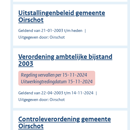
Uitstallingenbeleid gemeente
Oirschot
Geldend van 21-01-2003 t/m heden
Uitgegeven door: Oirschot
Verordening ambtelijke bijstand
2003
Regeling vervallen per 15-11-2024
Uitwerkingtredingdatum 15-11-2024
Geldend van 22-04-2003 t/m 14-11-2024
Uitgegeven door: Oirschot
Controleverordening gemeente
Oirschot