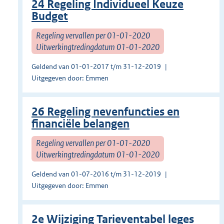
24 Regeling Individueel Keuze
Budget
Regeling vervallen per 01-01-2020
Uitwerkingtredingdatum 01-01-2020
Geldend van 01-01-2017 t/m 31-12-2019
Uitgegeven door: Emmen
26 Regeling nevenfuncties en
financiële belangen
Regeling vervallen per 01-01-2020
Uitwerkingtredingdatum 01-01-2020
Geldend van 01-07-2016 t/m 31-12-2019
Uitgegeven door: Emmen
2e Wijziging Tarieventabel leges