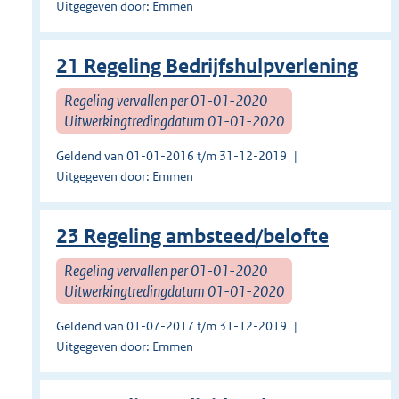
Uitgegeven door: Emmen
21 Regeling Bedrijfshulpverlening
Regeling vervallen per 01-01-2020
Uitwerkingtredingdatum 01-01-2020
Geldend van 01-01-2016 t/m 31-12-2019
Uitgegeven door: Emmen
23 Regeling ambsteed/belofte
Regeling vervallen per 01-01-2020
Uitwerkingtredingdatum 01-01-2020
Geldend van 01-07-2017 t/m 31-12-2019
Uitgegeven door: Emmen