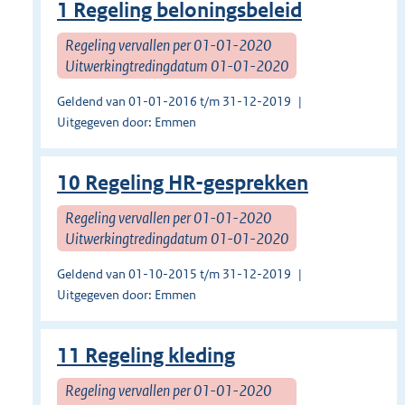
1 Regeling beloningsbeleid
Regeling vervallen per 01-01-2020
Uitwerkingtredingdatum 01-01-2020
Geldend van 01-01-2016 t/m 31-12-2019
Uitgegeven door: Emmen
10 Regeling HR-gesprekken
Regeling vervallen per 01-01-2020
Uitwerkingtredingdatum 01-01-2020
Geldend van 01-10-2015 t/m 31-12-2019
Uitgegeven door: Emmen
11 Regeling kleding
Regeling vervallen per 01-01-2020