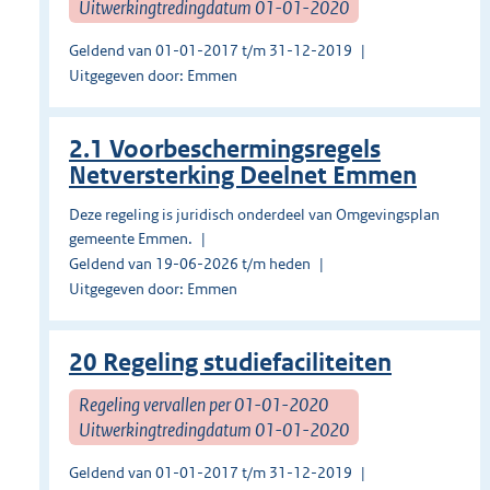
Uitwerkingtredingdatum 01-01-2020
Geldend van 01-01-2017 t/m 31-12-2019
Uitgegeven door: Emmen
2.1 Voorbeschermingsregels
Netversterking Deelnet Emmen
Deze regeling is juridisch onderdeel van Omgevingsplan
gemeente Emmen.
Geldend van 19-06-2026 t/m heden
Uitgegeven door: Emmen
20 Regeling studiefaciliteiten
Regeling vervallen per 01-01-2020
Uitwerkingtredingdatum 01-01-2020
Geldend van 01-01-2017 t/m 31-12-2019