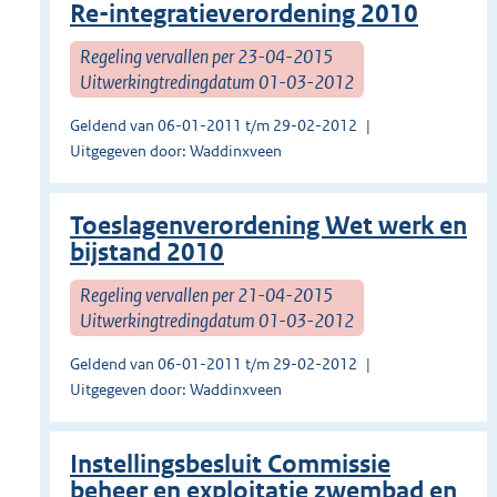
Re-integratieverordening 2010
Regeling vervallen per 23-04-2015
Uitwerkingtredingdatum 01-03-2012
Geldend van 06-01-2011 t/m 29-02-2012
Uitgegeven door: Waddinxveen
Toeslagenverordening Wet werk en
bijstand 2010
Regeling vervallen per 21-04-2015
Uitwerkingtredingdatum 01-03-2012
Geldend van 06-01-2011 t/m 29-02-2012
Uitgegeven door: Waddinxveen
Instellingsbesluit Commissie
beheer en exploitatie zwembad en