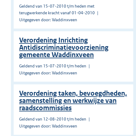
Geldend van 15-07-2010 t/m heden met
terugwerkende kracht vanaf 01-04-2010
Uitgegeven door: Waddinxveen
Verordening Inrichting
Antidiscriminatievoorziening
gemeente Waddinxveen
Geldend van 15-07-2010 t/m heden
Uitgegeven door: Waddinxveen
Verordening taken, bevoegdheden,
samenstelling en werkwijze van
raadscommissies
Geldend van 12-08-2010 t/m heden
Uitgegeven door: Waddinxveen