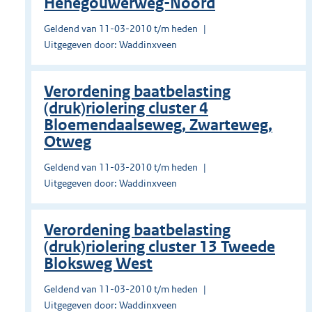
Henegouwerweg-Noord
Geldend van 11-03-2010 t/m heden
Uitgegeven door: Waddinxveen
Verordening baatbelasting
(druk)riolering cluster 4
Bloemendaalseweg, Zwarteweg,
Otweg
Geldend van 11-03-2010 t/m heden
Uitgegeven door: Waddinxveen
Verordening baatbelasting
(druk)riolering cluster 13 Tweede
Bloksweg West
Geldend van 11-03-2010 t/m heden
Uitgegeven door: Waddinxveen