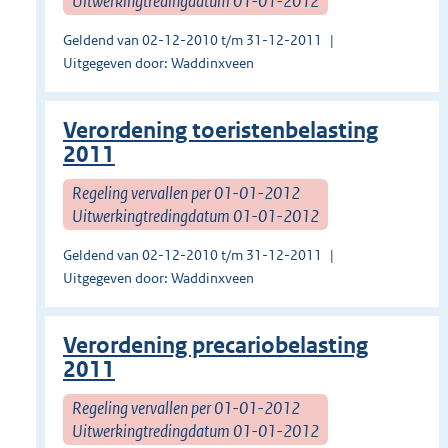
Uitwerkingtredingdatum 01-01-2012
Geldend van 02-12-2010 t/m 31-12-2011
Uitgegeven door: Waddinxveen
Verordening toeristenbelasting
2011
Regeling vervallen per 01-01-2012
Uitwerkingtredingdatum 01-01-2012
Geldend van 02-12-2010 t/m 31-12-2011
Uitgegeven door: Waddinxveen
Verordening precariobelasting
2011
Regeling vervallen per 01-01-2012
Uitwerkingtredingdatum 01-01-2012