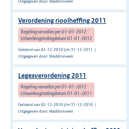
Uitgegeven door: Waddinxveen
Verordening rioolheffing 2011
Regeling vervallen per 01-01-2012
Uitwerkingtredingdatum 01-01-2012
Geldend van 02-12-2010 t/m 31-12-2011
Uitgegeven door: Waddinxveen
Legesverordening 2011
Regeling vervallen per 01-01-2012
Uitwerkingtredingdatum 01-01-2011
Geldend van 02-12-2010 t/m 31-12-2010
Uitgegeven door: Waddinxveen