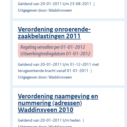
Geldend van 20-01-2011 t/m 23-08-2011
Uitgegeven door: Waddinxveen
Verordening onroerende-
zaakbelastingen 2011
Regeling vervallen per 01-01-2012
Uitwerkingtredingdatum 01-01-2012
Geldend van 20-01-2011 t/m 31-12-2011 met
terugwerkende kracht vanaf 01-01-2011
Uitgegeven door: Waddinxveen
Verordening naamgeving en
nummering (adressen)
Waddinxveen 2010
Geldend van 20-01-2011 t/m heden
Uitgegeven door: Waddinxveen