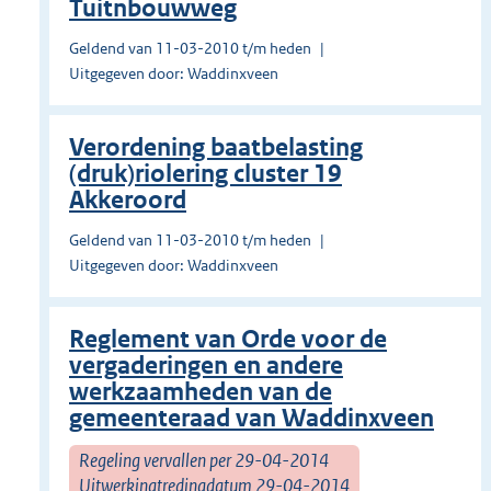
Tuitnbouwweg
Geldend van 11-03-2010 t/m heden
Uitgegeven door: Waddinxveen
Verordening baatbelasting
(druk)riolering cluster 19
Akkeroord
Geldend van 11-03-2010 t/m heden
Uitgegeven door: Waddinxveen
Reglement van Orde voor de
vergaderingen en andere
werkzaamheden van de
gemeenteraad van Waddinxveen
Regeling vervallen per 29-04-2014
Uitwerkingtredingdatum 29-04-2014