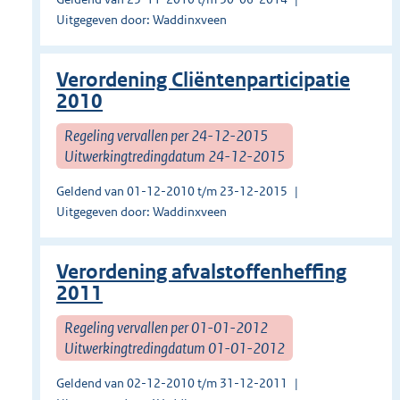
Uitgegeven door: Waddinxveen
Verordening Cliëntenparticipatie
2010
Regeling vervallen per 24-12-2015
Uitwerkingtredingdatum 24-12-2015
Geldend van 01-12-2010 t/m 23-12-2015
Uitgegeven door: Waddinxveen
Verordening afvalstoffenheffing
2011
Regeling vervallen per 01-01-2012
Uitwerkingtredingdatum 01-01-2012
Geldend van 02-12-2010 t/m 31-12-2011