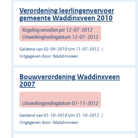
Verordening leerlingenvervoer
gemeente Waddinxveen 2010
Regeling vervallen per 12-07-2012
Uitwerkingtredingdatum 12-07-2012
Geldend van 02-09-2010 t/m 11-07-2012
Uitgegeven door: Waddinxveen
Bouwverordening Waddinxveen
2007
Uitwerkingtredingdatum 01-11-2012
Geldend van 01-10-2010 t/m 31-10-2012
Uitgegeven door: Waddinxveen