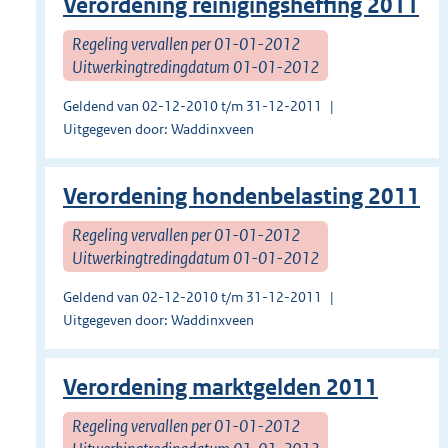
Verordening reinigingsheffing 2011
Regeling vervallen per 01-01-2012
Uitwerkingtredingdatum 01-01-2012
Geldend van 02-12-2010 t/m 31-12-2011
Uitgegeven door: Waddinxveen
Verordening hondenbelasting 2011
Regeling vervallen per 01-01-2012
Uitwerkingtredingdatum 01-01-2012
Geldend van 02-12-2010 t/m 31-12-2011
Uitgegeven door: Waddinxveen
Verordening marktgelden 2011
Regeling vervallen per 01-01-2012