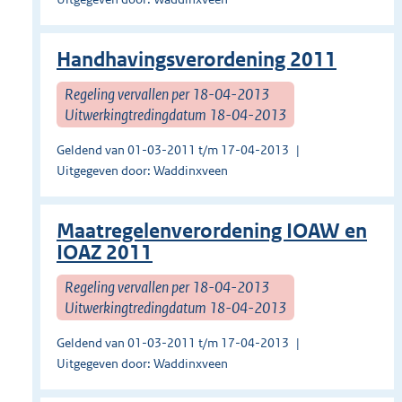
Handhavingsverordening 2011
Regeling vervallen per 18-04-2013
Uitwerkingtredingdatum 18-04-2013
Geldend van 01-03-2011 t/m 17-04-2013
Uitgegeven door: Waddinxveen
Maatregelenverordening IOAW en
IOAZ 2011
Regeling vervallen per 18-04-2013
Uitwerkingtredingdatum 18-04-2013
Geldend van 01-03-2011 t/m 17-04-2013
Uitgegeven door: Waddinxveen