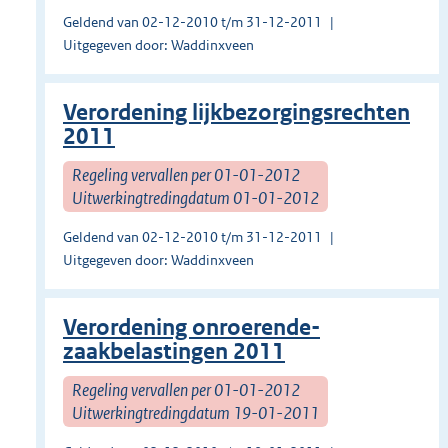
Geldend van 02-12-2010 t/m 31-12-2011
Uitgegeven door: Waddinxveen
Verordening lijkbezorgingsrechten
2011
Regeling vervallen per 01-01-2012
Uitwerkingtredingdatum 01-01-2012
Geldend van 02-12-2010 t/m 31-12-2011
Uitgegeven door: Waddinxveen
Verordening onroerende-
zaakbelastingen 2011
Regeling vervallen per 01-01-2012
Uitwerkingtredingdatum 19-01-2011