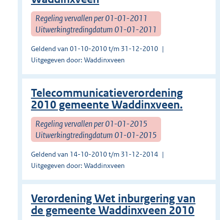
Regeling vervallen per 01-01-2011
Uitwerkingtredingdatum 01-01-2011
Geldend van 01-10-2010 t/m 31-12-2010
Uitgegeven door: Waddinxveen
Telecommunicatieverordening
2010 gemeente Waddinxveen.
Regeling vervallen per 01-01-2015
Uitwerkingtredingdatum 01-01-2015
Geldend van 14-10-2010 t/m 31-12-2014
Uitgegeven door: Waddinxveen
Verordening Wet inburgering van
de gemeente Waddinxveen 2010