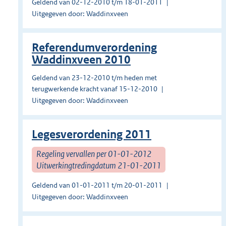
Geldend van 02-12-2010 t/m 18-01-2011
Uitgegeven door: Waddinxveen
Referendumverordening
Waddinxveen 2010
Geldend van 23-12-2010 t/m heden met
terugwerkende kracht vanaf 15-12-2010
Uitgegeven door: Waddinxveen
Legesverordening 2011
Regeling vervallen per 01-01-2012
Uitwerkingtredingdatum 21-01-2011
Geldend van 01-01-2011 t/m 20-01-2011
Uitgegeven door: Waddinxveen