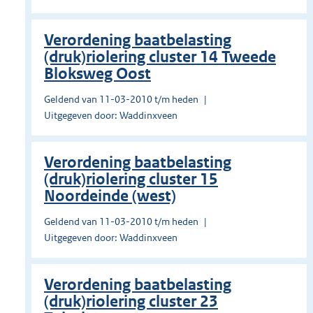
Verordening baatbelasting
(druk)riolering cluster 14 Tweede
Bloksweg Oost
Geldend van 11-03-2010 t/m heden
Uitgegeven door: Waddinxveen
Verordening baatbelasting
(druk)riolering cluster 15
Noordeinde (west)
Geldend van 11-03-2010 t/m heden
Uitgegeven door: Waddinxveen
Verordening baatbelasting
(druk)riolering cluster 23