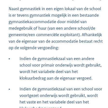
Naast gymnastiek in een eigen lokaal van de school
is er tevens gymnastiek mogelijk in een bestaande
gymnastiekaccommodatie door middel van
medegebruik of huur (van een andere school/de
gemeente/een commerciële exploitant). Afhankelijk
van de eigenaar van de accommodatie bestaat recht
op de volgende vergoeding:
•
Indien de gymnastiekzaal van een andere
school voor primair onderwijs wordt gebruikt,
wordt het variabele deel van het
klokuurbedrag aan de eigenaar vergoed.
•
Indien de gymnastiekzaal van een school voor
voortgezet onderwijs wordt gebruikt, wordt
het vaste en het variabele deel van het