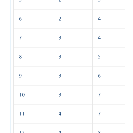
6
2
4
7
3
4
8
3
5
9
3
6
10
3
7
11
4
7
12
4
8