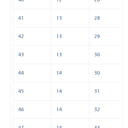
41
13
28
42
13
29
43
13
30
44
14
30
45
14
31
46
14
32
47
14
33