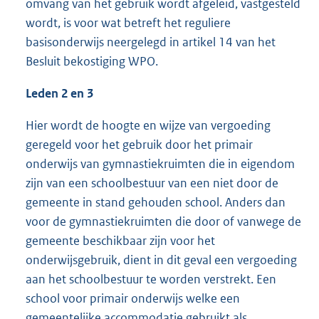
omvang van het gebruik wordt afgeleid, vastgesteld
wordt, is voor wat betreft het reguliere
basisonderwijs neergelegd in artikel 14 van het
Besluit bekostiging WPO.
Leden 2 en 3
Hier wordt de hoogte en wijze van vergoeding
geregeld voor het gebruik door het primair
onderwijs van gymnastiekruimten die in eigendom
zijn van een schoolbestuur van een niet door de
gemeente in stand gehouden school. Anders dan
voor de gymnastiekruimten die door of vanwege de
gemeente beschikbaar zijn voor het
onderwijsgebruik, dient in dit geval een vergoeding
aan het schoolbestuur te worden verstrekt. Een
school voor primair onderwijs welke een
gemeentelijke accommodatie gebruikt als