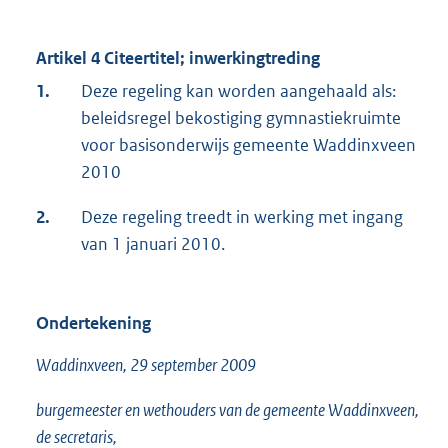
Artikel 4 Citeertitel; inwerkingtreding
1.
Deze regeling kan worden aangehaald als:
beleidsregel bekostiging gymnastiekruimte
voor basisonderwijs gemeente Waddinxveen
2010
2.
Deze regeling treedt in werking met ingang
van 1 januari 2010.
Ondertekening
Waddinxveen, 29 september 2009
burgemeester en wethouders van de gemeente Waddinxveen,
de secretaris,