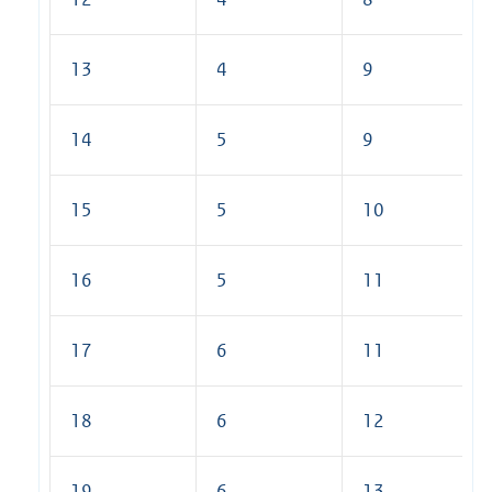
13
4
9
14
5
9
15
5
10
16
5
11
17
6
11
18
6
12
19
6
13