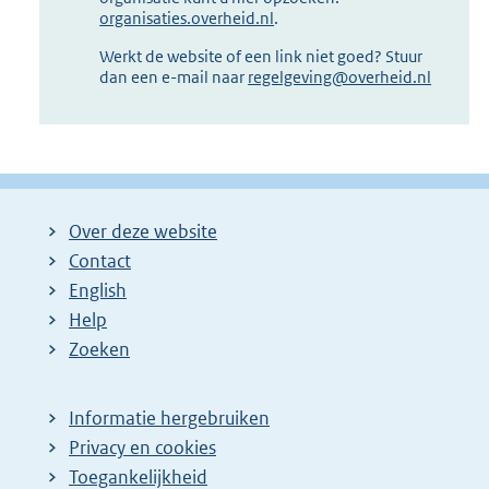
organisaties.overheid.nl
.
Werkt de website of een link niet goed? Stuur
dan een e-mail naar
regelgeving@overheid.nl
Over deze website
Contact
English
Help
Zoeken
Informatie hergebruiken
Privacy en cookies
Toegankelijkheid