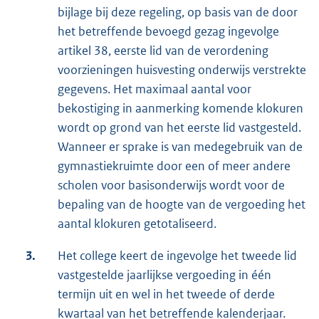
bijlage bij deze regeling, op basis van de door
het betreffende bevoegd gezag ingevolge
artikel 38, eerste lid van de verordening
voorzieningen huisvesting onderwijs verstrekte
gegevens. Het maximaal aantal voor
bekostiging in aanmerking komende klokuren
wordt op grond van het eerste lid vastgesteld.
Wanneer er sprake is van medegebruik van de
gymnastiekruimte door een of meer andere
scholen voor basisonderwijs wordt voor de
bepaling van de hoogte van de vergoeding het
aantal klokuren getotaliseerd.
3.
Het college keert de ingevolge het tweede lid
vastgestelde jaarlijkse vergoeding in één
termijn uit en wel in het tweede of derde
kwartaal van het betreffende kalenderjaar.