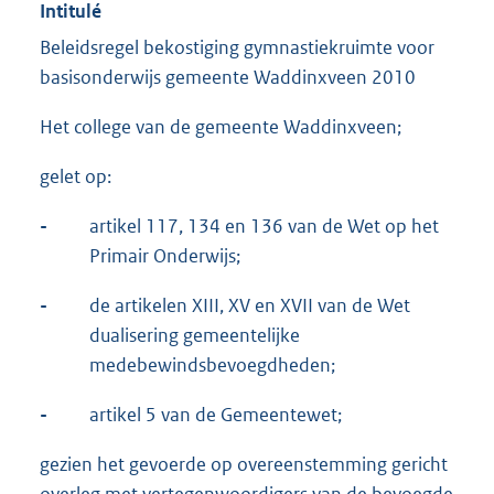
Intitulé
Beleidsregel bekostiging gymnastiekruimte voor
basisonderwijs gemeente Waddinxveen 2010
Het college van de gemeente Waddinxveen;
gelet op:
-
artikel 117, 134 en 136 van de Wet op het
Primair Onderwijs;
-
de artikelen XIII, XV en XVII van de Wet
dualisering gemeentelijke
medebewindsbevoegdheden;
-
artikel 5 van de Gemeentewet;
gezien het gevoerde op overeenstemming gericht