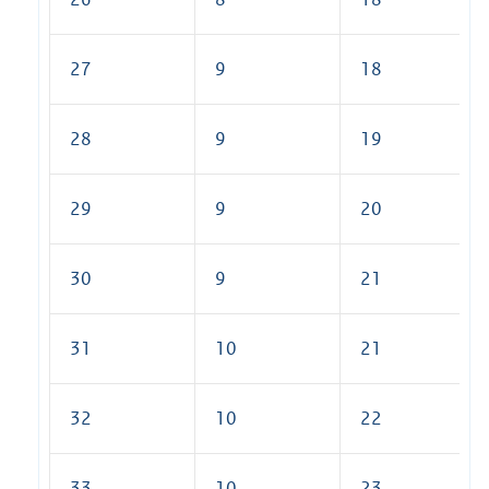
27
9
18
28
9
19
29
9
20
30
9
21
31
10
21
32
10
22
33
10
23