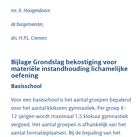
mr. A. Hoogendoorn
de burgemeester,
drs. H.P.L. Cremers
Bijlage Grondslag bekostiging voor
materiële instandhouding lichamelijke
oefening
Basisschool
Voor een basisschool is het aantal groepen bepalend
voor het aantal klokuren gymnastiek. Per groep 6-
12-jarigen wordt maximaal 1,5 klokuur gymnastiek
vergoed. Het aantal groepen is afhankelijk van het
aantal formatieplaatsen. Bij de bepaling van het