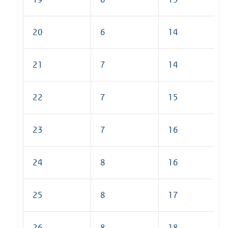
20
6
14
21
7
14
22
7
15
23
7
16
24
8
16
25
8
17
26
8
18