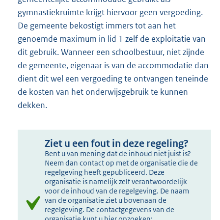
gymnastiekruimte krijgt hiervoor geen vergoeding.
De gemeente bekostigt immers tot aan het
genoemde maximum in lid 1 zelf de exploitatie van
dit gebruik. Wanneer een schoolbestuur, niet zijnde
de gemeente, eigenaar is van de accommodatie dan
dient dit wel een vergoeding te ontvangen teneinde
de kosten van het onderwijsgebruik te kunnen
dekken.
Ziet u een fout in deze regeling?
Bent u van mening dat de inhoud niet juist is?
Neem dan contact op met de organisatie die de
regelgeving heeft gepubliceerd. Deze
organisatie is namelijk zelf verantwoordelijk
voor de inhoud van de regelgeving. De naam
van de organisatie ziet u bovenaan de
regelgeving. De contactgegevens van de
organisatie kunt u hier opzoeken: