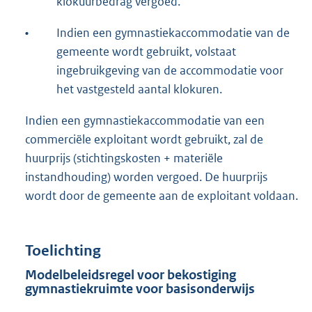
klokuurbedrag vergoed.
•
Indien een gymnastiekaccommodatie van de
gemeente wordt gebruikt, volstaat
ingebruikgeving van de accommodatie voor
het vastgesteld aantal klokuren.
Indien een gymnastiekaccommodatie van een
commerciële exploitant wordt gebruikt, zal de
huurprijs (stichtingskosten + materiële
instandhouding) worden vergoed. De huurprijs
wordt door de gemeente aan de exploitant voldaan.
Toelichting
Modelbeleidsregel voor bekostiging
gymnastiekruimte voor basisonderwijs