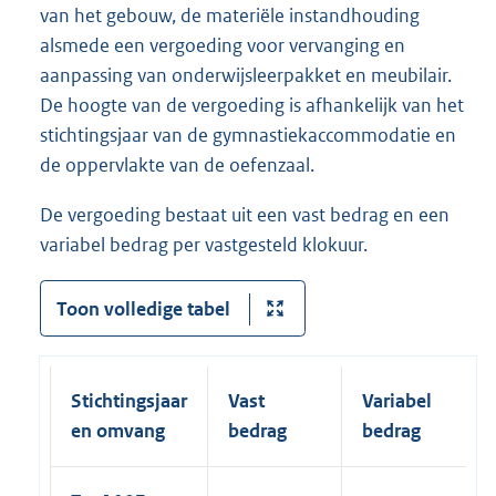
van het gebouw, de materiële instandhouding
alsmede een vergoeding voor vervanging en
aanpassing van onderwijsleerpakket en meubilair.
De hoogte van de vergoeding is afhankelijk van het
stichtingsjaar van de gymnastiekaccommodatie en
de oppervlakte van de oefenzaal.
De vergoeding bestaat uit een vast bedrag en een
variabel bedrag per vastgesteld klokuur.
Toon volledige tabel
Stichtingsjaar
Vast
Variabel
en omvang
bedrag
bedrag