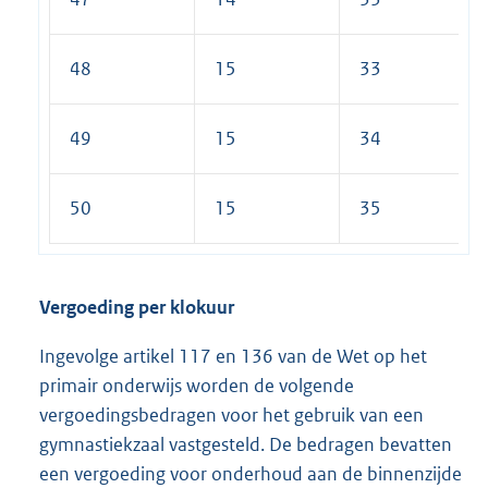
48
15
33
49
15
34
50
15
35
Vergoeding per klokuur
Ingevolge artikel 117 en 136 van de Wet op het
primair onderwijs worden de volgende
vergoedingsbedragen voor het gebruik van een
gymnastiekzaal vastgesteld. De bedragen bevatten
een vergoeding voor onderhoud aan de binnenzijde