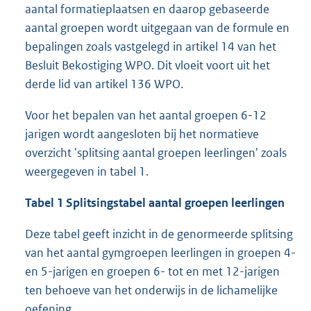
aantal formatieplaatsen en daarop gebaseerde
aantal groepen wordt uitgegaan van de formule en
bepalingen zoals vastgelegd in artikel 14 van het
Besluit Bekostiging WPO. Dit vloeit voort uit het
derde lid van artikel 136 WPO.
Voor het bepalen van het aantal groepen 6-12
jarigen wordt aangesloten bij het normatieve
overzicht 'splitsing aantal groepen leerlingen' zoals
weergegeven in tabel 1.
Tabel 1 Splitsingstabel aantal groepen leerlingen
Deze tabel geeft inzicht in de genormeerde splitsing
van het aantal gymgroepen leerlingen in groepen 4-
en 5-jarigen en groepen 6- tot en met 12-jarigen
ten behoeve van het onderwijs in de lichamelijke
oefening.