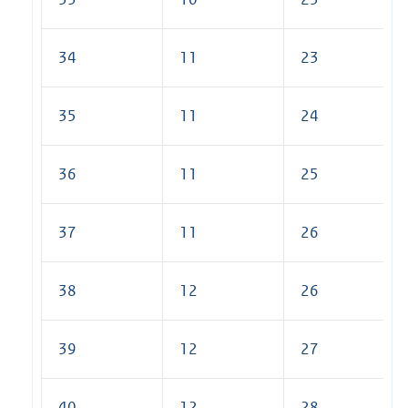
34
11
23
35
11
24
36
11
25
37
11
26
38
12
26
39
12
27
40
12
28