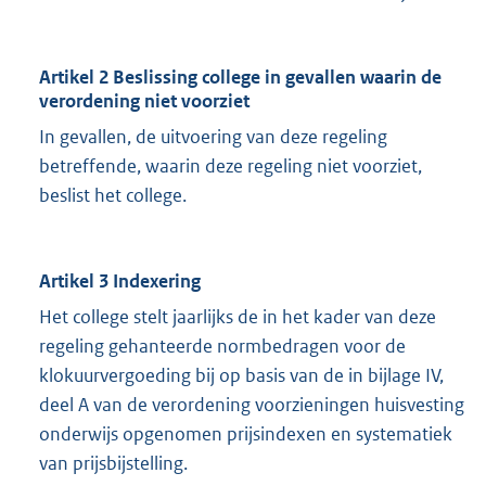
Artikel 2 Beslissing college in gevallen waarin de
verordening niet voorziet
In gevallen, de uitvoering van deze regeling
betreffende, waarin deze regeling niet voorziet,
beslist het college.
Artikel 3 Indexering
Het college stelt jaarlijks de in het kader van deze
regeling gehanteerde normbedragen voor de
klokuurvergoeding bij op basis van de in bijlage IV,
deel A van de verordening voorzieningen huisvesting
onderwijs opgenomen prijsindexen en systematiek
van prijsbijstelling.