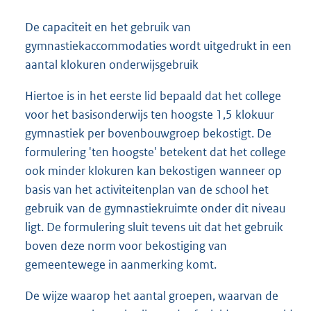
De capaciteit en het gebruik van
gymnastiekaccommodaties wordt uitgedrukt in een
aantal klokuren onderwijsgebruik
Hiertoe is in het eerste lid bepaald dat het college
voor het basisonderwijs ten hoogste 1,5 klokuur
gymnastiek per bovenbouwgroep bekostigt. De
formulering 'ten hoogste' betekent dat het college
ook minder klokuren kan bekostigen wanneer op
basis van het activiteitenplan van de school het
gebruik van de gymnastiekruimte onder dit niveau
ligt. De formulering sluit tevens uit dat het gebruik
boven deze norm voor bekostiging van
gemeentewege in aanmerking komt.
De wijze waarop het aantal groepen, waarvan de