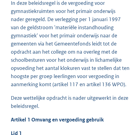
In deze beleidsregel is de vergoeding voor
gymnastiekruimten voor het primair onderwijs
nader geregeld. De verlegging per 1 januari 1997
van de geldstroom 'materiële instandhouding
gymnastiek' voor het primair onderwijs naar de
gemeenten via het Gemeentefonds leidt tot de
opdracht aan het college om na overleg met de
schoolbesturen voor het onderwijs in lichamelijke
opvoeding het aantal klokuren vast te stellen dat ten
hoogste per groep leerlingen voor vergoeding in
aanmerking komt (artikel 117 en artikel 136 WPO).
Deze wettelijke opdracht is nader uitgewerkt in deze
beleidsregel.
Artikel 1 Omvang en vergoeding gebruik
Lid 1