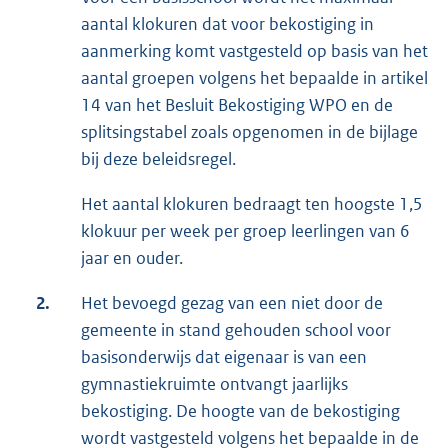
aantal klokuren dat voor bekostiging in
aanmerking komt vastgesteld op basis van het
aantal groepen volgens het bepaalde in artikel
14 van het Besluit Bekostiging WPO en de
splitsingstabel zoals opgenomen in de bijlage
bij deze beleidsregel.
Het aantal klokuren bedraagt ten hoogste 1,5
klokuur per week per groep leerlingen van 6
jaar en ouder.
2.
Het bevoegd gezag van een niet door de
gemeente in stand gehouden school voor
basisonderwijs dat eigenaar is van een
gymnastiekruimte ontvangt jaarlijks
bekostiging. De hoogte van de bekostiging
wordt vastgesteld volgens het bepaalde in de