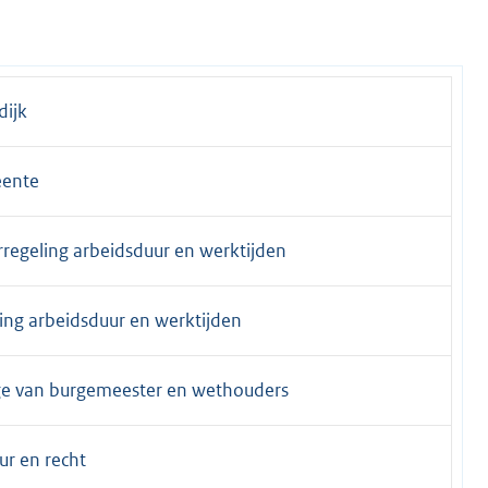
ijk
ente
regeling arbeidsduur en werktijden
ing arbeidsduur en werktijden
ge van burgemeester en wethouders
ur en recht