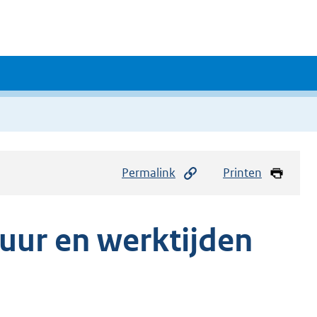
Permalink
Printen
uur en werktijden