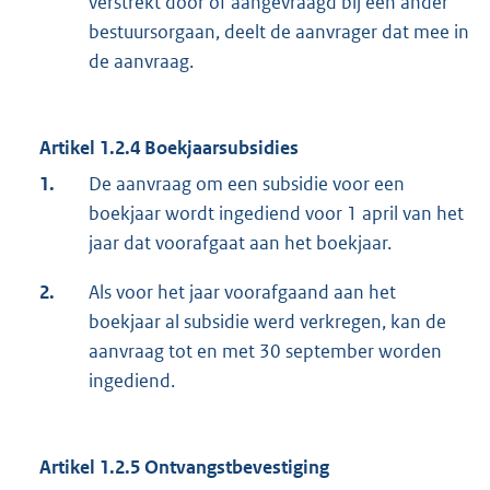
verstrekt door of aangevraagd bij een ander
bestuursorgaan, deelt de aanvrager dat mee in
de aanvraag.
Artikel 1.2.4 Boekjaarsubsidies
1.
De aanvraag om een subsidie voor een
boekjaar wordt ingediend voor 1 april van het
jaar dat voorafgaat aan het boekjaar.
2.
Als voor het jaar voorafgaand aan het
boekjaar al subsidie werd verkregen, kan de
aanvraag tot en met 30 september worden
ingediend.
Artikel 1.2.5 Ontvangstbevestiging