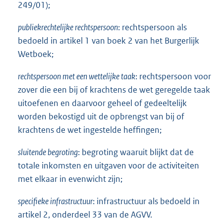
249/01);
publiekrechtelijke rechtspersoon
: rechtspersoon als
bedoeld in artikel 1 van boek 2 van het Burgerlijk
Wetboek;
rechtspersoon met een wettelijke taak
: rechtspersoon voor
zover die een bij of krachtens de wet geregelde taak
uitoefenen en daarvoor geheel of gedeeltelijk
worden bekostigd uit de opbrengst van bij of
krachtens de wet ingestelde heffingen;
sluitende begroting
: begroting waaruit blijkt dat de
totale inkomsten en uitgaven voor de activiteiten
met elkaar in evenwicht zijn;
specifieke infrastructuur
: infrastructuur als bedoeld in
artikel 2, onderdeel 33 van de AGVV.