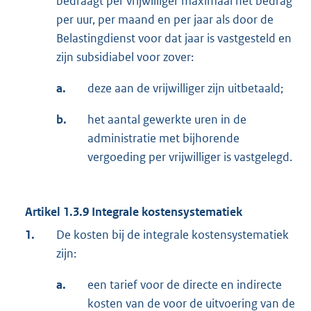
bedraagt per vrijwilliger maximaal het bedrag
per uur, per maand en per jaar als door de
Belastingdienst voor dat jaar is vastgesteld en
zijn subsidiabel voor zover:
a.
deze aan de vrijwilliger zijn uitbetaald;
b.
het aantal gewerkte uren in de
administratie met bijhorende
vergoeding per vrijwilliger is vastgelegd.
Artikel 1.3.9 Integrale kostensystematiek
1.
De kosten bij de integrale kostensystematiek
zijn:
a.
een tarief voor de directe en indirecte
kosten van de voor de uitvoering van de