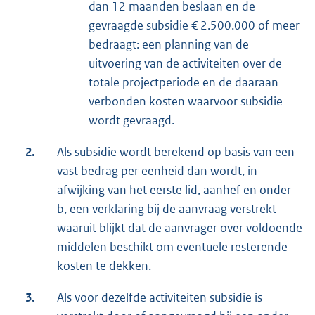
dan 12 maanden beslaan en de
gevraagde subsidie € 2.500.000 of meer
bedraagt: een planning van de
uitvoering van de activiteiten over de
totale projectperiode en de daaraan
verbonden kosten waarvoor subsidie
wordt gevraagd.
2.
Als subsidie wordt berekend op basis van een
vast bedrag per eenheid dan wordt, in
afwijking van het eerste lid, aanhef en onder
b, een verklaring bij de aanvraag verstrekt
waaruit blijkt dat de aanvrager over voldoende
middelen beschikt om eventuele resterende
kosten te dekken.
3.
Als voor dezelfde activiteiten subsidie is