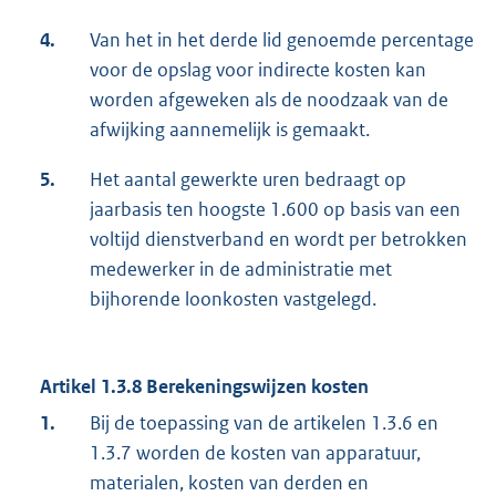
4.
Van het in het derde lid genoemde percentage
voor de opslag voor indirecte kosten kan
worden afgeweken als de noodzaak van de
afwijking aannemelijk is gemaakt.
5.
Het aantal gewerkte uren bedraagt op
jaarbasis ten hoogste 1.600 op basis van een
voltijd dienstverband en wordt per betrokken
medewerker in de administratie met
bijhorende loonkosten vastgelegd.
Artikel 1.3.8 Berekeningswijzen kosten
1.
Bij de toepassing van de artikelen 1.3.6 en
1.3.7 worden de kosten van apparatuur,
materialen, kosten van derden en