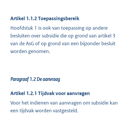
Artikel 1.1.2 Toepassingsbereik
Hoofdstuk 1 is ook van toepassing op andere
besluiten over subsidie die op grond van artikel 3
van de AsG of op grond van een bijzonder besluit
worden genomen.
Paragraaf 1.2
De aanvraag
Artikel 1.2.1 Tijdvak voor aanvragen
Voor het indienen van aanvragen om subsidie kan
een tijdvak worden vastgesteld.