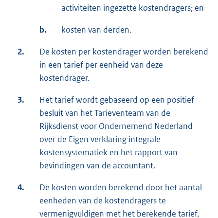
activiteiten ingezette kostendragers; en
b.
kosten van derden.
2.
De kosten per kostendrager worden berekend
in een tarief per eenheid van deze
kostendrager.
3.
Het tarief wordt gebaseerd op een positief
besluit van het Tarieventeam van de
Rijksdienst voor Ondernemend Nederland
over de Eigen verklaring integrale
kostensystematiek en het rapport van
bevindingen van de accountant.
4.
De kosten worden berekend door het aantal
eenheden van de kostendragers te
vermenigvuldigen met het berekende tarief,