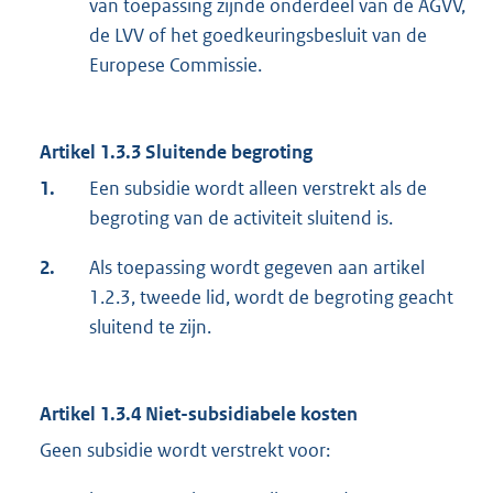
van toepassing zijnde onderdeel van de AGVV,
de LVV of het goedkeuringsbesluit van de
Europese Commissie.
Artikel 1.3.3 Sluitende begroting
1.
Een subsidie wordt alleen verstrekt als de
begroting van de activiteit sluitend is.
2.
Als toepassing wordt gegeven aan artikel
1.2.3, tweede lid, wordt de begroting geacht
sluitend te zijn.
Artikel 1.3.4 Niet-subsidiabele kosten
Geen subsidie wordt verstrekt voor: