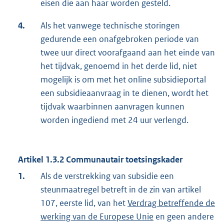
eisen die aan haar worden gesteld.
4.
Als het vanwege technische storingen
gedurende een onafgebroken periode van
twee uur direct voorafgaand aan het einde van
het tijdvak, genoemd in het derde lid, niet
mogelijk is om met het online subsidieportal
een subsidieaanvraag in te dienen, wordt het
tijdvak waarbinnen aanvragen kunnen
worden ingediend met 24 uur verlengd.
Artikel 1.3.2 Communautair toetsingskader
1.
Als de verstrekking van subsidie een
steunmaatregel betreft in de zin van artikel
107, eerste lid, van het
Verdrag betreffende de
werking van de Europese Unie
en geen andere