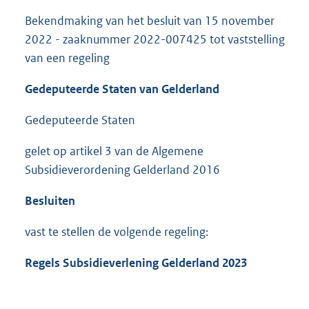
Bekendmaking van het besluit van 15 november
2022 - zaaknummer 2022-007425 tot vaststelling
van een regeling
Gedeputeerde Staten van Gelderland
Gedeputeerde Staten
gelet op artikel 3 van de Algemene
Subsidieverordening Gelderland 2016
Besluiten
vast te stellen de volgende regeling:
Regels Subsidieverlening Gelderland 2023