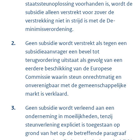
staatssteunoplossing voorhanden is, wordt de
subsidie alleen verstrekt voor zover de
verstrekking niet in strijd is met de De-
minimisverordening.
2.
Geen subsidie wordt verstrekt als tegen een
subsidieaanvrager een bevel tot
terugvordering uitstaat als gevolg van een
eerdere beschikking van de Europese
Commissie waarin steun onrechtmatig en
onverenigbaar met de gemeenschappelijke
markt is verklaard.
3.
Geen subsidie wordt verleend aan een
onderneming in moeilijkheden, tenzij
steunverlening expliciet is toegestaan op
grond van het op de betreffende paragraaf