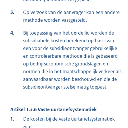
3.
Op verzoek van de aanvrager kan een andere
methode worden vastgesteld.
4.
Bij toepassing van het derde lid worden de
subsidiabele kosten berekend op basis van
een voor de subsidieontvanger gebruikelijke
en controleerbare methode die is gebaseerd
op bedrijfseconomische grondslagen en
normen die in het maatschappelijk verkeer als
aanvaardbaar worden beschouwd en die de
subsidieontvanger stelselmatig toepast.
Artikel 1.3.6 Vaste uurtariefsystematiek
1.
De kosten bij de vaste uurtariefsystematiek
zijn: