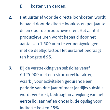
f.
kosten van derden.
2.
Het uurtarief voor de directe loonkosten wordt
bepaald door de directe loonkosten per jaar te
delen door de productieve uren. Het aantal
productieve uren wordt bepaald door het
aantal van 1.600 uren te vermenigvuldigen
met de deeltijdfactor. Het uurtarief bedraagt
ten hoogste € 93.
3.
Bij de verstrekking van subsidies vanaf
€ 125.000 met een structureel karakter,
waarbij voor activiteiten gedurende een
periode van drie jaar of meer jaarlijks subsidie
wordt verstrekt, bedraagt in afwijking van het
eerste lid, aanhef en onder b, de opslag voor
indirecte kosten 25%.