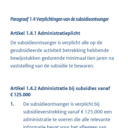
Paragraaf 1.4
Verplichtingen van de subsidieontvanger
Artikel 1.4.1 Administratieplicht
De subsidieontvanger is verplicht alle op de
gesubsidieerde activiteit betrekking hebbende
bewijsstukken gedurende minimaal tien jaren na
vaststelling van de subsidie te bewaren.
Artikel 1.4.2 Administratie bij subsidies vanaf
€ 125.000
1.
De subsidieontvanger is verplicht bij
subsidieverstrekking vanaf € 125.000 een
administratie te voeren die alle relevante
informatie bevat voor het afleggen van