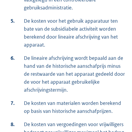
gebruiksadministratie.
5.
De kosten voor het gebruik apparatuur ten
bate van de subsidiabele activiteit worden
berekend door lineaire afschrijving van het
apparaat.
6.
De lineaire afschrijving wordt bepaald aan de
hand van de historische aanschafprijs minus
de restwaarde van het apparaat gedeeld door
de voor het apparaat gebruikelijke
afschrijvingstermijn.
7.
De kosten van materialen worden berekend
op basis van historische aanschafprijzen.
8.
De kosten van vergoedingen voor vrijwilligers