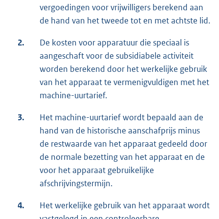
vergoedingen voor vrijwilligers berekend aan
de hand van het tweede tot en met achtste lid.
2.
De kosten voor apparatuur die speciaal is
aangeschaft voor de subsidiabele activiteit
worden berekend door het werkelijke gebruik
van het apparaat te vermenigvuldigen met het
machine-uurtarief.
3.
Het machine-uurtarief wordt bepaald aan de
hand van de historische aanschafprijs minus
de restwaarde van het apparaat gedeeld door
de normale bezetting van het apparaat en de
voor het apparaat gebruikelijke
afschrijvingstermijn.
4.
Het werkelijke gebruik van het apparaat wordt
vastgelegd in een controleerbare