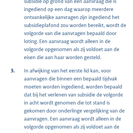
subsidie op grond van een aanvraag die is
ingediend op een dag waarop meerdere
ontvankelijke aanvragen zijn ingediend het
subsidieplafond zou worden bereikt, wordt de
volgorde van die aanvragen bepaald door
loting. Een aanvraag wordt alleen in de
volgorde opgenomen als zij voldoet aan de
eisen die aan haar worden gesteld.
3.
In afwijking van het eerste lid kan, voor
aanvragen die binnen een bepaald tijdvak
moeten worden ingediend, worden bepaald
dat bij het verlenen van subsidie de volgorde
in acht wordt genomen die tot stand is
gekomen door onderlinge vergelijking van de
aanvragen. Een aanvraag wordt alleen in de
volgorde opgenomen als zij voldoet aan de