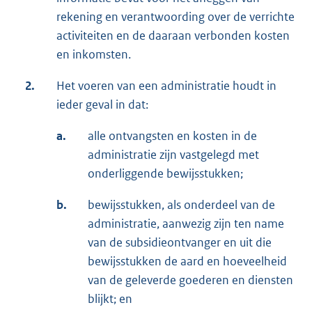
rekening en verantwoording over de verrichte
activiteiten en de daaraan verbonden kosten
en inkomsten.
2.
Het voeren van een administratie houdt in
ieder geval in dat:
a.
alle ontvangsten en kosten in de
administratie zijn vastgelegd met
onderliggende bewijsstukken;
b.
bewijsstukken, als onderdeel van de
administratie, aanwezig zijn ten name
van de subsidieontvanger en uit die
bewijsstukken de aard en hoeveelheid
van de geleverde goederen en diensten
blijkt; en