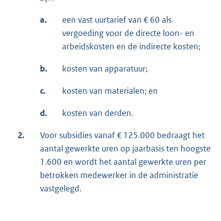
a.
een vast uurtarief van € 60 als
vergoeding voor de directe loon- en
arbeidskosten en de indirecte kosten;
b.
kosten van apparatuur;
c.
kosten van materialen; en
d.
kosten van derden.
2.
Voor subsidies vanaf € 125.000 bedraagt het
aantal gewerkte uren op jaarbasis ten hoogste
1.600 en wordt het aantal gewerkte uren per
betrokken medewerker in de administratie
vastgelegd.