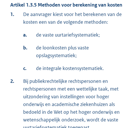
Artikel 1.3.5 Methoden voor berekening van kosten
1.
De aanvrager kiest voor het berekenen van de
kosten een van de volgende methoden:
a.
de vaste uurtariefsystematiek;
b.
de loonkosten plus vaste
opslagsystematiek;
c.
de integrale kostensystematiek.
2.
Bij publiekrechtelijke rechtspersonen en
rechtspersonen met een wettelijke taak, met
uitzondering van instellingen voor hoger
onderwijs en academische ziekenhuizen als
bedoeld in de Wet op het hoger onderwijs en
wetenschappelijk onderzoek, wordt de vaste
uurtariefsystematiek toegepast.