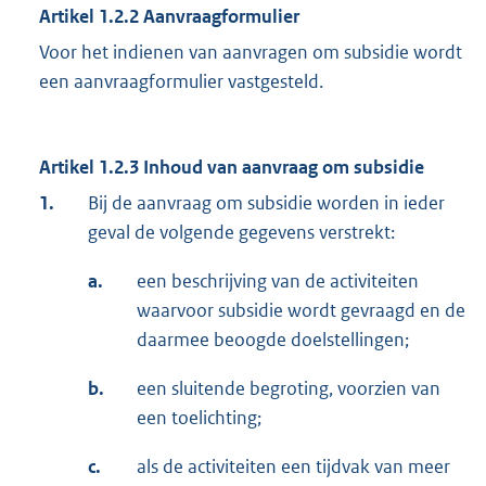
Artikel 1.2.2 Aanvraagformulier
Voor het indienen van aanvragen om subsidie wordt
een aanvraagformulier vastgesteld.
Artikel 1.2.3 Inhoud van aanvraag om subsidie
1.
Bij de aanvraag om subsidie worden in ieder
geval de volgende gegevens verstrekt:
a.
een beschrijving van de activiteiten
waarvoor subsidie wordt gevraagd en de
daarmee beoogde doelstellingen;
b.
een sluitende begroting, voorzien van
een toelichting;
c.
als de activiteiten een tijdvak van meer