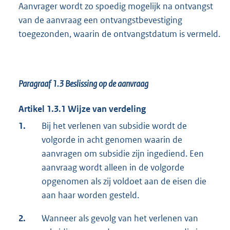
Aanvrager wordt zo spoedig mogelijk na ontvangst
van de aanvraag een ontvangstbevestiging
toegezonden, waarin de ontvangstdatum is vermeld.
Paragraaf 1.3
Beslissing op de aanvraag
Artikel 1.3.1 Wijze van verdeling
1.
Bij het verlenen van subsidie wordt de
volgorde in acht genomen waarin de
aanvragen om subsidie zijn ingediend. Een
aanvraag wordt alleen in de volgorde
opgenomen als zij voldoet aan de eisen die
aan haar worden gesteld.
2.
Wanneer als gevolg van het verlenen van