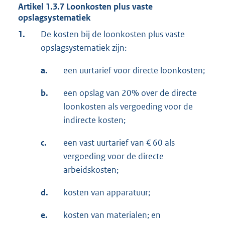
Artikel 1.3.7 Loonkosten plus vaste
opslagsystematiek
1.
De kosten bij de loonkosten plus vaste
opslagsystematiek zijn:
a.
een uurtarief voor directe loonkosten;
b.
een opslag van 20% over de directe
loonkosten als vergoeding voor de
indirecte kosten;
c.
een vast uurtarief van € 60 als
vergoeding voor de directe
arbeidskosten;
d.
kosten van apparatuur;
e.
kosten van materialen; en