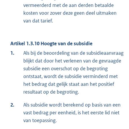
vermeerderd met de aan derden betaalde
kosten voor zover deze geen deel uitmaken
van dat tarief.
Artikel 1.3.10 Hoogte van de subsidie
1.
Als bij de beoordeling van de subsidieaanvraag
blijkt dat door het verlenen van de gevraagde
subsidie een overschot op de begroting
ontstaat, wordt de subsidie verminderd met
het bedrag dat gelijk staat aan het positief
resultaat op de begroting.
2.
Als subsidie wordt berekend op basis van een
vast bedrag per eenheid, is het eerste lid niet
van toepassing.