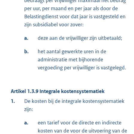
bedraagt per vrijwilliger maximaal het bedrag
per uur, per maand en per jaar als door de
Belastingdienst voor dat jaar is vastgesteld en
zijn subsidiabel voor zover:
a.
deze aan de vrijwilliger zijn uitbetaald;
b.
het aantal gewerkte uren in de
administratie met bijhorende
vergoeding per vrijwilliger is vastgelegd.
Artikel 1.3.9 Integrale kostensystematiek
1.
De kosten bij de integrale kostensystematiek
zijn:
a.
een tarief voor de directe en indirecte
kosten van de voor de uitvoering van de