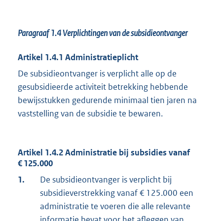
Paragraaf 1.4
Verplichtingen van de subsidieontvanger
Artikel 1.4.1 Administratieplicht
De subsidieontvanger is verplicht alle op de
gesubsidieerde activiteit betrekking hebbende
bewijsstukken gedurende minimaal tien jaren na
vaststelling van de subsidie te bewaren.
Artikel 1.4.2 Administratie bij subsidies vanaf
€ 125.000
1.
De subsidieontvanger is verplicht bij
subsidieverstrekking vanaf € 125.000 een
administratie te voeren die alle relevante
informatie bevat voor het afleggen van