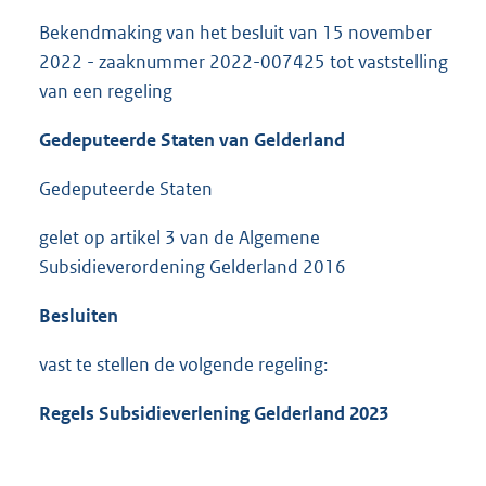
Bekendmaking van het besluit van 15 november
2022 - zaaknummer 2022-007425 tot vaststelling
van een regeling
Gedeputeerde Staten van Gelderland
Gedeputeerde Staten
gelet op artikel 3 van de Algemene
Subsidieverordening Gelderland 2016
Besluiten
vast te stellen de volgende regeling:
Regels Subsidieverlening Gelderland 2023