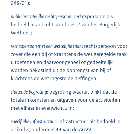
249/01);
publiekrechtelijke rechtspersoon
: rechtspersoon als
bedoeld in artikel 1 van boek 2 van het Burgerlijk
Wetboek;
rechtspersoon met een wettelijke taak
: rechtspersoon voor
zover die een bij of krachtens de wet geregelde taak
uitoefenen en daarvoor geheel of gedeeltelijk
worden bekostigd uit de opbrengst van bij of
krachtens de wet ingestelde heffingen;
sluitende begroting
: begroting waaruit blijkt dat de
totale inkomsten en uitgaven voor de activiteiten
met elkaar in evenwicht zijn;
specifieke infrastructuur
: infrastructuur als bedoeld in
artikel 2, onderdeel 33 van de AGVV.