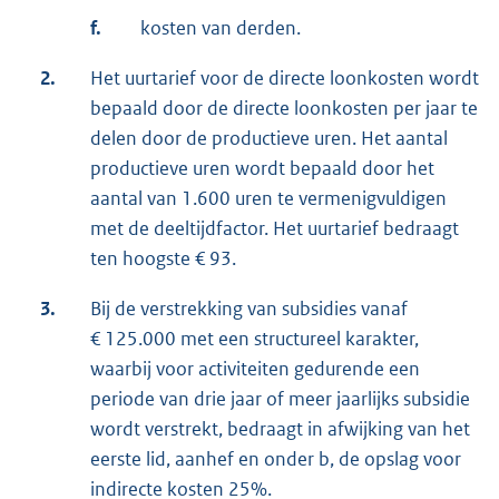
f.
kosten van derden.
2.
Het uurtarief voor de directe loonkosten wordt
bepaald door de directe loonkosten per jaar te
delen door de productieve uren. Het aantal
productieve uren wordt bepaald door het
aantal van 1.600 uren te vermenigvuldigen
met de deeltijdfactor. Het uurtarief bedraagt
ten hoogste € 93.
3.
Bij de verstrekking van subsidies vanaf
€ 125.000 met een structureel karakter,
waarbij voor activiteiten gedurende een
periode van drie jaar of meer jaarlijks subsidie
wordt verstrekt, bedraagt in afwijking van het
eerste lid, aanhef en onder b, de opslag voor
indirecte kosten 25%.