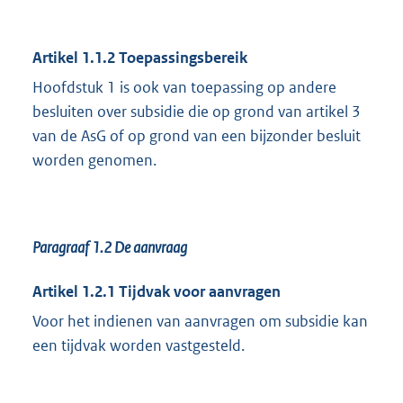
Artikel 1.1.2 Toepassingsbereik
Hoofdstuk 1 is ook van toepassing op andere
besluiten over subsidie die op grond van artikel 3
van de AsG of op grond van een bijzonder besluit
worden genomen.
Paragraaf 1.2
De aanvraag
Artikel 1.2.1 Tijdvak voor aanvragen
Voor het indienen van aanvragen om subsidie kan
een tijdvak worden vastgesteld.