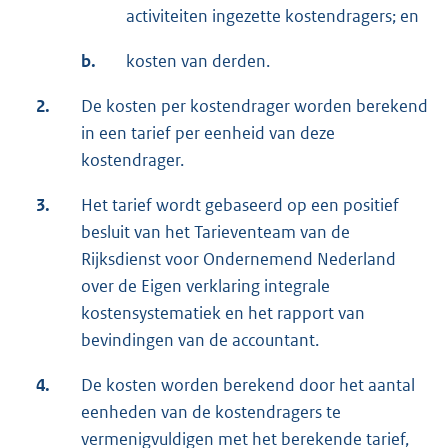
activiteiten ingezette kostendragers; en
b.
kosten van derden.
2.
De kosten per kostendrager worden berekend
in een tarief per eenheid van deze
kostendrager.
3.
Het tarief wordt gebaseerd op een positief
besluit van het Tarieventeam van de
Rijksdienst voor Ondernemend Nederland
over de Eigen verklaring integrale
kostensystematiek en het rapport van
bevindingen van de accountant.
4.
De kosten worden berekend door het aantal
eenheden van de kostendragers te
vermenigvuldigen met het berekende tarief,