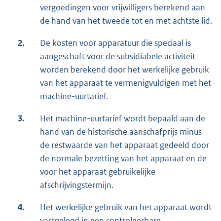
vergoedingen voor vrijwilligers berekend aan
de hand van het tweede tot en met achtste lid.
2.
De kosten voor apparatuur die speciaal is
aangeschaft voor de subsidiabele activiteit
worden berekend door het werkelijke gebruik
van het apparaat te vermenigvuldigen met het
machine-uurtarief.
3.
Het machine-uurtarief wordt bepaald aan de
hand van de historische aanschafprijs minus
de restwaarde van het apparaat gedeeld door
de normale bezetting van het apparaat en de
voor het apparaat gebruikelijke
afschrijvingstermijn.
4.
Het werkelijke gebruik van het apparaat wordt
vastgelegd in een controleerbare