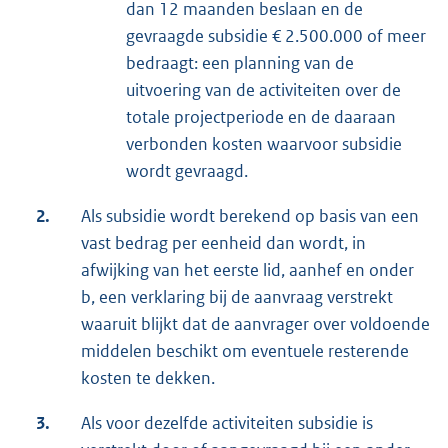
dan 12 maanden beslaan en de
gevraagde subsidie € 2.500.000 of meer
bedraagt: een planning van de
uitvoering van de activiteiten over de
totale projectperiode en de daaraan
verbonden kosten waarvoor subsidie
wordt gevraagd.
2.
Als subsidie wordt berekend op basis van een
vast bedrag per eenheid dan wordt, in
afwijking van het eerste lid, aanhef en onder
b, een verklaring bij de aanvraag verstrekt
waaruit blijkt dat de aanvrager over voldoende
middelen beschikt om eventuele resterende
kosten te dekken.
3.
Als voor dezelfde activiteiten subsidie is