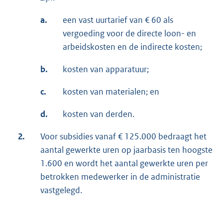
a.
een vast uurtarief van € 60 als
vergoeding voor de directe loon- en
arbeidskosten en de indirecte kosten;
b.
kosten van apparatuur;
c.
kosten van materialen; en
d.
kosten van derden.
2.
Voor subsidies vanaf € 125.000 bedraagt het
aantal gewerkte uren op jaarbasis ten hoogste
1.600 en wordt het aantal gewerkte uren per
betrokken medewerker in de administratie
vastgelegd.