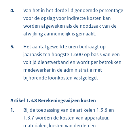
4.
Van het in het derde lid genoemde percentage
voor de opslag voor indirecte kosten kan
worden afgeweken als de noodzaak van de
afwijking aannemelijk is gemaakt.
5.
Het aantal gewerkte uren bedraagt op
jaarbasis ten hoogste 1.600 op basis van een
voltijd dienstverband en wordt per betrokken
medewerker in de administratie met
bijhorende loonkosten vastgelegd.
Artikel 1.3.8 Berekeningswijzen kosten
1.
Bij de toepassing van de artikelen 1.3.6 en
1.3.7 worden de kosten van apparatuur,
materialen, kosten van derden en