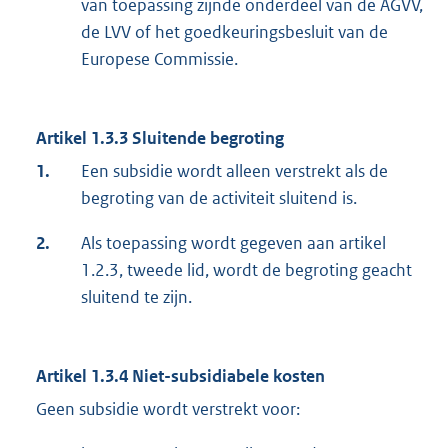
van toepassing zijnde onderdeel van de AGVV,
de LVV of het goedkeuringsbesluit van de
Europese Commissie.
Artikel 1.3.3 Sluitende begroting
1.
Een subsidie wordt alleen verstrekt als de
begroting van de activiteit sluitend is.
2.
Als toepassing wordt gegeven aan artikel
1.2.3, tweede lid, wordt de begroting geacht
sluitend te zijn.
Artikel 1.3.4 Niet-subsidiabele kosten
Geen subsidie wordt verstrekt voor: