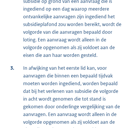
subsidie op grond van een aanvraag die is
ingediend op een dag waarop meerdere
ontvankelijke aanvragen zijn ingediend het
subsidieplafond zou worden bereikt, wordt de
volgorde van die aanvragen bepaald door
loting. Een aanvraag wordt alleen in de
volgorde opgenomen als zij voldoet aan de
eisen die aan haar worden gesteld.
3.
In afwijking van het eerste lid kan, voor
aanvragen die binnen een bepaald tijdvak
moeten worden ingediend, worden bepaald
dat bij het verlenen van subsidie de volgorde
in acht wordt genomen die tot stand is
gekomen door onderlinge vergelijking van de
aanvragen. Een aanvraag wordt alleen in de
volgorde opgenomen als zij voldoet aan de