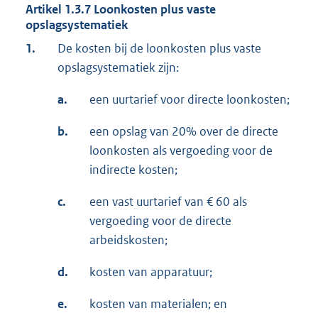
Artikel 1.3.7 Loonkosten plus vaste
opslagsystematiek
1.
De kosten bij de loonkosten plus vaste
opslagsystematiek zijn:
a.
een uurtarief voor directe loonkosten;
b.
een opslag van 20% over de directe
loonkosten als vergoeding voor de
indirecte kosten;
c.
een vast uurtarief van € 60 als
vergoeding voor de directe
arbeidskosten;
d.
kosten van apparatuur;
e.
kosten van materialen; en