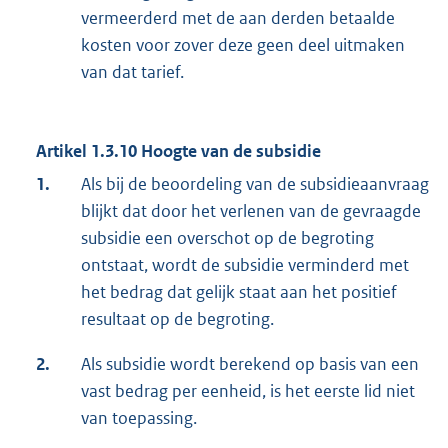
vermeerderd met de aan derden betaalde
kosten voor zover deze geen deel uitmaken
van dat tarief.
Artikel 1.3.10 Hoogte van de subsidie
1.
Als bij de beoordeling van de subsidieaanvraag
blijkt dat door het verlenen van de gevraagde
subsidie een overschot op de begroting
ontstaat, wordt de subsidie verminderd met
het bedrag dat gelijk staat aan het positief
resultaat op de begroting.
2.
Als subsidie wordt berekend op basis van een
vast bedrag per eenheid, is het eerste lid niet
van toepassing.