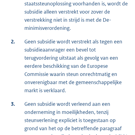
staatssteunoplossing voorhanden is, wordt de
subsidie alleen verstrekt voor zover de
verstrekking niet in strijd is met de De-
minimisverordening.
2.
Geen subsidie wordt verstrekt als tegen een
subsidieaanvrager een bevel tot
terugvordering uitstaat als gevolg van een
eerdere beschikking van de Europese
Commissie waarin steun onrechtmatig en
onverenigbaar met de gemeenschappelijke
markt is verklaard.
3.
Geen subsidie wordt verleend aan een
onderneming in moeilijkheden, tenzij
steunverlening expliciet is toegestaan op
grond van het op de betreffende paragraaf