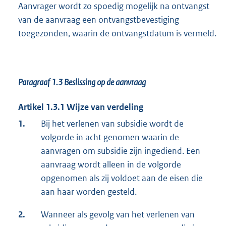
Aanvrager wordt zo spoedig mogelijk na ontvangst
van de aanvraag een ontvangstbevestiging
toegezonden, waarin de ontvangstdatum is vermeld.
Paragraaf 1.3
Beslissing op de aanvraag
Artikel 1.3.1 Wijze van verdeling
1.
Bij het verlenen van subsidie wordt de
volgorde in acht genomen waarin de
aanvragen om subsidie zijn ingediend. Een
aanvraag wordt alleen in de volgorde
opgenomen als zij voldoet aan de eisen die
aan haar worden gesteld.
2.
Wanneer als gevolg van het verlenen van