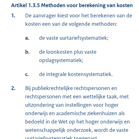
Artikel 1.3.5 Methoden voor berekening van kosten
1.
De aanvrager kiest voor het berekenen van de
kosten een van de volgende methoden:
a.
de vaste uurtariefsystematiek;
b.
de loonkosten plus vaste
opslagsystematiek;
c.
de integrale kostensystematiek.
2.
Bij publiekrechtelijke rechtspersonen en
rechtspersonen met een wettelijke taak, met
uitzondering van instellingen voor hoger
onderwijs en academische ziekenhuizen als
bedoeld in de Wet op het hoger onderwijs en
wetenschappelijk onderzoek, wordt de vaste
uurtariefsystematiek toegepast.