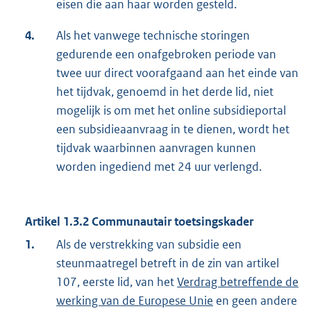
eisen die aan haar worden gesteld.
4.
Als het vanwege technische storingen
gedurende een onafgebroken periode van
twee uur direct voorafgaand aan het einde van
het tijdvak, genoemd in het derde lid, niet
mogelijk is om met het online subsidieportal
een subsidieaanvraag in te dienen, wordt het
tijdvak waarbinnen aanvragen kunnen
worden ingediend met 24 uur verlengd.
Artikel 1.3.2 Communautair toetsingskader
1.
Als de verstrekking van subsidie een
steunmaatregel betreft in de zin van artikel
107, eerste lid, van het
Verdrag betreffende de
werking van de Europese Unie
en geen andere