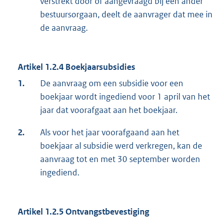
verstrekt door of aangevraagd bij een ander
bestuursorgaan, deelt de aanvrager dat mee in
de aanvraag.
Artikel 1.2.4 Boekjaarsubsidies
1.
De aanvraag om een subsidie voor een
boekjaar wordt ingediend voor 1 april van het
jaar dat voorafgaat aan het boekjaar.
2.
Als voor het jaar voorafgaand aan het
boekjaar al subsidie werd verkregen, kan de
aanvraag tot en met 30 september worden
ingediend.
Artikel 1.2.5 Ontvangstbevestiging