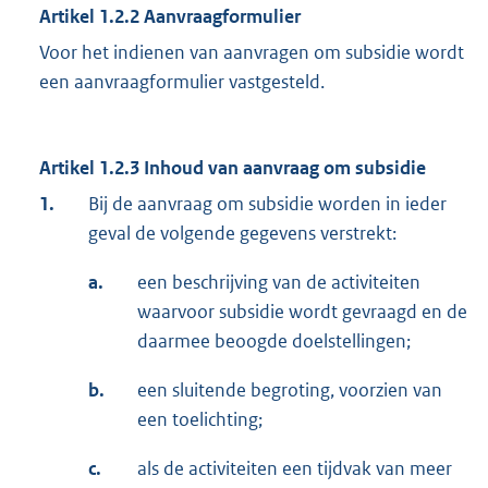
Artikel 1.2.2 Aanvraagformulier
Voor het indienen van aanvragen om subsidie wordt
een aanvraagformulier vastgesteld.
Artikel 1.2.3 Inhoud van aanvraag om subsidie
1.
Bij de aanvraag om subsidie worden in ieder
geval de volgende gegevens verstrekt:
a.
een beschrijving van de activiteiten
waarvoor subsidie wordt gevraagd en de
daarmee beoogde doelstellingen;
b.
een sluitende begroting, voorzien van
een toelichting;
c.
als de activiteiten een tijdvak van meer