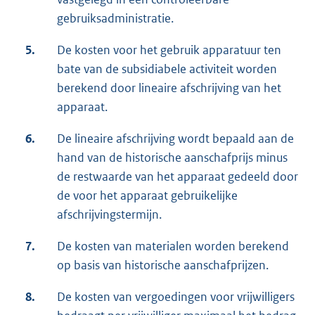
gebruiksadministratie.
5.
De kosten voor het gebruik apparatuur ten
bate van de subsidiabele activiteit worden
berekend door lineaire afschrijving van het
apparaat.
6.
De lineaire afschrijving wordt bepaald aan de
hand van de historische aanschafprijs minus
de restwaarde van het apparaat gedeeld door
de voor het apparaat gebruikelijke
afschrijvingstermijn.
7.
De kosten van materialen worden berekend
op basis van historische aanschafprijzen.
8.
De kosten van vergoedingen voor vrijwilligers