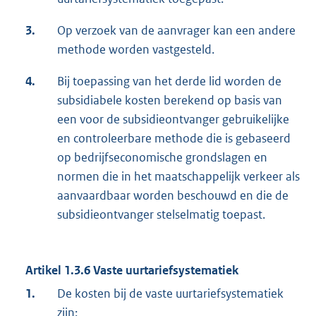
3.
Op verzoek van de aanvrager kan een andere
methode worden vastgesteld.
4.
Bij toepassing van het derde lid worden de
subsidiabele kosten berekend op basis van
een voor de subsidieontvanger gebruikelijke
en controleerbare methode die is gebaseerd
op bedrijfseconomische grondslagen en
normen die in het maatschappelijk verkeer als
aanvaardbaar worden beschouwd en die de
subsidieontvanger stelselmatig toepast.
Artikel 1.3.6 Vaste uurtariefsystematiek
1.
De kosten bij de vaste uurtariefsystematiek
zijn: