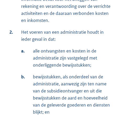
rekening en verantwoording over de verrichte
activiteiten en de daaraan verbonden kosten
en inkomsten.
2.
Het voeren van een administratie houdt in
ieder geval in dat:
a.
alle ontvangsten en kosten in de
administratie zijn vastgelegd met
onderliggende bewijsstukken;
b.
bewijsstukken, als onderdeel van de
administratie, aanwezig zijn ten name
van de subsidieontvanger en uit die
bewijsstukken de aard en hoeveelheid
van de geleverde goederen en diensten
blijkt; en