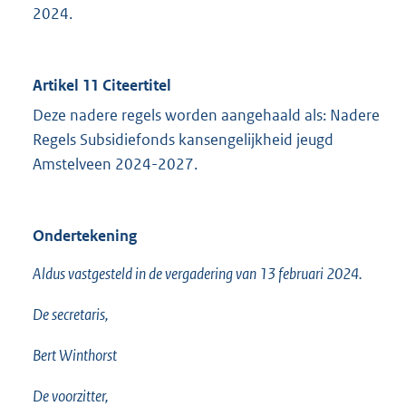
2024.
Artikel 11 Citeertitel
Deze nadere regels worden aangehaald als: Nadere
Regels Subsidiefonds kansengelijkheid jeugd
Amstelveen 2024-2027.
Ondertekening
Aldus vastgesteld in de vergadering van 13 februari 2024.
De secretaris,
Bert Winthorst
De voorzitter,