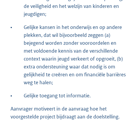
de veiligheid en het welzijn van kinderen en
jeugdigen;
•
Gelijke kansen in het onderwijs en op andere
plekken, dat wil bijvoorbeeld zeggen (a)
bejegend worden zonder vooroordelen en
met voldoende kennis van de verschillende
context waarin jeugd verkeert of opgroeit, (b)
extra ondersteuning waar dat nodig is om
gelijkheid te creëren en om financiële barrières
weg te halen;
•
Gelijke toegang tot informatie.
Aanvrager motiveert in de aanvraag hoe het
voorgestelde project bijdraagt aan de doelstelling.