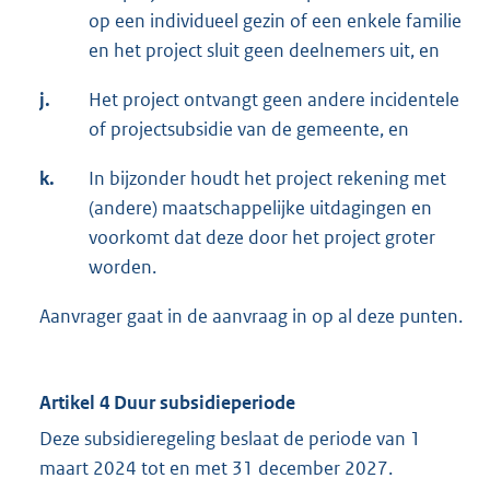
op een individueel gezin of een enkele familie
en het project sluit geen deelnemers uit, en
j.
Het project ontvangt geen andere incidentele
of projectsubsidie van de gemeente, en
k.
In bijzonder houdt het project rekening met
(andere) maatschappelijke uitdagingen en
voorkomt dat deze door het project groter
worden.
Aanvrager gaat in de aanvraag in op al deze punten.
Artikel 4 Duur subsidieperiode
Deze subsidieregeling beslaat de periode van 1
maart 2024 tot en met 31 december 2027.