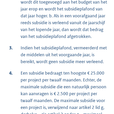
wordt dit toegevoegd aan het budget van het
jaar erop en wordt het subsidieplafond van
dat jaar hoger. b. Als in een voorafgaand jaar
reeds subsidie is verleend vanuit de jaarschijf
van het lopende jaar, dan wordt dat bedrag
van het subsidieplafond afgetrokken.
3.
Indien het subsidieplafond, vermeerderd met
de middelen uit het voorgaande jaar, is
bereikt, wordt geen subsidie meer verleend.
4.
Een subsidie bedraagt ten hoogste € 25.000
per project per twaalf maanden. Echter, de
maximale subsidie die een natuurlijk persoon
kan aanvragen is € 2.500 per project per
twaalf maanden. De maximale subsidie voor
een project is, verwijzend naar artikel 2 lid g,