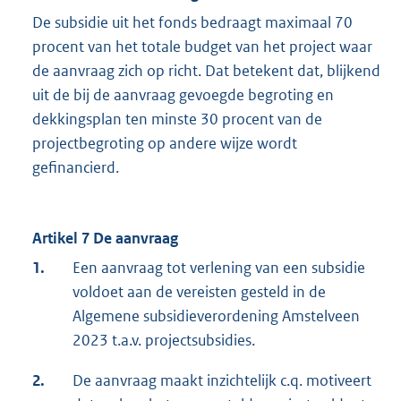
De subsidie uit het fonds bedraagt maximaal 70
procent van het totale budget van het project waar
de aanvraag zich op richt. Dat betekent dat, blijkend
uit de bij de aanvraag gevoegde begroting en
dekkingsplan ten minste 30 procent van de
projectbegroting op andere wijze wordt
gefinancierd.
Artikel 7 De aanvraag
1.
Een aanvraag tot verlening van een subsidie
voldoet aan de vereisten gesteld in de
Algemene subsidieverordening Amstelveen
2023 t.a.v. projectsubsidies.
2.
De aanvraag maakt inzichtelijk c.q. motiveert