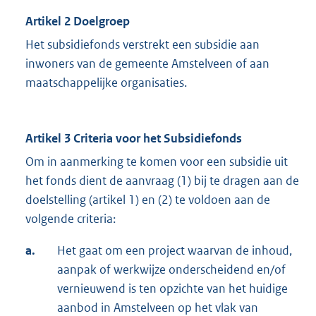
Artikel 2 Doelgroep
Het subsidiefonds verstrekt een subsidie aan
inwoners van de gemeente Amstelveen of aan
maatschappelijke organisaties.
Artikel 3 Criteria voor het Subsidiefonds
Om in aanmerking te komen voor een subsidie uit
het fonds dient de aanvraag (1) bij te dragen aan de
doelstelling (artikel 1) en (2) te voldoen aan de
volgende criteria:
a.
Het gaat om een project waarvan de inhoud,
aanpak of werkwijze onderscheidend en/of
vernieuwend is ten opzichte van het huidige
aanbod in Amstelveen op het vlak van