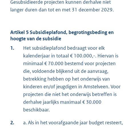
Gesubsidieerde projecten kunnen derhalve niet
langer duren dan tot en met 31 december 2029.
Artikel 5 Subsidieplafond, begrotingsbeding en
hoogte van de subsidie
1.
Het subsidieplafond bedraagt voor elk
kalenderjaar in totaal € 100.000,-. Hiervan is
minimaal € 70.000 bestemd voor projecten
die, voldoende blijkend uit de aanvraag,
betrekking hebben op het onderwijs van
kinderen en/of jeugdigen in Amstelveen. Voor
projecten die niet het onderwijs betreffen is
derhalve jaarlijks maximaal € 30.000
beschikbaar.
2.
a. Als in het voorafgaande jaar budget resteert,