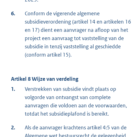
6.
Conform de vigerende algemene
subsidieverordening (artikel 14 en artikelen 16
en 17) dient een aanvrager na afloop van het
project een aanvraag tot vaststelling van de
subsidie in tenzij vaststelling al geschiedde
(conform artikel 15).
Artikel 8 Wijze van verdeling
1.
Verstrekken van subsidie vindt plaats op
volgorde van ontvangst van complete
aanvragen die voldoen aan de voorwaarden,
totdat het subsidieplafond is bereikt.
2.
Als de aanvrager krachtens artikel 4:5 van de
Algemene wet bestuursrecht de gelegenheid