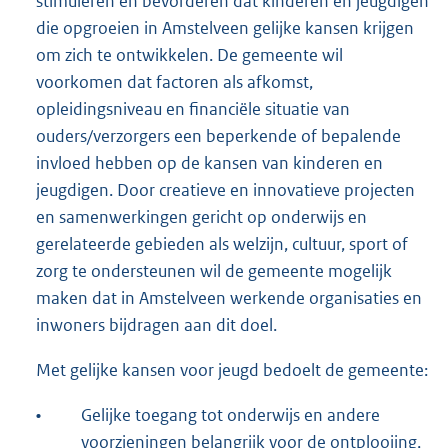
stimuleren en bevorderen dat kinderen en jeugdigen
die opgroeien in Amstelveen gelijke kansen krijgen
om zich te ontwikkelen. De gemeente wil
voorkomen dat factoren als afkomst,
opleidingsniveau en financiële situatie van
ouders/verzorgers een beperkende of bepalende
invloed hebben op de kansen van kinderen en
jeugdigen. Door creatieve en innovatieve projecten
en samenwerkingen gericht op onderwijs en
gerelateerde gebieden als welzijn, cultuur, sport of
zorg te ondersteunen wil de gemeente mogelijk
maken dat in Amstelveen werkende organisaties en
inwoners bijdragen aan dit doel.
Met gelijke kansen voor jeugd bedoelt de gemeente:
•
Gelijke toegang tot onderwijs en andere
voorzieningen belangrijk voor de ontplooiing,