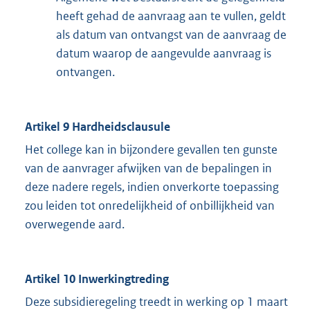
heeft gehad de aanvraag aan te vullen, geldt
als datum van ontvangst van de aanvraag de
datum waarop de aangevulde aanvraag is
ontvangen.
Artikel 9 Hardheidsclausule
Het college kan in bijzondere gevallen ten gunste
van de aanvrager afwijken van de bepalingen in
deze nadere regels, indien onverkorte toepassing
zou leiden tot onredelijkheid of onbillijkheid van
overwegende aard.
Artikel 10 Inwerkingtreding
Deze subsidieregeling treedt in werking op 1 maart