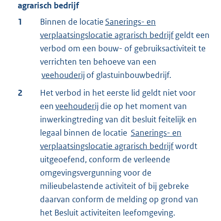
agrarisch bedrijf
1
Binnen de locatie
Sanerings- en
verplaatsingslocatie agrarisch bedrijf
geldt een
verbod om een bouw- of gebruiksactiviteit te
verrichten ten behoeve van een
veehouderij
of glastuinbouwbedrijf.
2
Het verbod in het eerste lid geldt niet voor
een
veehouderij
die op het moment van
inwerkingtreding van dit besluit feitelijk en
legaal binnen de locatie
Sanerings- en
verplaatsingslocatie agrarisch bedrijf
wordt
uitgeoefend, conform de verleende
omgevingsvergunning voor de
milieubelastende activiteit of bij gebreke
daarvan conform de melding op grond van
het Besluit activiteiten leefomgeving.