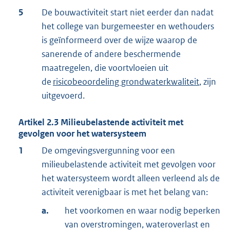
5
De bouwactiviteit start niet eerder dan nadat
het college van burgemeester en wethouders
is geïnformeerd over de wijze waarop de
sanerende of andere beschermende
maatregelen, die voortvloeien uit
de
risicobeoordeling grondwaterkwaliteit
, zijn
uitgevoerd.
Artikel
2.3
Milieubelastende activiteit met
gevolgen voor het watersysteem
1
De omgevingsvergunning voor een
milieubelastende activiteit met gevolgen voor
het watersysteem wordt alleen verleend als de
activiteit verenigbaar is met het belang van:
a.
het voorkomen en waar nodig beperken
van overstromingen, wateroverlast en