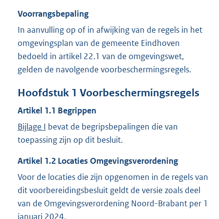
Voorrangsbepaling
In aanvulling op of in afwijking van de regels in het
omgevingsplan van de gemeente Eindhoven
bedoeld in artikel 22.1 van de omgevingswet,
gelden de navolgende voorbeschermingsregels.
Hoofdstuk
1
Voorbeschermingsregels
Artikel
1.1
Begrippen
Bijlage I
bevat de begripsbepalingen die van
toepassing zijn op dit besluit.
Artikel
1.2
Locaties Omgevingsverordening
Voor de locaties die zijn opgenomen in de regels van
dit voorbereidingsbesluit geldt de versie zoals deel
van de Omgevingsverordening Noord-Brabant per 1
januari 2024.