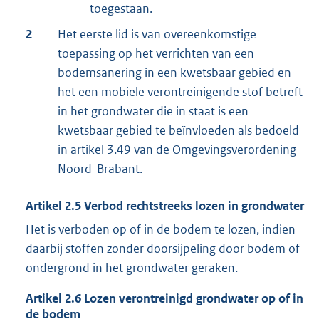
toegestaan.
2
Het eerste lid is van overeenkomstige
toepassing op het verrichten van een
bodemsanering in een kwetsbaar gebied en
het een mobiele verontreinigende stof betreft
in het grondwater die in staat is een
kwetsbaar gebied te beïnvloeden als bedoeld
in artikel 3.49 van de Omgevingsverordening
Noord-Brabant.
Artikel
2.5
Verbod rechtstreeks lozen in grondwater
Het is verboden op of in de bodem te lozen, indien
daarbij stoffen zonder doorsijpeling door bodem of
ondergrond in het grondwater geraken.
Artikel
2.6
Lozen verontreinigd grondwater op of in
de bodem