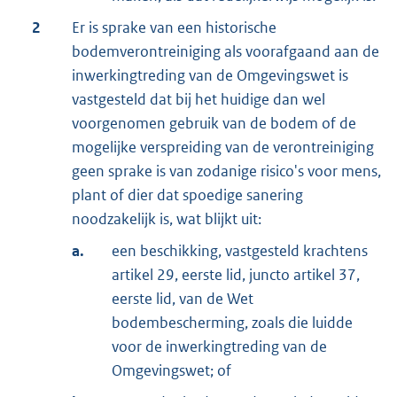
2
Er is sprake van een historische
bodemverontreiniging als voorafgaand aan de
inwerkingtreding van de Omgevingswet is
vastgesteld dat bij het huidige dan wel
voorgenomen gebruik van de bodem of de
mogelijke verspreiding van de verontreiniging
geen sprake is van zodanige risico's voor mens,
plant of dier dat spoedige sanering
noodzakelijk is, wat blijkt uit:
a.
een beschikking, vastgesteld krachtens
artikel 29, eerste lid, juncto artikel 37,
eerste lid, van de Wet
bodembescherming, zoals die luidde
voor de inwerkingtreding van de
Omgevingswet; of