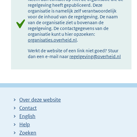
regelgeving heeft gepubliceerd. Deze
organisatie is namelijk zelf verantwoordelijk
voor de inhoud van de regelgeving. De naam
van de organisatie ziet u bovenaan de
regelgeving. De contactgegevens van de
organisatie kunt u hier opzoeken:
organisaties.overheid.nl
.
Werkt de website of een link niet goed? Stuur
dan een e-mail naar
regelgeving@overheid.nl
Over deze website
Contact
English
Help
Zoeken