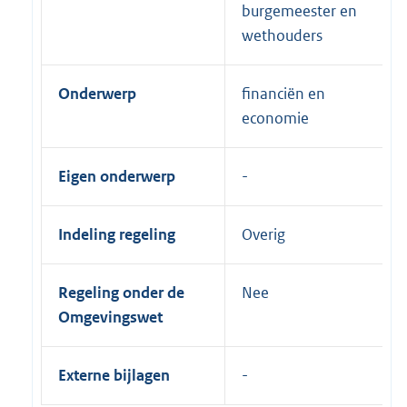
burgemeester en
wethouders
Onderwerp
financiën en
economie
Eigen onderwerp
Indeling regeling
Overig
Regeling onder de
Nee
Omgevingswet
Externe bijlagen