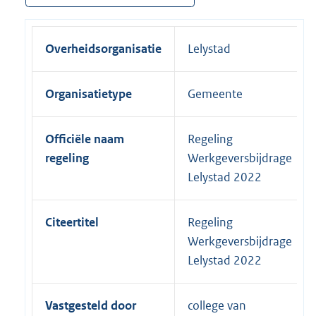
Overheidsorganisatie
Lelystad
Organisatietype
Gemeente
Officiële naam
Regeling
regeling
Werkgeversbijdrage
Lelystad 2022
Citeertitel
Regeling
Werkgeversbijdrage
Lelystad 2022
Vastgesteld door
college van