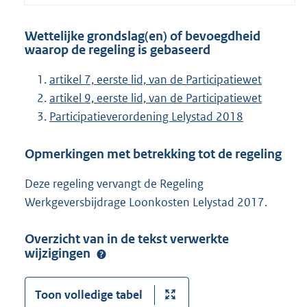
Wettelijke grondslag(en) of bevoegdheid
waarop de regeling is gebaseerd
artikel 7, eerste lid, van de Participatiewet
artikel 9, eerste lid, van de Participatiewet
Participatieverordening Lelystad 2018
Opmerkingen met betrekking tot de regeling
Deze regeling vervangt de Regeling
Werkgeversbijdrage Loonkosten Lelystad 2017.
Overzicht van in de tekst verwerkte
wijzigingen
Toon volledige tabel