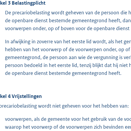
ikel 3 Belastingplicht
De precariobelasting wordt geheven van de persoon die 
de openbare dienst bestemde gemeentegrond heeft, dan 
voorwerpen onder, op of boven voor de openbare dienst
In afwijking in zoverre van het eerste lid wordt, als het
hebben van het voorwerp of de voorwerpen onder, op of
gemeentegrond, de persoon aan wie de vergunning is ver
persoon bedoeld in het eerste lid, tenzij blijkt dat hij n
de openbare dienst bestemde gemeentegrond heeft.
ikel 4 Vrijstellingen
precariobelasting wordt niet geheven voor het hebben van:
voorwerpen, als de gemeente voor het gebruik van de v
waarop het voorwerp of de voorwerpen zich bevinden ee