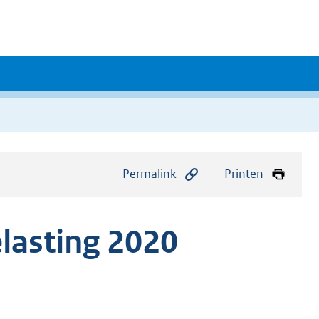
Permalink
Printen
lasting 2020