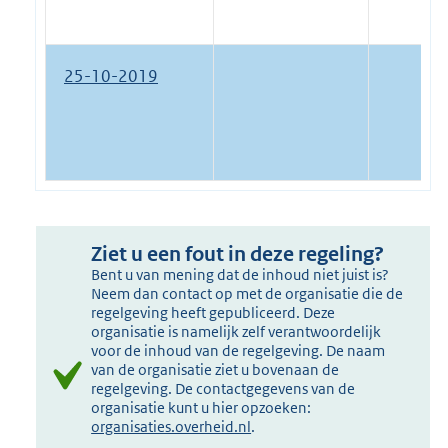
25-10-2019
Ziet u een fout in deze regeling?
Bent u van mening dat de inhoud niet juist is?
Neem dan contact op met de organisatie die de
regelgeving heeft gepubliceerd. Deze
organisatie is namelijk zelf verantwoordelijk
voor de inhoud van de regelgeving. De naam
van de organisatie ziet u bovenaan de
regelgeving. De contactgegevens van de
organisatie kunt u hier opzoeken:
organisaties.overheid.nl
.