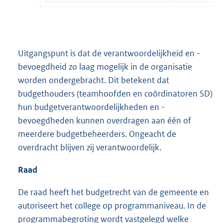
Uitgangspunt is dat de verantwoordelijkheid en -
bevoegdheid zo laag mogelijk in de organisatie
worden ondergebracht. Dit betekent dat
budgethouders (teamhoofden en coördinatoren SD)
hun budgetverantwoordelijkheden en -
bevoegdheden kunnen overdragen aan één of
meerdere budgetbeheerders. Ongeacht de
overdracht blijven zij verantwoordelijk.
Raad
De raad heeft het budgetrecht van de gemeente en
autoriseert het college op programmaniveau. In de
programmabegroting wordt vastgelegd welke