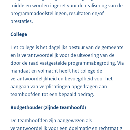
middelen worden ingezet voor de realisering van de
programmadoelstellingen, resultaten en/of
prestaties.
College
Het college is het dagelijks bestuur van de gemeente
en is verantwoordelijk voor de uitvoering van de
door de raad vastgestelde programmabegroting. Via
mandaat en volmacht heeft het college de
verantwoordelijkheid en bevoegdheid voor het
aangaan van verplichtingen opgedragen aan
teamhoofden tot een bepaald bedrag.
Budgethouder (zijnde teamhoofd)
De teamhoofden zijn aangewezen als
verantwoordelijk voor een doelmatig en rechtmatig