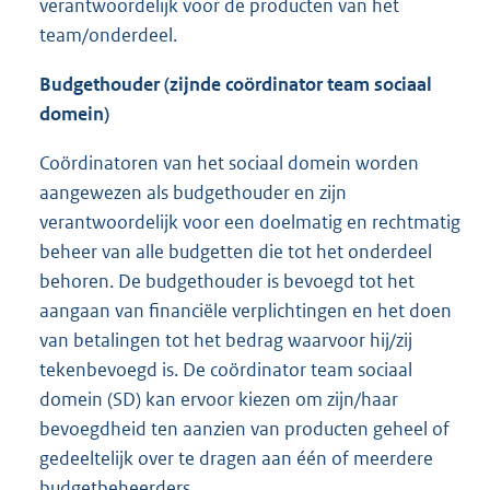
verantwoordelijk voor de producten van het
team/onderdeel.
Budgethouder (zijnde coördinator team sociaal
domein)
Coördinatoren van het sociaal domein worden
aangewezen als budgethouder en zijn
verantwoordelijk voor een doelmatig en rechtmatig
beheer van alle budgetten die tot het onderdeel
behoren. De budgethouder is bevoegd tot het
aangaan van financiële verplichtingen en het doen
van betalingen tot het bedrag waarvoor hij/zij
tekenbevoegd is. De coördinator team sociaal
domein (SD) kan ervoor kiezen om zijn/haar
bevoegdheid ten aanzien van producten geheel of
gedeeltelijk over te dragen aan één of meerdere
budgetbeheerders.