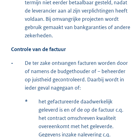
termijn niet eerder betaalbaar gesteld, nadat
de leverancier aan al zijn verplichtingen heeft
voldaan. Bij omvangrijke projecten wordt
gebruik gemaakt van bankgaranties of andere
zekerheden.
Controle van de factuur
-
De ter zake ontvangen facturen worden door
of namens de budgethouder of – beheerder
op juistheid gecontroleerd. Daarbij wordt in
ieder geval nagegaan of:
*
het gefactureerde daadwerkelijk
geleverd is en of de op de factuur c.q.
het contract omschreven kwaliteit
overeenkomt met het geleverde.
Gegevens inzake nalevering c.q.