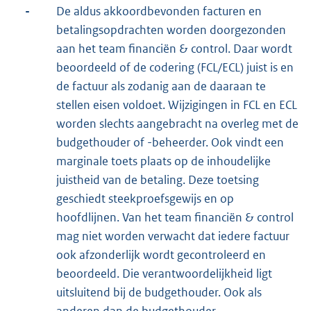
-
De aldus akkoordbevonden facturen en
betalingsopdrachten worden doorgezonden
aan het team financiën & control. Daar wordt
beoordeeld of de codering (FCL/ECL) juist is en
de factuur als zodanig aan de daaraan te
stellen eisen voldoet. Wijzigingen in FCL en ECL
worden slechts aangebracht na overleg met de
budgethouder of -beheerder. Ook vindt een
marginale toets plaats op de inhoudelijke
juistheid van de betaling. Deze toetsing
geschiedt steekproefsgewijs en op
hoofdlijnen. Van het team financiën & control
mag niet worden verwacht dat iedere factuur
ook afzonderlijk wordt gecontroleerd en
beoordeeld. Die verantwoordelijkheid ligt
uitsluitend bij de budgethouder. Ook als