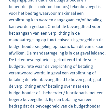
beheerder (lees ook functionaris) tekenbevoegd is
voor het bedrag waarvoor maximaal een
verplichting kan worden aangegaan en/of betaling
kan worden gedaan. Omdat de bevoegdheid voor
het aangaan van een verplichting in de
mandaatregeling op functieniveau is geregeld en de
budgethoudersregeling op naam, kan dit van elkaar
afwijken. De mandaatregeling is in dat geval leidend.
De tekenbevoegdheid is gelimiteerd tot de vrije
budgetruimte waar de verplichting of betaling
verantwoord wordt. In geval een verplichting of
betaling de tekenbevoegdheid te boven gaat, gaat
de verplichting en/of betaling over naar een
budgethouder of –beheerder / functionaris met een
hogere bevoegdheid. Bij een betaling van een
bedrag dat de bevoegdheid van de budgethouder