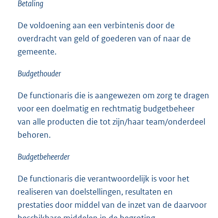
Betaling
De voldoening aan een verbintenis door de
overdracht van geld of goederen van of naar de
gemeente.
Budgethouder
De functionaris die is aangewezen om zorg te dragen
voor een doelmatig en rechtmatig budgetbeheer
van alle producten die tot zijn/haar team/onderdeel
behoren.
Budgetbeheerder
De functionaris die verantwoordelijk is voor het
realiseren van doelstellingen, resultaten en
prestaties door middel van de inzet van de daarvoor