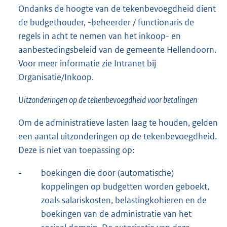
Ondanks de hoogte van de tekenbevoegdheid dient
de budgethouder, -beheerder / functionaris de
regels in acht te nemen van het inkoop- en
aanbestedingsbeleid van de gemeente Hellendoorn.
Voor meer informatie zie Intranet bij
Organisatie/Inkoop.
Uitzonderingen op de tekenbevoegdheid voor betalingen
Om de administratieve lasten laag te houden, gelden
een aantal uitzonderingen op de tekenbevoegdheid.
Deze is niet van toepassing op:
-
boekingen die door (automatische)
koppelingen op budgetten worden geboekt,
zoals salariskosten, belastingkohieren en de
boekingen van de administratie van het