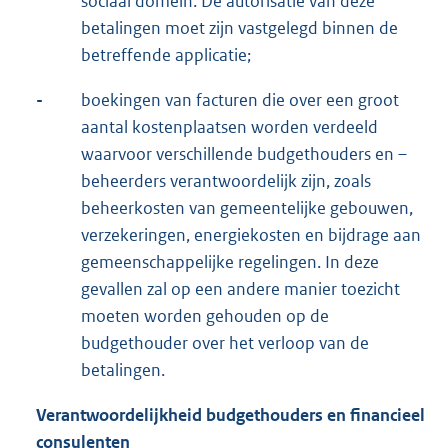
sociaal domein. De autorisatie van deze
betalingen moet zijn vastgelegd binnen de
betreffende applicatie;
-
boekingen van facturen die over een groot
aantal kostenplaatsen worden verdeeld
waarvoor verschillende budgethouders en –
beheerders verantwoordelijk zijn, zoals
beheerkosten van gemeentelijke gebouwen,
verzekeringen, energiekosten en bijdrage aan
gemeenschappelijke regelingen. In deze
gevallen zal op een andere manier toezicht
moeten worden gehouden op de
budgethouder over het verloop van de
betalingen.
Verantwoordelijkheid budgethouders en financieel
consulenten