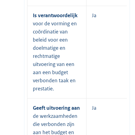
Is verantwoordelijk
Ja
voor de vorming en
coördinatie van
beleid voor een
doelmatige en
rechtmatige
uitvoering van een
aan een budget
verbonden taak en
prestatie.
Geeft uitvoering aan
Ja
de werkzaamheden
die verbonden zijn
aan het budget en