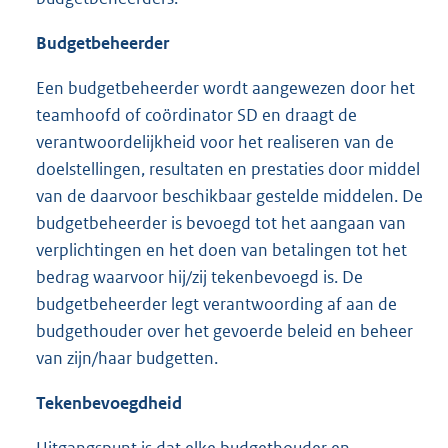
Budgetbeheerder
Een budgetbeheerder wordt aangewezen door het
teamhoofd of coördinator SD en draagt de
verantwoordelijkheid voor het realiseren van de
doelstellingen, resultaten en prestaties door middel
van de daarvoor beschikbaar gestelde middelen. De
budgetbeheerder is bevoegd tot het aangaan van
verplichtingen en het doen van betalingen tot het
bedrag waarvoor hij/zij tekenbevoegd is. De
budgetbeheerder legt verantwoording af aan de
budgethouder over het gevoerde beleid en beheer
van zijn/haar budgetten.
Tekenbevoegdheid
Uitgangspunt is dat elke budgethouder en -