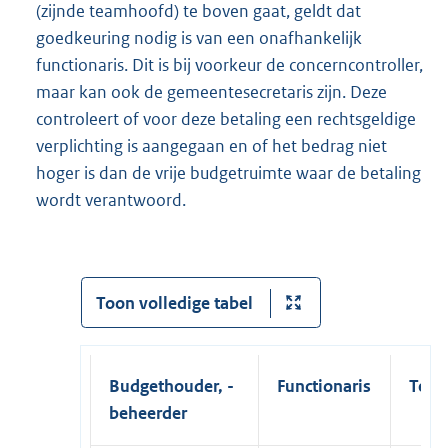
(zijnde teamhoofd) te boven gaat, geldt dat
goedkeuring nodig is van een onafhankelijk
functionaris. Dit is bij voorkeur de concerncontroller,
maar kan ook de gemeentesecretaris zijn. Deze
controleert of voor deze betaling een rechtsgeldige
verplichting is aangegaan en of het bedrag niet
hoger is dan de vrije budgetruimte waar de betaling
wordt verantwoord.
Toon volledige tabel
Budgethouder, -
Functionaris
Teke
beheerder