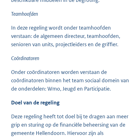
beschikbare middelen in de begroting.
Teamhoofden
In deze regeling wordt onder teamhoofden
verstaan: de algemeen directeur, teamhoofden,
senioren van units, projectleiders en de griffier.
Coördinatoren
Onder coördinatoren worden verstaan de
coördinatoren binnen het team sociaal domein van
de onderdelen: Wmo, Jeugd en Participatie.
Doel van de regeling
Deze regeling heeft tot doel bij te dragen aan meer
grip en sturing op de financiële beheersing van de
gemeente Hellendoorn. Hiervoor zijn als