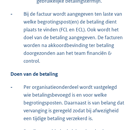
gebruikelijke betalingstermijn.
-
Bij de factuur wordt aangegeven ten laste van
welke begrotingspost(en) de betaling dient
plaats te vinden (FCL en ECL). Ook wordt het
doel van de betaling aangegeven. De facturen
worden na akkoordbevinding ter betaling
doorgezonden aan het team financiën &
control.
Doen van de betaling
-
Per organisatieonderdeel wordt vastgelegd
wie betalingsbevoegd is en voor welke
begrotingsposten. Daarnaast is van belang dat
vervanging is geregeld zodat bij afwezigheid
een tijdige betaling verzekerd is.