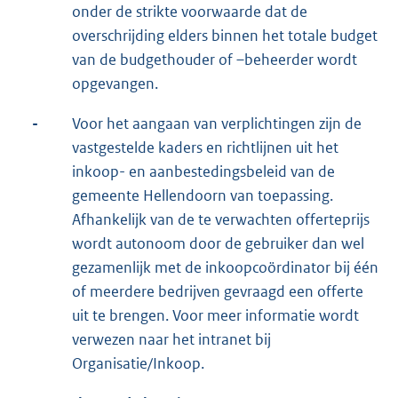
onder de strikte voorwaarde dat de
overschrijding elders binnen het totale budget
van de budgethouder of –beheerder wordt
opgevangen.
-
Voor het aangaan van verplichtingen zijn de
vastgestelde kaders en richtlijnen uit het
inkoop- en aanbestedingsbeleid van de
gemeente Hellendoorn van toepassing.
Afhankelijk van de te verwachten offerteprijs
wordt autonoom door de gebruiker dan wel
gezamenlijk met de inkoopcoördinator bij één
of meerdere bedrijven gevraagd een offerte
uit te brengen. Voor meer informatie wordt
verwezen naar het intranet bij
Organisatie/Inkoop.