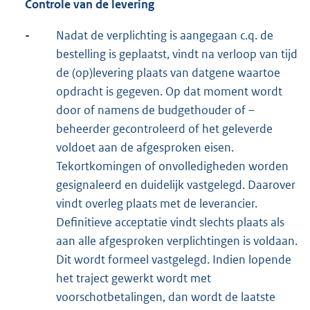
Controle van de levering
-
Nadat de verplichting is aangegaan c.q. de
bestelling is geplaatst, vindt na verloop van tijd
de (op)levering plaats van datgene waartoe
opdracht is gegeven. Op dat moment wordt
door of namens de budgethouder of –
beheerder gecontroleerd of het geleverde
voldoet aan de afgesproken eisen.
Tekortkomingen of onvolledigheden worden
gesignaleerd en duidelijk vastgelegd. Daarover
vindt overleg plaats met de leverancier.
Definitieve acceptatie vindt slechts plaats als
aan alle afgesproken verplichtingen is voldaan.
Dit wordt formeel vastgelegd. Indien lopende
het traject gewerkt wordt met
voorschotbetalingen, dan wordt de laatste