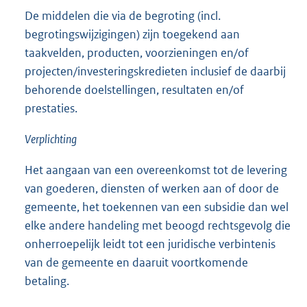
De middelen die via de begroting (incl.
begrotingswijzigingen) zijn toegekend aan
taakvelden, producten, voorzieningen en/of
projecten/investeringskredieten inclusief de daarbij
behorende doelstellingen, resultaten en/of
prestaties.
Verplichting
Het aangaan van een overeenkomst tot de levering
van goederen, diensten of werken aan of door de
gemeente, het toekennen van een subsidie dan wel
elke andere handeling met beoogd rechtsgevolg die
onherroepelijk leidt tot een juridische verbintenis
van de gemeente en daaruit voortkomende
betaling.