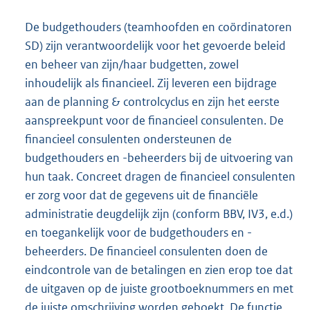
De budgethouders (teamhoofden en coördinatoren
SD) zijn verantwoordelijk voor het gevoerde beleid
en beheer van zijn/haar budgetten, zowel
inhoudelijk als financieel. Zij leveren een bijdrage
aan de planning & controlcyclus en zijn het eerste
aanspreekpunt voor de financieel consulenten. De
financieel consulenten ondersteunen de
budgethouders en -beheerders bij de uitvoering van
hun taak. Concreet dragen de financieel consulenten
er zorg voor dat de gegevens uit de financiële
administratie deugdelijk zijn (conform BBV, IV3, e.d.)
en toegankelijk voor de budgethouders en -
beheerders. De financieel consulenten doen de
eindcontrole van de betalingen en zien erop toe dat
de uitgaven op de juiste grootboeknummers en met
de juiste omschrijving worden geboekt. De functie