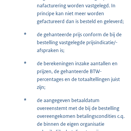
nafacturering worden vastgelegd. In
principe kan niet meer worden
gefactureerd dan is besteld en geleverd;
*
de gehanteerde prijs conform de bij de
bestelling vastgelegde prijsindicatie/-
afspraken is;
*
de berekeningen inzake aantallen en
prijzen, de gehanteerde BTW-
percentages en de totaaltellingen juist
zijn;
*
de aangegeven betaaldatum
overeenstemt met de bij de bestelling
overeengekomen betalingscondities c.q.
de binnen de eigen organisatie