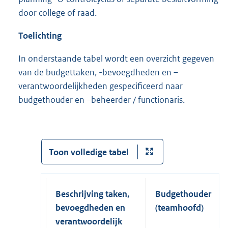
door college of raad.
Toelichting
In onderstaande tabel wordt een overzicht gegeven
van de budgettaken, -bevoegdheden en –
verantwoordelijkheden gespecificeerd naar
budgethouder en –beheerder / functionaris.
Toon volledige tabel
Beschrijving taken,
Budgethouder
bevoegdheden en
(teamhoofd)
verantwoordelijk