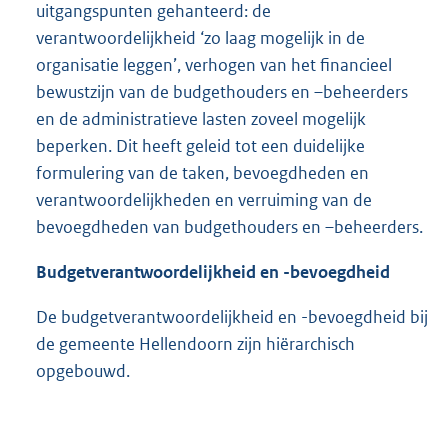
uitgangspunten gehanteerd: de
verantwoordelijkheid ‘zo laag mogelijk in de
organisatie leggen’, verhogen van het financieel
bewustzijn van de budgethouders en –beheerders
en de administratieve lasten zoveel mogelijk
beperken. Dit heeft geleid tot een duidelijke
formulering van de taken, bevoegdheden en
verantwoordelijkheden en verruiming van de
bevoegdheden van budgethouders en –beheerders.
Budgetverantwoordelijkheid en -bevoegdheid
De budgetverantwoordelijkheid en -bevoegdheid bij
de gemeente Hellendoorn zijn hiërarchisch
opgebouwd.