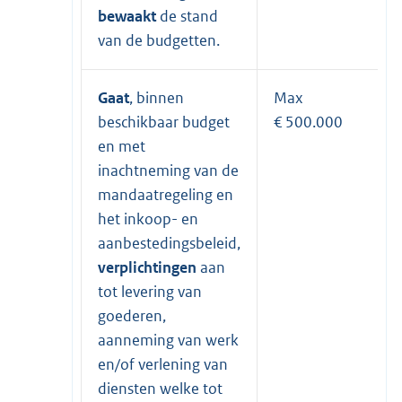
bewaakt
de stand
van de budgetten.
Gaat
, binnen
Max
beschikbaar budget
€ 500.000
en met
inachtneming van de
mandaatregeling en
het inkoop- en
aanbestedingsbeleid,
verplichtingen
aan
tot levering van
goederen,
aanneming van werk
en/of verlening van
diensten welke tot