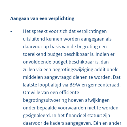
Aangaan van een verplichting
-
Het spreekt voor zich dat verplichtingen
uitsluitend kunnen worden aangegaan als
daarvoor op basis van de begroting een
toereikend budget beschikbaar is. Indien er
onvoldoende budget beschikbaar is, dan
zullen via een begrotingswijziging additionele
middelen aangevraagd dienen te worden. Dat
laatste loopt altijd via B&W en gemeenteraad.
Omwille van een efficiënte
begrotingsuitvoering hoeven afwijkingen
onder bepaalde voorwaarden niet te worden
gesignaleerd. In het financieel statuut zijn
daarvoor de kaders aangegeven. Eén en ander