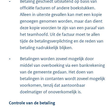
-
Betaling geschiedt uitsluitend op basis van
officiële facturen of andere boekstukken.
Alleen in uiterste gevallen kan met een kopie
genoegen genomen worden, maar dan dient
deze kopie voorzien te zijn van een paraaf van
het teamhoofd. Uit de factuur moet te allen
tijde de betalingsverplichting en de reden van
betaling nadrukkelijk blijken.
-
Betalingen worden zoveel mogelijk door
middel van overboeking via een bankrekening
van de gemeente gedaan. Het doen van
betalingen in contanten wordt zoveel mogelijk
voorkomen, tenzij dat aantoonbaar
doelmatiger of onoverkomelijk is.
Controle van de betaling