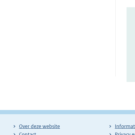
Over deze website
Informat
Contact
Privacy 