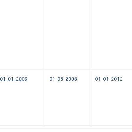
01-01-2009
01-08-2008
01-01-2012