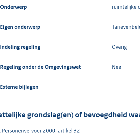
Onderwerp
ruimtelijke 
Eigen onderwerp
Tarievenbel
Indeling regeling
Overig
Regeling onder de Omgevingswet
Nee
Externe bijlagen
ttelijke grondslag(en) of bevoegdheid wa
 Personenvervoer 2000, artikel 32