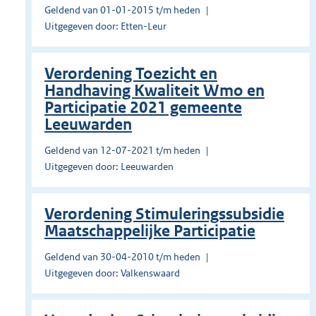
Geldend van 01-01-2015 t/m heden
Uitgegeven door: Etten-Leur
Verordening Toezicht en
Handhaving Kwaliteit Wmo en
Participatie 2021 gemeente
Leeuwarden
Geldend van 12-07-2021 t/m heden
Uitgegeven door: Leeuwarden
Verordening Stimuleringssubsidie
Maatschappelijke Participatie
Geldend van 30-04-2010 t/m heden
Uitgegeven door: Valkenswaard