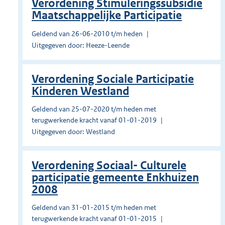
Verordening Stimuleringssubsidie
Maatschappelijke Participatie
Geldend van 26-06-2010 t/m heden
Uitgegeven door: Heeze-Leende
Verordening Sociale Participatie
Kinderen Westland
Geldend van 25-07-2020 t/m heden met
terugwerkende kracht vanaf 01-01-2019
Uitgegeven door: Westland
Verordening Sociaal- Culturele
participatie gemeente Enkhuizen
2008
Geldend van 31-01-2015 t/m heden met
terugwerkende kracht vanaf 01-01-2015