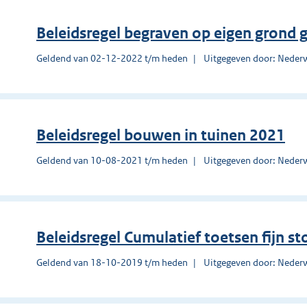
Beleidsregel begraven op eigen grond
Geldend van 02-12-2022 t/m heden
Uitgegeven door: Neder
Beleidsregel bouwen in tuinen 2021
Geldend van 10-08-2021 t/m heden
Uitgegeven door: Neder
Beleidsregel Cumulatief toetsen fijn s
Geldend van 18-10-2019 t/m heden
Uitgegeven door: Neder