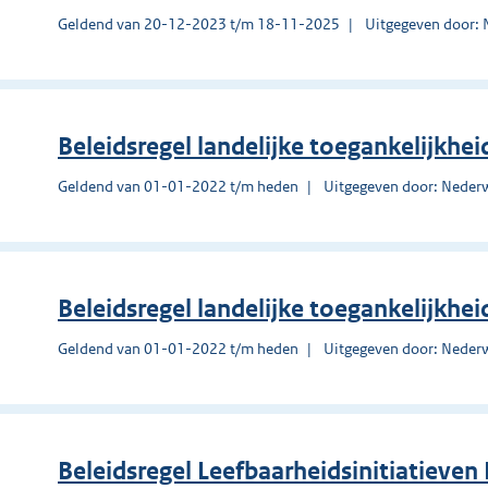
Geldend van 20-12-2023 t/m 18-11-2025
Uitgegeven door:
Beleidsregel landelijke toegankelijkh
Geldend van 01-01-2022 t/m heden
Uitgegeven door: Neder
Beleidsregel landelijke toegankelijkh
Geldend van 01-01-2022 t/m heden
Uitgegeven door: Neder
Beleidsregel Leefbaarheidsinitiatieve