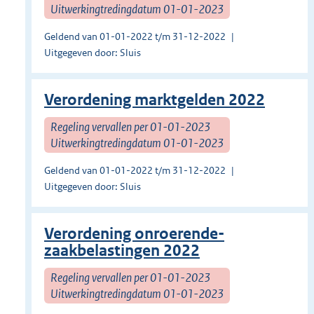
Uitwerkingtredingdatum 01-01-2023
Geldend van 01-01-2022 t/m 31-12-2022
Uitgegeven door: Sluis
Verordening marktgelden 2022
Regeling vervallen per 01-01-2023
Uitwerkingtredingdatum 01-01-2023
Geldend van 01-01-2022 t/m 31-12-2022
Uitgegeven door: Sluis
Verordening onroerende-
zaakbelastingen 2022
Regeling vervallen per 01-01-2023
Uitwerkingtredingdatum 01-01-2023