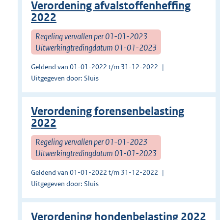
Verordening afvalstoffenheffing
2022
Regeling vervallen per 01-01-2023
Uitwerkingtredingdatum 01-01-2023
Geldend van 01-01-2022 t/m 31-12-2022
Uitgegeven door: Sluis
Verordening forensenbelasting
2022
Regeling vervallen per 01-01-2023
Uitwerkingtredingdatum 01-01-2023
Geldend van 01-01-2022 t/m 31-12-2022
Uitgegeven door: Sluis
Verordening hondenbelasting 2022