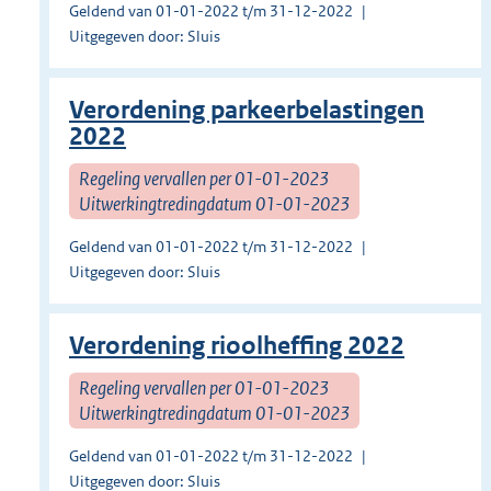
Geldend van 01-01-2022 t/m 31-12-2022
Uitgegeven door: Sluis
Verordening parkeerbelastingen
2022
Regeling vervallen per 01-01-2023
Uitwerkingtredingdatum 01-01-2023
Geldend van 01-01-2022 t/m 31-12-2022
Uitgegeven door: Sluis
Verordening rioolheffing 2022
Regeling vervallen per 01-01-2023
Uitwerkingtredingdatum 01-01-2023
Geldend van 01-01-2022 t/m 31-12-2022
Uitgegeven door: Sluis