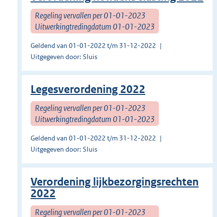
Regeling vervallen per 01-01-2023
Uitwerkingtredingdatum 01-01-2023
Geldend van 01-01-2022 t/m 31-12-2022
Uitgegeven door: Sluis
Legesverordening 2022
Regeling vervallen per 01-01-2023
Uitwerkingtredingdatum 01-01-2023
Geldend van 01-01-2022 t/m 31-12-2022
Uitgegeven door: Sluis
Verordening lijkbezorgingsrechten
2022
Regeling vervallen per 01-01-2023