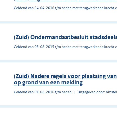
Geldend van 24-04-2016 t/m heden met terugwerkende kracht 
(Zuid) Ondermandaatbesluit stadsdeels
Geldend van 05-08-2015 t/m heden met terugwerkende kracht 
(Zuid) Nadere regels voor plaatsing va
op grond van een melding
Geldend van 01-02-2016 t/m heden
Uitgegeven door: Amst