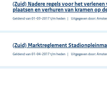
(Zuid) Nadere regels voor het verlenen
plaatsen en verhuren van kramen op d
Geldend van 01-03-2017 t/m heden
Uitgegeven door: Amst
(Zuid) Marktreglement Stadionpleinma
Geldend van 01-04-2017 t/m heden
Uitgegeven door: Amst