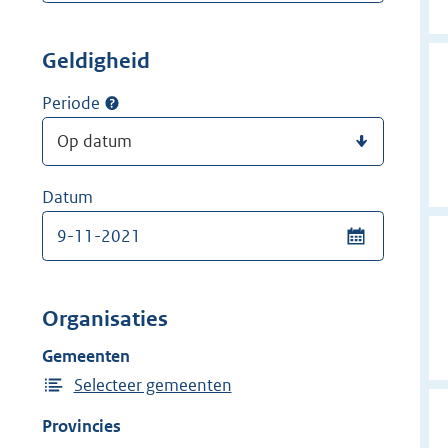
Geldigheid
Periode
Datum
Organisaties
Gemeenten
Selecteer gemeenten
Provincies