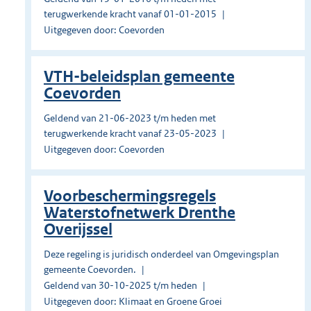
terugwerkende kracht vanaf 01-01-2015
Uitgegeven door: Coevorden
VTH-beleidsplan gemeente
Coevorden
Geldend van 21-06-2023 t/m heden met
terugwerkende kracht vanaf 23-05-2023
Uitgegeven door: Coevorden
Voorbeschermingsregels
Waterstofnetwerk Drenthe
Overijssel
Deze regeling is juridisch onderdeel van Omgevingsplan
gemeente Coevorden.
Geldend van 30-10-2025 t/m heden
Uitgegeven door: Klimaat en Groene Groei