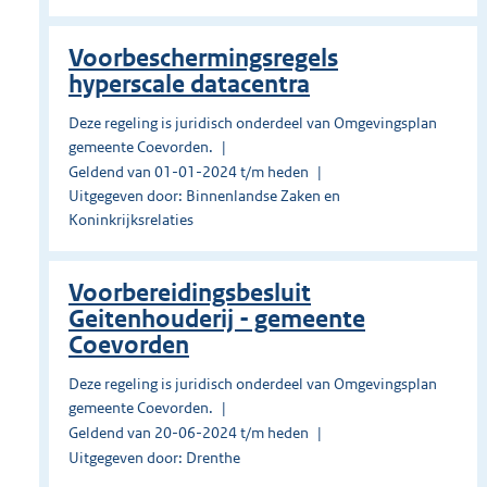
Voorbeschermingsregels
hyperscale datacentra
Deze regeling is juridisch onderdeel van Omgevingsplan
gemeente Coevorden.
Geldend van 01-01-2024 t/m heden
Uitgegeven door: Binnenlandse Zaken en
Koninkrijksrelaties
Voorbereidingsbesluit
Geitenhouderij - gemeente
Coevorden
Deze regeling is juridisch onderdeel van Omgevingsplan
gemeente Coevorden.
Geldend van 20-06-2024 t/m heden
Uitgegeven door: Drenthe