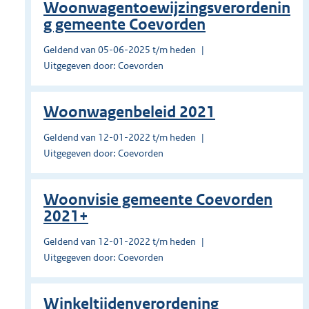
Woonwagentoewijzingsverordenin
g gemeente Coevorden
Geldend van 05-06-2025 t/m heden
Uitgegeven door: Coevorden
Woonwagenbeleid 2021
Geldend van 12-01-2022 t/m heden
Uitgegeven door: Coevorden
Woonvisie gemeente Coevorden
2021+
Geldend van 12-01-2022 t/m heden
Uitgegeven door: Coevorden
Winkeltijdenverordening