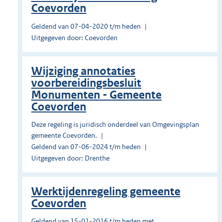
Coevorden
Geldend van 07-04-2020 t/m heden
Uitgegeven door: Coevorden
Wijziging annotaties
voorbereidingsbesluit
Monumenten - Gemeente
Coevorden
Deze regeling is juridisch onderdeel van Omgevingsplan
gemeente Coevorden.
Geldend van 07-06-2024 t/m heden
Uitgegeven door: Drenthe
Werktijdenregeling gemeente
Coevorden
Geldend van 15-01-2016 t/m heden met