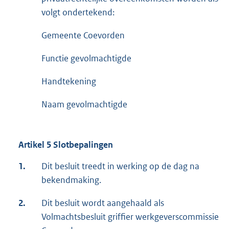
volgt ondertekend:
Gemeente Coevorden
Functie gevolmachtigde
Handtekening
Naam gevolmachtigde
Artikel 5 Slotbepalingen
1.
Dit besluit treedt in werking op de dag na
bekendmaking.
2.
Dit besluit wordt aangehaald als
Volmachtsbesluit griffier werkgeverscommissie