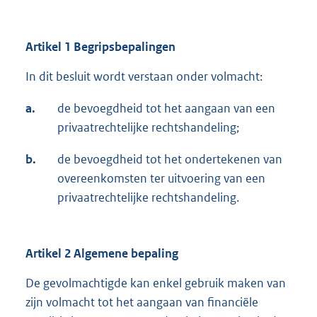
Artikel 1 Begripsbepalingen
In dit besluit wordt verstaan onder volmacht:
a.
de bevoegdheid tot het aangaan van een
privaatrechtelijke rechtshandeling;
b.
de bevoegdheid tot het ondertekenen van
overeenkomsten ter uitvoering van een
privaatrechtelijke rechtshandeling.
Artikel 2 Algemene bepaling
De gevolmachtigde kan enkel gebruik maken van
zijn volmacht tot het aangaan van financiële