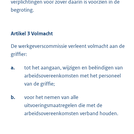
verplichtingen voor zover daarin is voorzien in de
begroting.
Artikel 3 Volmacht
De werkgeverscommissie verleent volmacht aan de
griffier:
a.
tot het aangaan, wijzigen en beëindigen van
arbeidsovereenkomsten met het personeel
van de griffie;
b.
voor het nemen van alle
uitvoeringsmaatregelen die met de
arbeidsovereenkomsten verband houden.