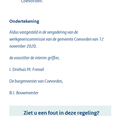
Coevorden.
Ondertekening
Aldus vastgesteld in de vergadering van de
werkgeverscommissie van de gemeente Coevorden van 12
november 2020.
de voorzitter de interim griffier,
I. Driehuis M. Frensel
De burgemeester van Coevorden,
B.J. Bouwmeester
Ziet u een fout in deze regeling?