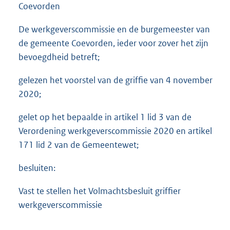
Coevorden
De werkgeverscommissie en de burgemeester van
de gemeente Coevorden, ieder voor zover het zijn
bevoegdheid betreft;
gelezen het voorstel van de griffie van 4 november
2020;
gelet op het bepaalde in artikel 1 lid 3 van de
Verordening werkgeverscommissie 2020 en artikel
171 lid 2 van de Gemeentewet;
besluiten:
Vast te stellen het Volmachtsbesluit griffier
werkgeverscommissie