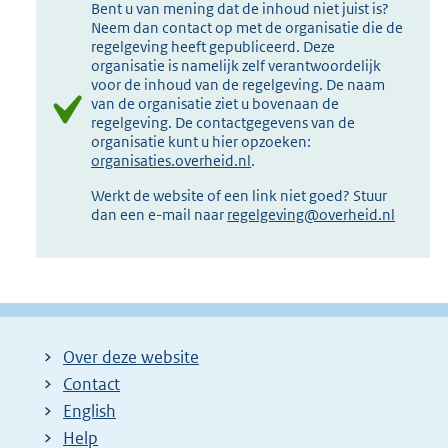
Bent u van mening dat de inhoud niet juist is?
Neem dan contact op met de organisatie die de
regelgeving heeft gepubliceerd. Deze
organisatie is namelijk zelf verantwoordelijk
voor de inhoud van de regelgeving. De naam
van de organisatie ziet u bovenaan de
regelgeving. De contactgegevens van de
organisatie kunt u hier opzoeken:
organisaties.overheid.nl
.
Werkt de website of een link niet goed? Stuur
dan een e-mail naar
regelgeving@overheid.nl
Over deze website
Contact
English
Help