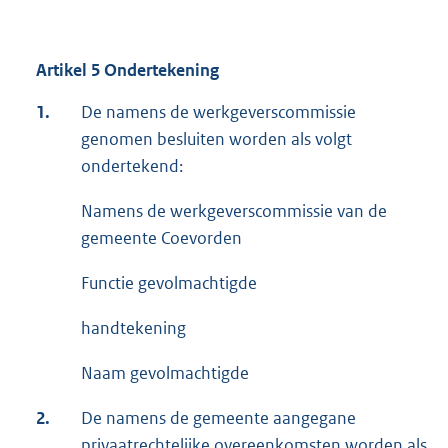
Artikel 5 Ondertekening
1.
De namens de werkgeverscommissie
genomen besluiten worden als volgt
ondertekend:
Namens de werkgeverscommissie van de
gemeente Coevorden
Functie gevolmachtigde
handtekening
Naam gevolmachtigde
2.
De namens de gemeente aangegane
privaatrechtelijke overeenkomsten worden als