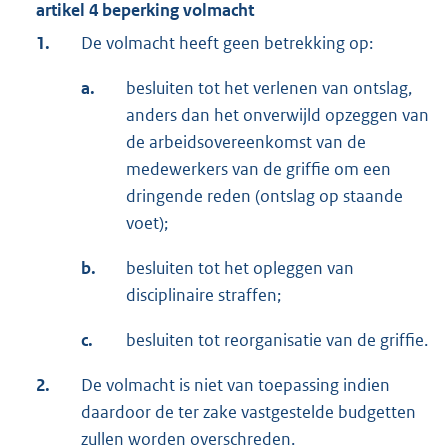
artikel 4 beperking volmacht
1.
De volmacht heeft geen betrekking op:
a.
besluiten tot het verlenen van ontslag,
anders dan het onverwijld opzeggen van
de arbeidsovereenkomst van de
medewerkers van de griffie om een
dringende reden (ontslag op staande
voet);
b.
besluiten tot het opleggen van
disciplinaire straffen;
c.
besluiten tot reorganisatie van de griffie.
2.
De volmacht is niet van toepassing indien
daardoor de ter zake vastgestelde budgetten
zullen worden overschreden.