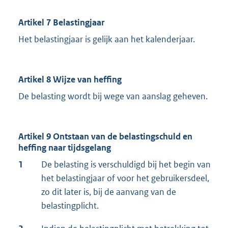
Artikel 7 Belastingjaar
Het belastingjaar is gelijk aan het kalenderjaar.
Artikel 8 Wijze van heffing
De belasting wordt bij wege van aanslag geheven.
Artikel 9 Ontstaan van de belastingschuld en
heffing naar tijdsgelang
1
De belasting is verschuldigd bij het begin van
het belastingjaar of voor het gebruikersdeel,
zo dit later is, bij de aanvang van de
belastingplicht.