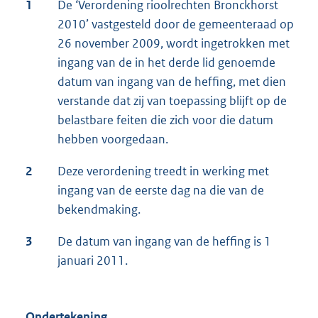
1
De ‘Verordening rioolrechten Bronckhorst
2010’ vastgesteld door de gemeenteraad op
26 november 2009, wordt ingetrokken met
ingang van de in het derde lid genoemde
datum van ingang van de heffing, met dien
verstande dat zij van toepassing blijft op de
belastbare feiten die zich voor die datum
hebben voorgedaan.
2
Deze verordening treedt in werking met
ingang van de eerste dag na die van de
bekendmaking.
3
De datum van ingang van de heffing is 1
januari 2011.
Ondertekening