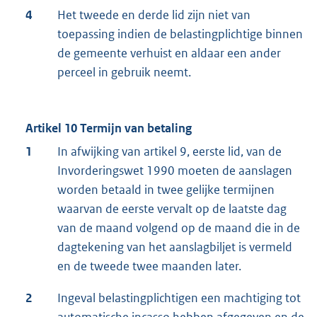
4
Het tweede en derde lid zijn niet van
toepassing indien de belastingplichtige binnen
de gemeente verhuist en aldaar een ander
perceel in gebruik neemt.
Artikel 10 Termijn van betaling
1
In afwijking van artikel 9, eerste lid, van de
Invorderingswet 1990 moeten de aanslagen
worden betaald in twee gelijke termijnen
waarvan de eerste vervalt op de laatste dag
van de maand volgend op de maand die in de
dagtekening van het aanslagbiljet is vermeld
en de tweede twee maanden later.
2
Ingeval belastingplichtigen een machtiging tot