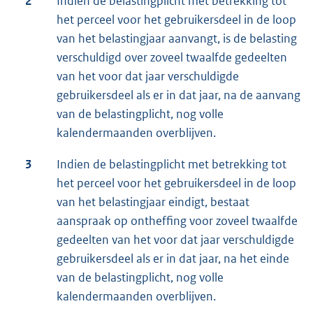
2
Indien de belastingplicht met betrekking tot
het perceel voor het gebruikersdeel in de loop
van het belastingjaar aanvangt, is de belasting
verschuldigd over zoveel twaalfde gedeelten
van het voor dat jaar verschuldigde
gebruikersdeel als er in dat jaar, na de aanvang
van de belastingplicht, nog volle
kalendermaanden overblijven.
3
Indien de belastingplicht met betrekking tot
het perceel voor het gebruikersdeel in de loop
van het belastingjaar eindigt, bestaat
aanspraak op ontheffing voor zoveel twaalfde
gedeelten van het voor dat jaar verschuldigde
gebruikersdeel als er in dat jaar, na het einde
van de belastingplicht, nog volle
kalendermaanden overblijven.