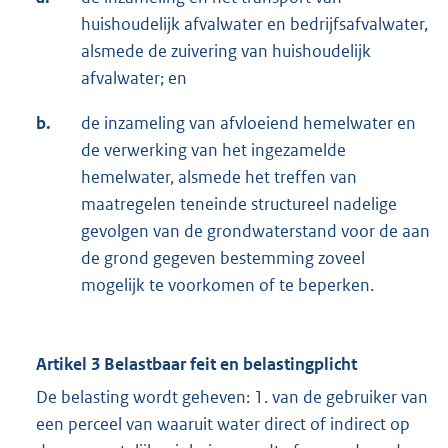
huishoudelijk afvalwater en bedrijfsafvalwater,
alsmede de zuivering van huishoudelijk
afvalwater; en
b.
de inzameling van afvloeiend hemelwater en
de verwerking van het ingezamelde
hemelwater, alsmede het treffen van
maatregelen teneinde structureel nadelige
gevolgen van de grondwaterstand voor de aan
de grond gegeven bestemming zoveel
mogelijk te voorkomen of te beperken.
Artikel 3 Belastbaar feit en belastingplicht
De belasting wordt geheven: 1. van de gebruiker van
een perceel van waaruit water direct of indirect op