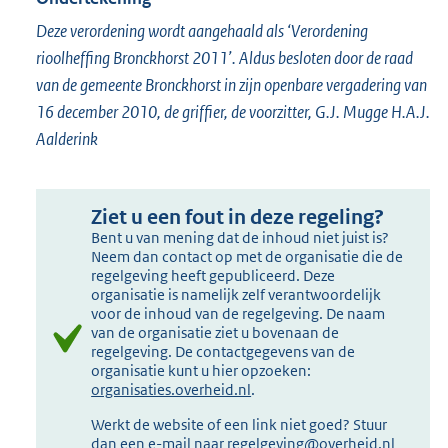
Deze verordening wordt aangehaald als ‘Verordening
rioolheffing Bronckhorst 2011’. Aldus besloten door de raad
van de gemeente Bronckhorst in zijn openbare vergadering van
16 december 2010, de griffier, de voorzitter, G.J. Mugge H.A.J.
Aalderink
Ziet u een fout in deze regeling?
Bent u van mening dat de inhoud niet juist is?
Neem dan contact op met de organisatie die de
regelgeving heeft gepubliceerd. Deze
organisatie is namelijk zelf verantwoordelijk
voor de inhoud van de regelgeving. De naam
van de organisatie ziet u bovenaan de
regelgeving. De contactgegevens van de
organisatie kunt u hier opzoeken:
organisaties.overheid.nl
.
Werkt de website of een link niet goed? Stuur
dan een e-mail naar
regelgeving@overheid.nl