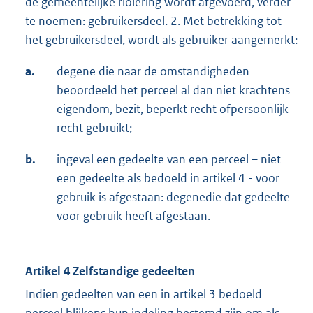
de gemeentelijke riolering wordt afgevoerd, verder
te noemen: gebruikersdeel. 2. Met betrekking tot
het gebruikersdeel, wordt als gebruiker aangemerkt:
a.
degene die naar de omstandigheden
beoordeeld het perceel al dan niet krachtens
eigendom, bezit, beperkt recht ofpersoonlijk
recht gebruikt;
b.
ingeval een gedeelte van een perceel – niet
een gedeelte als bedoeld in artikel 4 - voor
gebruik is afgestaan: degenedie dat gedeelte
voor gebruik heeft afgestaan.
Artikel 4 Zelfstandige gedeelten
Indien gedeelten van een in artikel 3 bedoeld