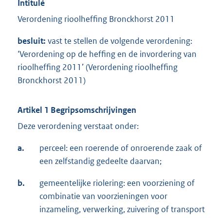
Intitulé
Verordening rioolheffing Bronckhorst 2011
besluit:
vast te stellen de volgende verordening:
‘Verordening op de heffing en de invordering van
rioolheffing 2011’ (Verordening rioolheffing
Bronckhorst 2011)
Artikel 1 Begripsomschrijvingen
Deze verordening verstaat onder:
a.
perceel: een roerende of onroerende zaak of
een zelfstandig gedeelte daarvan;
b.
gemeentelijke riolering: een voorziening of
combinatie van voorzieningen voor
inzameling, verwerking, zuivering of transport