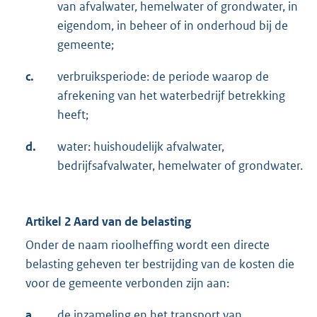
van afvalwater, hemelwater of grondwater, in
eigendom, in beheer of in onderhoud bij de
gemeente;
c.
verbruiksperiode: de periode waarop de
afrekening van het waterbedrijf betrekking
heeft;
d.
water: huishoudelijk afvalwater,
bedrijfsafvalwater, hemelwater of grondwater.
Artikel 2 Aard van de belasting
Onder de naam rioolheffing wordt een directe
belasting geheven ter bestrijding van de kosten die
voor de gemeente verbonden zijn aan:
a.
de inzameling en het transport van