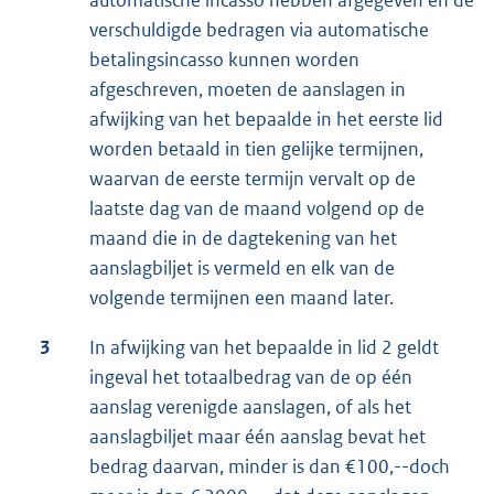
automatische incasso hebben afgegeven en de
verschuldigde bedragen via automatische
betalingsincasso kunnen worden
afgeschreven, moeten de aanslagen in
afwijking van het bepaalde in het eerste lid
worden betaald in tien gelijke termijnen,
waarvan de eerste termijn vervalt op de
laatste dag van de maand volgend op de
maand die in de dagtekening van het
aanslagbiljet is vermeld en elk van de
volgende termijnen een maand later.
3
In afwijking van het bepaalde in lid 2 geldt
ingeval het totaalbedrag van de op één
aanslag verenigde aanslagen, of als het
aanslagbiljet maar één aanslag bevat het
bedrag daarvan, minder is dan €100,--doch