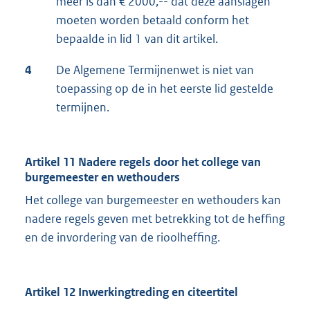
meer is dan € 2000,-- dat deze aanslagen
moeten worden betaald conform het
bepaalde in lid 1 van dit artikel.
4
De Algemene Termijnenwet is niet van
toepassing op de in het eerste lid gestelde
termijnen.
Artikel 11 Nadere regels door het college van
burgemeester en wethouders
Het college van burgemeester en wethouders kan
nadere regels geven met betrekking tot de heffing
en de invordering van de rioolheffing.
Artikel 12 Inwerkingtreding en citeertitel