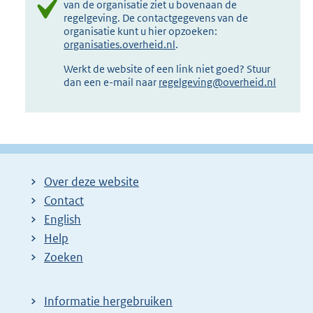
van de organisatie ziet u bovenaan de
regelgeving. De contactgegevens van de
organisatie kunt u hier opzoeken:
organisaties.overheid.nl
.
Werkt de website of een link niet goed? Stuur
dan een e-mail naar
regelgeving@overheid.nl
Over deze website
Contact
English
Help
Zoeken
Informatie hergebruiken