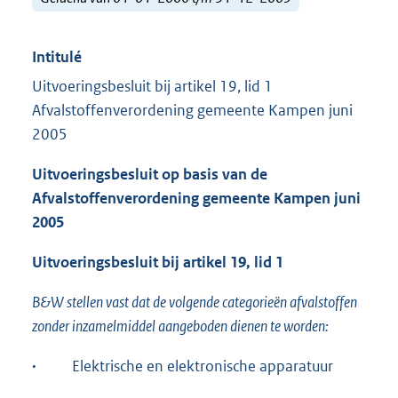
Intitulé
Uitvoeringsbesluit bij artikel 19, lid 1
Afvalstoffenverordening gemeente Kampen juni
2005
Uitvoeringsbesluit op basis van de
Afvalstoffenverordening gemeente Kampen juni
2005
Uitvoeringsbesluit bij artikel 19, lid 1
B&W stellen vast dat de volgende categorieën afvalstoffen
zonder inzamelmiddel aangeboden dienen te worden:
·
Elektrische en elektronische apparatuur