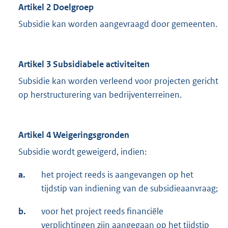
Artikel 2 Doelgroep
Subsidie kan worden aangevraagd door gemeenten.
Artikel 3 Subsidiabele activiteiten
Subsidie kan worden verleend voor projecten gericht
op herstructurering van bedrijventerreinen.
Artikel 4 Weigeringsgronden
Subsidie wordt geweigerd, indien:
a.
het project reeds is aangevangen op het
tijdstip van indiening van de subsidieaanvraag;
b.
voor het project reeds financiële
verplichtingen zijn aangegaan op het tijdstip