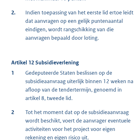
2.
Indien toepassing van het eerste lid ertoe leidt
dat aanvragen op een gelijk puntenaantal
eindigen, wordt rangschikking van die
aanvragen bepaald door loting.
Artikel 12 Subsidieverlening
1
Gedeputeerde Staten beslissen op de
subsidieaanvraag uiterlijk binnen 12 weken na
afloop van de tendertermijn, genoemd in
artikel 8, tweede lid.
2
Tot het moment dat op de subsidieaanvraag
wordt beschikt, voert de aanvrager eventuele
activiteiten voor het project voor eigen
rekening en eigen risico uit.