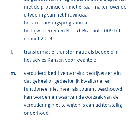
met de provincie en met elkaar maken over de
uitvoering van het Provinciaal
herstructureringsprogramma
bedrijventerreinen Noord-Brabant 2009 tot
en met 2013;
l.
transformatie: transformatie als bedoeld in
het advies Kansen voor kwaliteit;
m.
verouderd bedrijventerrein: bedrijventerrein
dat geheel of gedeeltelijk kwalitatief en
functioneel niet meer als courant beschouwd
kan worden en waarvan de oorzaak van de
veroudering niet te wijten is aan achterstallig
onderhoud;