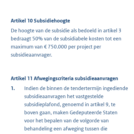
Artikel 10 Subsidiehoogte
De hoogte van de subsidie als bedoeld in artikel 3
bedraagt 50% van de subsidiabele kosten tot een
maximum van € 750.000 per project per
subsidieaanvrager.
Artikel 11 Afwegingscriteria subsidieaanvragen
1.
Indien de binnen de tendertermijn ingediende
subsidieaanvragen het vastgestelde
subsidieplafond, genoemd in artikel 9, te
boven gaan, maken Gedeputeerde Staten
voor het bepalen van de volgorde van
behandeling een afweging tussen die