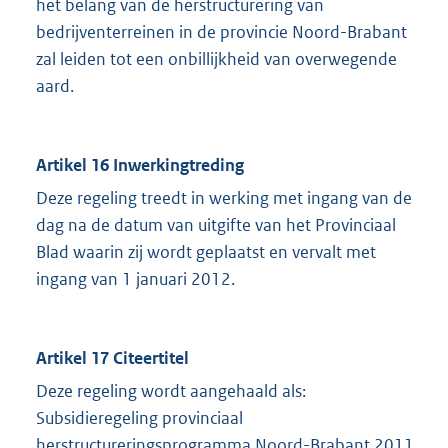
het belang van de herstructurering van
bedrijventerreinen in de provincie Noord-Brabant
zal leiden tot een onbillijkheid van overwegende
aard.
Artikel 16 Inwerkingtreding
Deze regeling treedt in werking met ingang van de
dag na de datum van uitgifte van het Provinciaal
Blad waarin zij wordt geplaatst en vervalt met
ingang van 1 januari 2012.
Artikel 17 Citeertitel
Deze regeling wordt aangehaald als:
Subsidieregeling provinciaal
herstructureringsprogramma Noord-Brabant 2011.