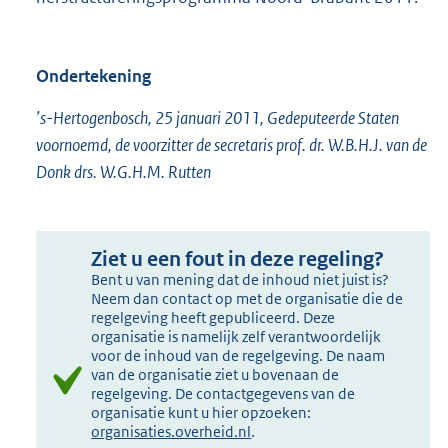
Ondertekening
’s-Hertogenbosch, 25 januari 2011, Gedeputeerde Staten
voornoemd, de voorzitter de secretaris prof. dr. W.B.H.J. van de
Donk drs. W.G.H.M. Rutten
Ziet u een fout in deze regeling?
Bent u van mening dat de inhoud niet juist is?
Neem dan contact op met de organisatie die de
regelgeving heeft gepubliceerd. Deze
organisatie is namelijk zelf verantwoordelijk
voor de inhoud van de regelgeving. De naam
van de organisatie ziet u bovenaan de
regelgeving. De contactgegevens van de
organisatie kunt u hier opzoeken:
organisaties.overheid.nl
.