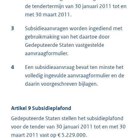
de tendertermijn van 30 januari 2011 tot en
met 30 maart 2011.
3
Subsidieaanvragen worden ingediend met
gebruikmaking van het daartoe door
Gedeputeerde Staten vastgestelde
aanvraagformulier.
4
Een subsidieaanvraag bevat ten minste het
volledig ingevulde aanvraagformulier en de
daarin voorgeschreven bijlagen.
Artikel 9 Subsidieplafond
Gedeputeerde Staten stellen het subsidieplafond
voor de tender van 30 januari 2011 tot en met 30
maart 2011 vast op € 5.229.000.