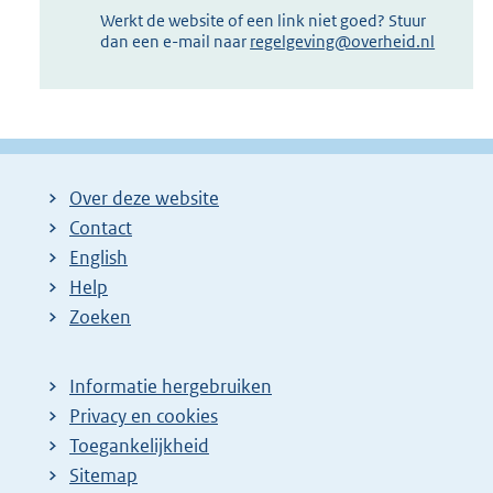
Werkt de website of een link niet goed? Stuur
dan een e-mail naar
regelgeving@overheid.nl
Over deze website
Contact
English
Help
Zoeken
Informatie hergebruiken
Privacy en cookies
Toegankelijkheid
Sitemap