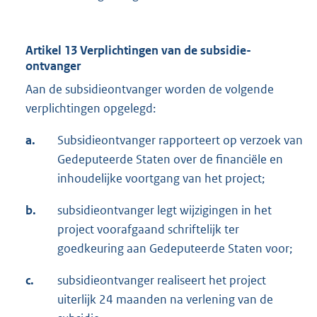
Artikel 13 Verplichtingen van de subsidie-
ontvanger
Aan de subsidieontvanger worden de volgende
verplichtingen opgelegd:
a.
Subsidieontvanger rapporteert op verzoek van
Gedeputeerde Staten over de financiële en
inhoudelijke voortgang van het project;
b.
subsidieontvanger legt wijzigingen in het
project voorafgaand schriftelijk ter
goedkeuring aan Gedeputeerde Staten voor;
c.
subsidieontvanger realiseert het project
uiterlijk 24 maanden na verlening van de