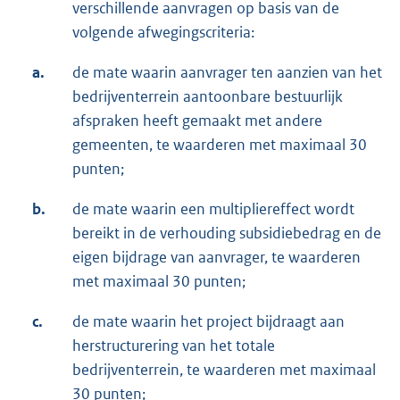
verschillende aanvragen op basis van de
volgende afwegingscriteria:
a.
de mate waarin aanvrager ten aanzien van het
bedrijventerrein aantoonbare bestuurlijk
afspraken heeft gemaakt met andere
gemeenten, te waarderen met maximaal 30
punten;
b.
de mate waarin een multipliereffect wordt
bereikt in de verhouding subsidiebedrag en de
eigen bijdrage van aanvrager, te waarderen
met maximaal 30 punten;
c.
de mate waarin het project bijdraagt aan
herstructurering van het totale
bedrijventerrein, te waarderen met maximaal
30 punten;