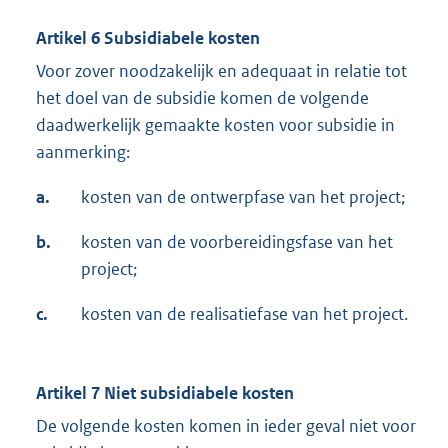
Artikel 6 Subsidiabele kosten
Voor zover noodzakelijk en adequaat in relatie tot
het doel van de subsidie komen de volgende
daadwerkelijk gemaakte kosten voor subsidie in
aanmerking:
a.
kosten van de ontwerpfase van het project;
b.
kosten van de voorbereidingsfase van het
project;
c.
kosten van de realisatiefase van het project.
Artikel 7 Niet subsidiabele kosten
De volgende kosten komen in ieder geval niet voor