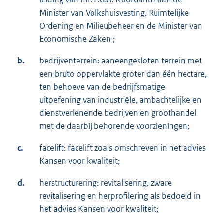
Minister van Volkshuisvesting, Ruimtelijke
Ordening en Milieubeheer en de Minister van
Economische Zaken ;
b.
bedrijventerrein: aaneengesloten terrein met
een bruto oppervlakte groter dan één hectare,
ten behoeve van de bedrijfsmatige
uitoefening van industriële, ambachtelijke en
dienstverlenende bedrijven en groothandel
met de daarbij behorende voorzieningen;
c.
facelift: facelift zoals omschreven in het advies
Kansen voor kwaliteit;
d.
herstructurering: revitalisering, zware
revitalisering en herprofilering als bedoeld in
het advies Kansen voor kwaliteit;