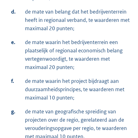
d.
de mate van belang dat het bedrijventerrein
heeft in regionaal verband, te waarderen met
maximaal 20 punten;
e.
de mate waarin het bedrijventerrein een
plaatselijk of regionaal economisch belang
vertegenwoordigt, te waarderen met
maximaal 20 punten;
f.
de mate waarin het project bijdraagt aan
duurzaamheidsprincipes, te waarderen met
maximaal 10 punten;
g.
de mate van geografische spreiding van
projecten over de regio, gerelateerd aan de
verouderingsopgave per regio, te waarderen
met maximaal 10 punten.