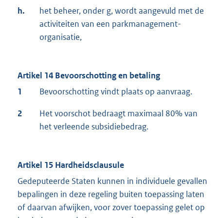
h.
het beheer, onder g, wordt aangevuld met de
activiteiten van een parkmanagement-
organisatie,
Artikel 14 Bevoorschotting en betaling
1
Bevoorschotting vindt plaats op aanvraag.
2
Het voorschot bedraagt maximaal 80% van
het verleende subsidiebedrag.
Artikel 15 Hardheidsclausule
Gedeputeerde Staten kunnen in individuele gevallen
bepalingen in deze regeling buiten toepassing laten
of daarvan afwijken, voor zover toepassing gelet op