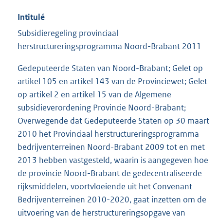
Intitulé
Subsidieregeling provinciaal
herstructureringsprogramma Noord-Brabant 2011
Gedeputeerde Staten van Noord-Brabant; Gelet op
artikel 105 en artikel 143 van de Provinciewet; Gelet
op artikel 2 en artikel 15 van de Algemene
subsidieverordening Provincie Noord-Brabant;
Overwegende dat Gedeputeerde Staten op 30 maart
2010 het Provinciaal herstructureringsprogramma
bedrijventerreinen Noord-Brabant 2009 tot en met
2013 hebben vastgesteld, waarin is aangegeven hoe
de provincie Noord-Brabant de gedecentraliseerde
rijksmiddelen, voortvloeiende uit het Convenant
Bedrijventerreinen 2010-2020, gaat inzetten om de
uitvoering van de herstructureringsopgave van