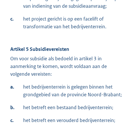
van indiening van de subsidieaanvraag;
c.
het project gericht is op een facelift of
transformatie van het bedrijventerrein.
Artikel 5 Subsidievereisten
Om voor subsidie als bedoeld in artikel 3 in
aanmerking te komen, wordt voldaan aan de
volgende vereisten:
a.
het bedrijventerrein is gelegen binnen het
grondgebied van de provincie Noord-Brabant;
b.
het betreft een bestaand bedrijventerrein;
c.
het betreft een verouderd bedrijventerrein;