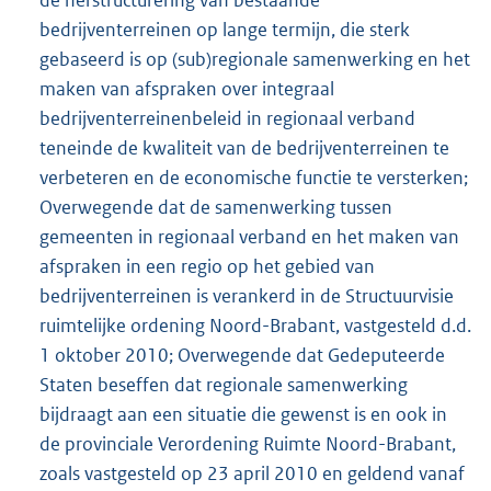
de herstructurering van bestaande
bedrijventerreinen op lange termijn, die sterk
gebaseerd is op (sub)regionale samenwerking en het
maken van afspraken over integraal
bedrijventerreinenbeleid in regionaal verband
teneinde de kwaliteit van de bedrijventerreinen te
verbeteren en de economische functie te versterken;
Overwegende dat de samenwerking tussen
gemeenten in regionaal verband en het maken van
afspraken in een regio op het gebied van
bedrijventerreinen is verankerd in de Structuurvisie
ruimtelijke ordening Noord-Brabant, vastgesteld d.d.
1 oktober 2010; Overwegende dat Gedeputeerde
Staten beseffen dat regionale samenwerking
bijdraagt aan een situatie die gewenst is en ook in
de provinciale Verordening Ruimte Noord-Brabant,
zoals vastgesteld op 23 april 2010 en geldend vanaf