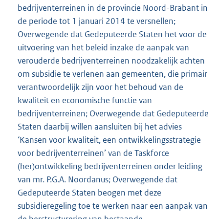
bedrijventerreinen in de provincie Noord-Brabant in
de periode tot 1 januari 2014 te versnellen;
Overwegende dat Gedeputeerde Staten het voor de
uitvoering van het beleid inzake de aanpak van
verouderde bedrijventerreinen noodzakelijk achten
om subsidie te verlenen aan gemeenten, die primair
verantwoordelijk zijn voor het behoud van de
kwaliteit en economische functie van
bedrijventerreinen; Overwegende dat Gedeputeerde
Staten daarbij willen aansluiten bij het advies
‘Kansen voor kwaliteit, een ontwikkelingsstrategie
voor bedrijventerreinen’ van de Taskforce
(her)ontwikkeling bedrijventerreinen onder leiding
van mr. P.G.A. Noordanus; Overwegende dat
Gedeputeerde Staten beogen met deze
subsidieregeling toe te werken naar een aanpak van