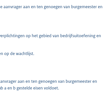
de aanvrager aan en ten genoegen van burgemeester en
erplichtingen op het gebied van bedrijfsuitoefening en
n op de wachtlijst.
 aanvrager aan en ten genoegen van burgemeester en
b a en b gestelde eisen voldoet.