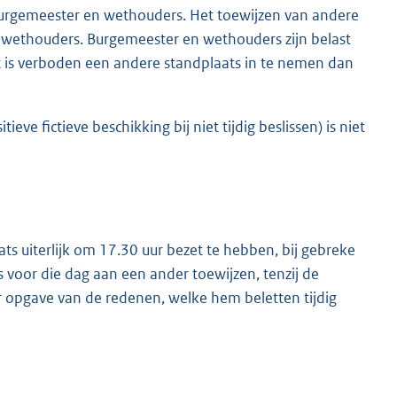
burgemeester en wethouders. Het toewijzen van andere
 wethouders. Burgemeester en wethouders zijn belast
 is verboden een andere standplaats in te nemen dan
ve fictieve beschikking bij niet tijdig beslissen) is niet
ts uiterlijk om 17.30 uur bezet te hebben, bij gebreke
voor die dag aan een ander toewijzen, tenzij de
opgave van de redenen, welke hem beletten tijdig