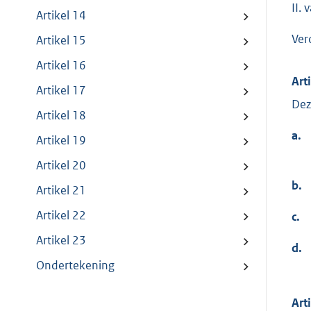
II. 
Artikel 14
Ver
Artikel 15
Artikel 16
Art
Artikel 17
Dez
Artikel 18
a.
Artikel 19
Artikel 20
b.
Artikel 21
Artikel 22
c.
Artikel 23
d.
Ondertekening
Art