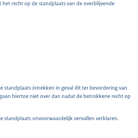
 het recht op de standplaats van de overblijvende
 standplaats intrekken in geval dit ter bevordering van
 gaan hiertoe niet over dan nadat de betrokkene recht op
e standplaats onvoorwaardelijk vervallen verklaren.