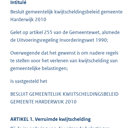
Intitulé
Besluit gemeentelijk kwijtscheldingsbeleid gemeente
Harderwijk 2010
Gelet op artikel 255 van de Gemeentewet, alsmede
de Uitvoeringsregeling Invorderingswet 1990;
Overwegende dat het gewenst is om nadere regels
te stellen voor het verlenen van kwijtschelding van
gemeentelijke belastingen;
Is vastgesteld het
BESLUIT GEMEENTELIJK KWIJTSCHELDINGSBELEID
GEMEENTE HARDERWIJK 2010
ARTIKEL 1. Verruimde kwijtschelding