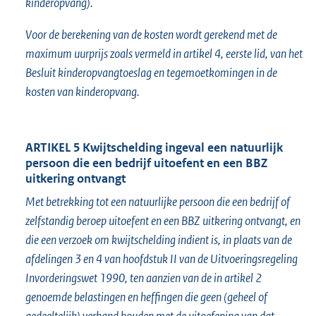
kinderopvang).
Voor de berekening van de kosten wordt gerekend met de
maximum uurprijs zoals vermeld in artikel 4, eerste lid, van het
Besluit kinderopvangtoeslag en tegemoetkomingen in de
kosten van kinderopvang.
ARTIKEL 5 Kwijtschelding ingeval een natuurlijk
persoon die een bedrijf uitoefent en een BBZ
uitkering ontvangt
Met betrekking tot een natuurlijke persoon die een bedrijf of
zelfstandig beroep uitoefent en een BBZ uitkering ontvangt, en
die een verzoek om kwijtschelding indient is, in plaats van de
afdelingen 3 en 4 van hoofdstuk II van de Uitvoeringsregeling
Invorderingswet 1990, ten aanzien van de in artikel 2
genoemde belastingen en heffingen die geen (geheel of