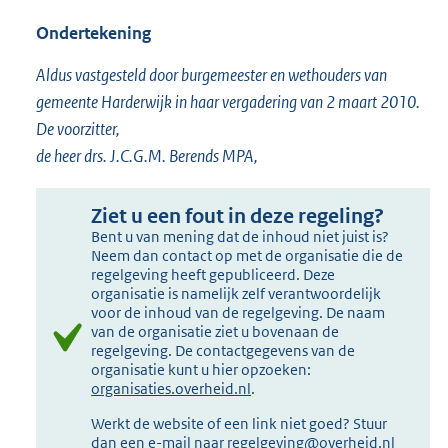
Ondertekening
Aldus vastgesteld door burgemeester en wethouders van
gemeente Harderwijk in haar vergadering van 2 maart 2010.
De voorzitter,
de heer drs. J.C.G.M. Berends MPA,
Ziet u een fout in deze regeling?
Bent u van mening dat de inhoud niet juist is?
Neem dan contact op met de organisatie die de
regelgeving heeft gepubliceerd. Deze
organisatie is namelijk zelf verantwoordelijk
voor de inhoud van de regelgeving. De naam
van de organisatie ziet u bovenaan de
regelgeving. De contactgegevens van de
organisatie kunt u hier opzoeken:
organisaties.overheid.nl
.
Werkt de website of een link niet goed? Stuur
dan een e-mail naar
regelgeving@overheid.nl