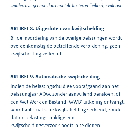
worden overgegaan dan nadat de kosten volledig zijn voldaan.
ARTIKEL 8. Uitgesloten van kwijtschelding
Bij de invordering van de overige belastingen wordt
overeenkomstig de betreffende verordening, geen
kwijtschelding verleend.
ARTIKEL 9. Automatische kwijtschelding
Indien de belastingschuldige voorafgaand aan het
belastingjaar AOW, zonder aanvullend pensioen, of
een Wet Werk en Bijstand (WWB) uitkering ontvangt,
wordt automatische kwijtschelding verleend, zonder
dat de belastingschuldige een
kwijtscheldingsverzoek hoeft in te dienen.