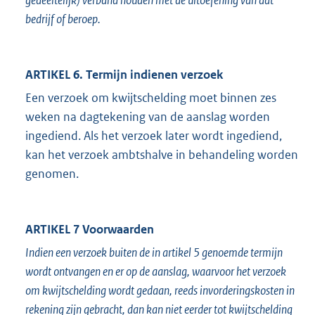
gedeeltelijk) verband houden met de uitoefening van dat
bedrijf of beroep.
ARTIKEL 6. Termijn indienen verzoek
Een verzoek om kwijtschelding moet binnen zes
weken na dagtekening van de aanslag worden
ingediend. Als het verzoek later wordt ingediend,
kan het verzoek ambtshalve in behandeling worden
genomen.
ARTIKEL 7 Voorwaarden
Indien een verzoek buiten de in artikel 5 genoemde termijn
wordt ontvangen en er op de aanslag, waarvoor het verzoek
om kwijtschelding wordt gedaan, reeds invorderingskosten in
rekening zijn gebracht, dan kan niet eerder tot kwijtschelding