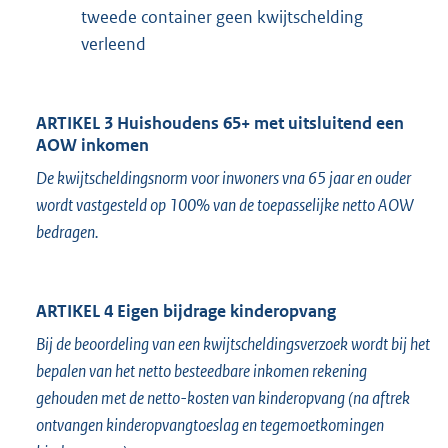
tweede container geen kwijtschelding
verleend
ARTIKEL 3 Huishoudens 65+ met uitsluitend een
AOW inkomen
De kwijtscheldingsnorm voor inwoners vna 65 jaar en ouder
wordt vastgesteld op 100% van de toepasselijke netto AOW
bedragen.
ARTIKEL 4 Eigen bijdrage kinderopvang
Bij de beoordeling van een kwijtscheldingsverzoek wordt bij het
bepalen van het netto besteedbare inkomen rekening
gehouden met de netto-kosten van kinderopvang (na aftrek
ontvangen kinderopvangtoeslag en tegemoetkomingen