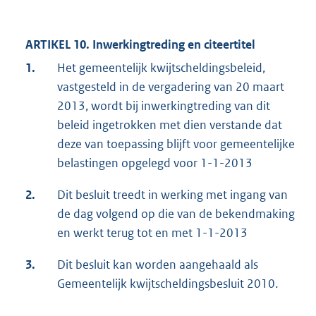
ARTIKEL 10. Inwerkingtreding en citeertitel
1.
Het gemeentelijk kwijtscheldingsbeleid,
vastgesteld in de vergadering van 20 maart
2013, wordt bij inwerkingtreding van dit
beleid ingetrokken met dien verstande dat
deze van toepassing blijft voor gemeentelijke
belastingen opgelegd voor 1-1-2013
2.
Dit besluit treedt in werking met ingang van
de dag volgend op die van de bekendmaking
en werkt terug tot en met 1-1-2013
3.
Dit besluit kan worden aangehaald als
Gemeentelijk kwijtscheldingsbesluit 2010.