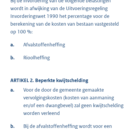
Bij de invordering van de volgende belastingen
wordt in afwijking van de Uitvoeringsregeling
Invorderingswet 1990 het percentage voor de
berekening van de kosten van bestaan vastgesteld
op 100 %:
a.
Afvalstoffenheffing
b.
Rioolheffing
ARTIKEL 2. Beperkte kwijtschelding
a.
Voor de door de gemeente gemaakte
vervolgingskosten (kosten van aanmaning
en/of een dwangbevel) zal geen kwijtschelding
worden verleend
b.
Bij de afvalstoffenheffing wordt voor een