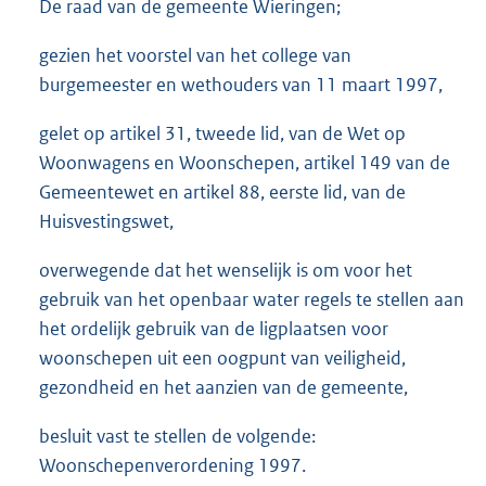
De raad van de gemeente Wieringen;
gezien het voorstel van het college van
burgemeester en wethouders van 11 maart 1997,
gelet op artikel 31, tweede lid, van de Wet op
Woonwagens en Woonschepen, artikel 149 van de
Gemeentewet en artikel 88, eerste lid, van de
Huisvestingswet,
overwegende dat het wenselijk is om voor het
gebruik van het openbaar water regels te stellen aan
het ordelijk gebruik van de ligplaatsen voor
woonschepen uit een oogpunt van veiligheid,
gezondheid en het aanzien van de gemeente,
besluit vast te stellen de volgende:
Woonschepenverordening 1997.