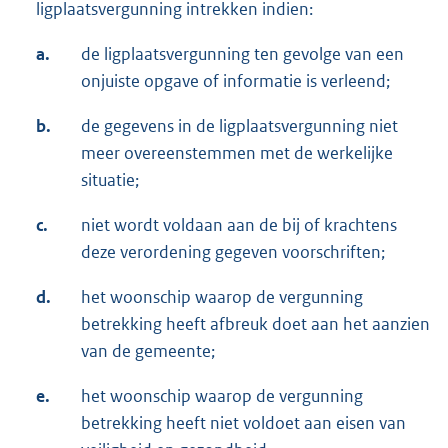
ligplaatsvergunning intrekken indien:
a.
de ligplaatsvergunning ten gevolge van een
onjuiste opgave of informatie is verleend;
b.
de gegevens in de ligplaatsvergunning niet
meer overeenstemmen met de werkelijke
situatie;
c.
niet wordt voldaan aan de bij of krachtens
deze verordening gegeven voorschriften;
d.
het woonschip waarop de vergunning
betrekking heeft afbreuk doet aan het aanzien
van de gemeente;
e.
het woonschip waarop de vergunning
betrekking heeft niet voldoet aan eisen van