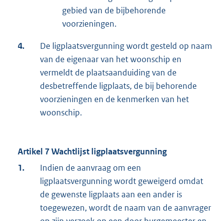
gebied van de bijbehorende
voorzieningen.
4.
De ligplaatsvergunning wordt gesteld op naam
van de eigenaar van het woonschip en
vermeldt de plaatsaanduiding van de
desbetreffende ligplaats, de bij behorende
voorzieningen en de kenmerken van het
woonschip.
Artikel 7 Wachtlijst ligplaatsvergunning
1.
Indien de aanvraag om een
ligplaatsvergunning wordt geweigerd omdat
de gewenste ligplaats aan een ander is
toegewezen, wordt de naam van de aanvrager