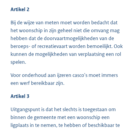
Artikel 2
Bij de wijze van meten moet worden bedacht dat
het woonschip in zijn geheel niet die omvang mag
hebben dat de doorvaartmogelijkheden van de
beroeps- of recreatievaart worden bemoeilijkt. Ook
kunnen de mogelijkheden van verplaatsing een rol
spelen.
Voor onderhoud aan ijzeren casco's moet immers
een werf bereikbaar zijn.
Artikel 3
Uitgangspunt is dat het slechts is toegestaan om
binnen de gemeente met een woonschip een
ligplaats in te nemen, te hebben of beschikbaar te