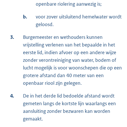
openbare riolering aanwezig is;
b.
voor zover uitsluitend hemelwater wordt
geloosd.
3.
Burgemeester en wethouders kunnen
vrijstelling verlenen van het bepaalde in het
eerste lid, indien afvoer op een andere wijze
zonder verontreiniging van water, bodem of
lucht mogelijk is voor woonschepen die op een
grotere afstand dan 40 meter van een
openbaar riool zijn gelegen.
4.
De in het derde lid bedoelde afstand wordt
gemeten langs de kortste lijn waarlangs een
aansluiting zonder bezwaren kan worden
gemaakt.