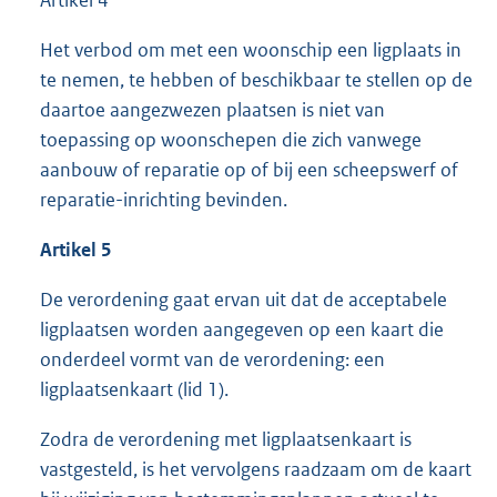
Artikel 4
Het verbod om met een woonschip een ligplaats in
te nemen, te hebben of beschikbaar te stellen op de
daartoe aangezwezen plaatsen is niet van
toepassing op woonschepen die zich vanwege
aanbouw of reparatie op of bij een scheepswerf of
reparatie-inrichting bevinden.
Artikel 5
De verordening gaat ervan uit dat de acceptabele
ligplaatsen worden aangegeven op een kaart die
onderdeel vormt van de verordening: een
ligplaatsenkaart (lid 1).
Zodra de verordening met ligplaatsenkaart is
vastgesteld, is het vervolgens raadzaam om de kaart