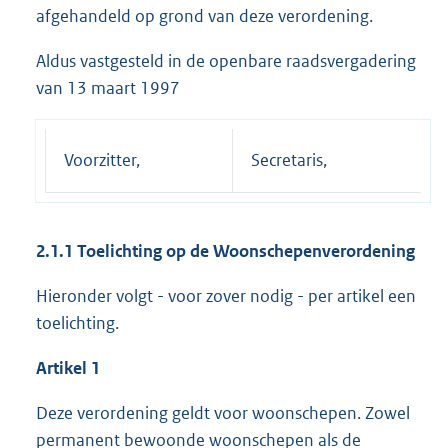
afgehandeld op grond van deze verordening.
Aldus vastgesteld in de openbare raadsvergadering
van 13 maart 1997
Voorzitter,
Secretaris,
2.1.1 Toelichting op de Woonschepenverordening
Hieronder volgt - voor zover nodig - per artikel een
toelichting.
Artikel 1
Deze verordening geldt voor woonschepen. Zowel
permanent bewoonde woonschepen als de