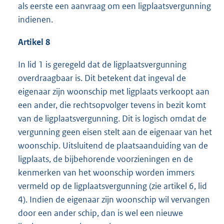
als eerste een aanvraag om een ligplaatsvergunning
indienen.
Artikel 8
In lid 1 is geregeld dat de ligplaatsvergunning
overdraagbaar is. Dit betekent dat ingeval de
eigenaar zijn woonschip met ligplaats verkoopt aan
een ander, die rechtsopvolger tevens in bezit komt
van de ligplaatsvergunning. Dit is logisch omdat de
vergunning geen eisen stelt aan de eigenaar van het
woonschip. Uitsluitend de plaatsaanduiding van de
ligplaats, de bijbehorende voorzieningen en de
kenmerken van het woonschip worden immers
vermeld op de ligplaatsvergunning (zie artikel 6, lid
4). Indien de eigenaar zijn woonschip wil vervangen
door een ander schip, dan is wel een nieuwe