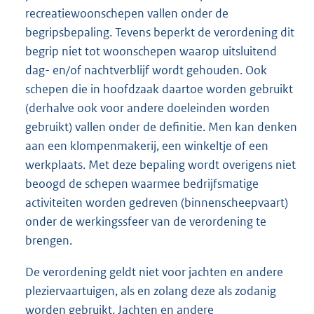
recreatiewoonschepen vallen onder de
begripsbepaling. Tevens beperkt de verordening dit
begrip niet tot woonschepen waarop uitsluitend
dag- en/of nachtverblijf wordt gehouden. Ook
schepen die in hoofdzaak daartoe worden gebruikt
(derhalve ook voor andere doeleinden worden
gebruikt) vallen onder de definitie. Men kan denken
aan een klompenmakerij, een winkeltje of een
werkplaats. Met deze bepaling wordt overigens niet
beoogd de schepen waarmee bedrijfsmatige
activiteiten worden gedreven (binnenscheepvaart)
onder de werkingssfeer van de verordening te
brengen.
De verordening geldt niet voor jachten en andere
pleziervaartuigen, als en zolang deze als zodanig
worden gebruikt. Jachten en andere