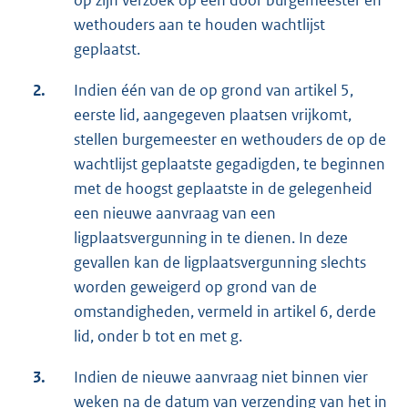
op zijn verzoek op een door burgemeester en
wethouders aan te houden wachtlijst
geplaatst.
2.
Indien één van de op grond van artikel 5,
eerste lid, aangegeven plaatsen vrijkomt,
stellen burgemeester en wethouders de op de
wachtlijst geplaatste gegadigden, te beginnen
met de hoogst geplaatste in de gelegenheid
een nieuwe aanvraag van een
ligplaatsvergunning in te dienen. In deze
gevallen kan de ligplaatsvergunning slechts
worden geweigerd op grond van de
omstandigheden, vermeld in artikel 6, derde
lid, onder b tot en met g.
3.
Indien de nieuwe aanvraag niet binnen vier
weken na de datum van verzending van het in