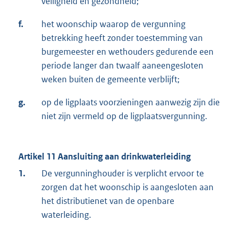
veiligheid en gezondheid;
f.
het woonschip waarop de vergunning
betrekking heeft zonder toestemming van
burgemeester en wethouders gedurende een
periode langer dan twaalf aaneengesloten
weken buiten de gemeente verblijft;
g.
op de ligplaats voorzieningen aanwezig zijn die
niet zijn vermeld op de ligplaatsvergunning.
Artikel 11 Aansluiting aan drinkwaterleiding
1.
De vergunninghouder is verplicht ervoor te
zorgen dat het woonschip is aangesloten aan
het distributienet van de openbare
waterleiding.