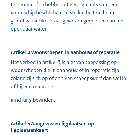
te nemen of te hebben of een ligplaats voor een
woonschip beschikbaar te stellen buiten de op
grond van artikel 5 aangewezen gedeelten van het
openbaar water.
Artikel 4 Woonschepen in aanbouw of reparatie
Het verbod in artikel 3 is niet van toepassing op
woonschepen die in aanbouw of in reparatie zijn,
zolang zij zich op of aan een scheepswerf dan wel in
of bij een reparatie
inrichting bevinden.
Artikel 5 Aangewezen ligplaatsen op
ligplaatsenkaart