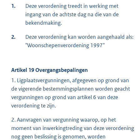
1.
Deze verordening treedt in werking met
ingang van de achtste dag na die van de
bekendmaking.
2.
Deze verordening kan worden aangehaald als:
"Woonschepenverordening 1997"
Artikel 19 Overgangsbepalingen
1. Ligplaatsvergunningen, afgegeven op grond van
de vigerende bestemmingsplannen worden geacht
vergunningen op grond van artikel 6 van deze
verordening te zijn.
2. Aanvragen van vergunning waarop, op het
moment van inwerkingtreding van deze verordening
nog geen beslissing is genomen, worden