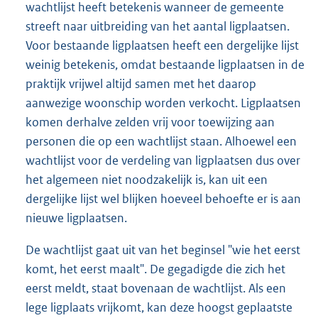
wachtlijst heeft betekenis wanneer de gemeente
streeft naar uitbreiding van het aantal ligplaatsen.
Voor bestaande ligplaatsen heeft een dergelijke lijst
weinig betekenis, omdat bestaande ligplaatsen in de
praktijk vrijwel altijd samen met het daarop
aanwezige woonschip worden verkocht. Ligplaatsen
komen derhalve zelden vrij voor toewijzing aan
personen die op een wachtlijst staan. Alhoewel een
wachtlijst voor de verdeling van ligplaatsen dus over
het algemeen niet noodzakelijk is, kan uit een
dergelijke lijst wel blijken hoeveel behoefte er is aan
nieuwe ligplaatsen.
De wachtlijst gaat uit van het beginsel "wie het eerst
komt, het eerst maalt". De gegadigde die zich het
eerst meldt, staat bovenaan de wachtlijst. Als een
lege ligplaats vrijkomt, kan deze hoogst geplaatste