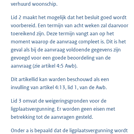
verhuurd woonschip.
Lid 2 maakt het mogelijk dat het besluit goed wordt
voorbereid. Een termijn van acht weken zal daarvoor
toereikend zijn. Deze termijn vangt aan op het
moment waarop de aanvraag compleet is. Dit is het
geval als bij de aanvraag voldoende gegevens zijn
gevoegd voor een goede beoordeling van de
aanvraag (zie artikel 4:5 Awb).
Dit artikellid kan warden beschouwd als een
invulling van artikel 4:13, lid 1, van de Awb.
Lid 3 omvat de weigeringsgronden voor de
ligplaatsvergunning. Er worden geen eisen met
betrekking tot de aanvragen gesteld.
Onder a is bepaald dat de ligplaatsvergunning wordt