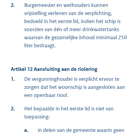
2.
Burgemeester en wethouders kunnen
vrijstelling verlenen van de verplichting,
bedoeld in het eerste lid, indien het schip is
voorzien van één of meer drinkwatertanks
waarvan de gezamelijke inhoud minimaal 250
liter bedraagt.
Artikel 12 Aansluiting aan de riolering
1.
De vergunninghouder is verplicht ervoor te
zorgen dat het woonschip is aangesloten aan
een openbaar riool.
2.
Het bepaalde in het eerste lid is niet van
toepassing:
a.
in delen van de gemeente waarin geen