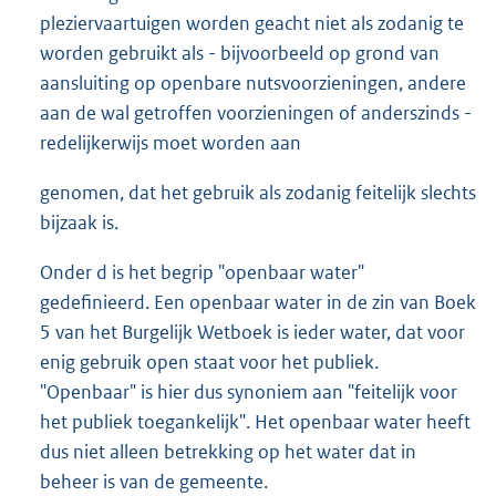
pleziervaartuigen worden geacht niet als zodanig te
worden gebruikt als - bijvoorbeeld op grond van
aansluiting op openbare nutsvoorzieningen, andere
aan de wal getroffen voorzieningen of anderszinds -
redelijkerwijs moet worden aan
genomen, dat het gebruik als zodanig feitelijk slechts
bijzaak is.
Onder d is het begrip "openbaar water"
gedefinieerd. Een openbaar water in de zin van Boek
5 van het Burgelijk Wetboek is ieder water, dat voor
enig gebruik open staat voor het publiek.
"Openbaar" is hier dus synoniem aan "feitelijk voor
het publiek toegankelijk". Het openbaar water heeft
dus niet alleen betrekking op het water dat in
beheer is van de gemeente.