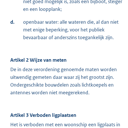
niet goed mogelijk is, zoals een bijboot, steiger
en een loopplank;
d.
openbaar water: alle wateren die, al dan niet
met enige beperking, voor het publiek
bevaarbaar of anderszins toegankelijk zijn.
Artikel 2 Wijze van meten
De in deze verordening genoemde maten worden
uitwendig gemeten daar waar zij het grootst zijn.
Ondergeschikte bouwdelen zoals lichtkoepels en
antennes worden niet meegerekend.
Artikel 3 Verboden ligplaatsen
Het is verboden met een woonschip een ligplaats in