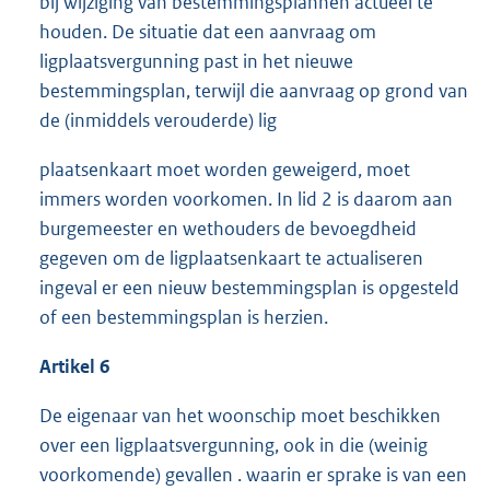
bij wijziging van bestemmingsplannen actueel te
houden. De situatie dat een aanvraag om
ligplaatsvergunning past in het nieuwe
bestemmingsplan, terwijl die aanvraag op grond van
de (inmiddels verouderde) lig
plaatsenkaart moet worden geweigerd, moet
immers worden voorkomen. In lid 2 is daarom aan
burgemeester en wethouders de bevoegdheid
gegeven om de ligplaatsenkaart te actualiseren
ingeval er een nieuw bestemmingsplan is opgesteld
of een bestemmingsplan is herzien.
Artikel 6
De eigenaar van het woonschip moet beschikken
over een ligplaatsvergunning, ook in die (weinig
voorkomende) gevallen . waarin er sprake is van een