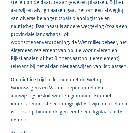
stellen op de daartoe aangewezen plaatsen. Bij het
aanwijzen als ligplaatsen gaat het om een afweging
van diverse belangen (zoals planologische en
nautische). Daarnaast is andere wetgeving {zoals een
provinciale landschaps- of
woonschepenverordening, de Wet milieubeheer, het
Algemeen reglement van politie voor rivieren en
Rijkskanalen of het Binnenvaartpolitiereglement)
relevant bij het al dan niet aanwijzen van ligplaatsen.
Om niet in strijd te komen met de Wet op
Woonwagens en Woonschepen moet een
aanwijzingsbesluit worden genomen. Er moet
immers tenminste één mogelijkheid zijn om met een
woonschip binnen de gemeente een ligplaats in te
nemen.