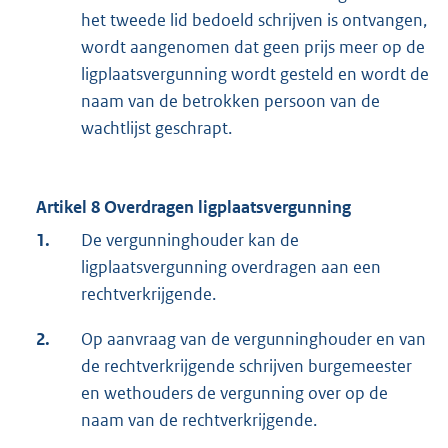
het tweede lid bedoeld schrijven is ontvangen,
wordt aangenomen dat geen prijs meer op de
ligplaatsvergunning wordt gesteld en wordt de
naam van de betrokken persoon van de
wachtlijst geschrapt.
Artikel 8 Overdragen ligplaatsvergunning
1.
De vergunninghouder kan de
ligplaatsvergunning overdragen aan een
rechtverkrijgende.
2.
Op aanvraag van de vergunninghouder en van
de rechtverkrijgende schrijven burgemeester
en wethouders de vergunning over op de
naam van de rechtverkrijgende.