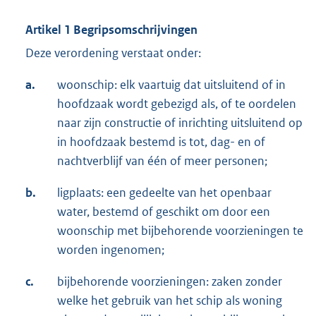
Artikel 1 Begripsomschrijvingen
Deze verordening verstaat onder:
a.
woonschip: elk vaartuig dat uitsluitend of in
hoofdzaak wordt gebezigd als, of te oordelen
naar zijn constructie of inrichting uitsluitend op
in hoofdzaak bestemd is tot, dag- en of
nachtverblijf van één of meer personen;
b.
ligplaats: een gedeelte van het openbaar
water, bestemd of geschikt om door een
woonschip met bijbehorende voorzieningen te
worden ingenomen;
c.
bijbehorende voorzieningen: zaken zonder
welke het gebruik van het schip als woning