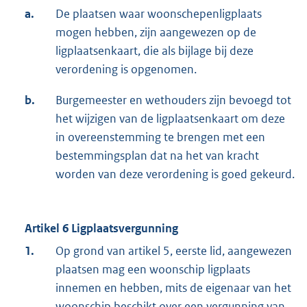
a.
De plaatsen waar woonschepenligplaats
mogen hebben, zijn aangewezen op de
ligplaatsenkaart, die als bijlage bij deze
verordening is opgenomen.
b.
Burgemeester en wethouders zijn bevoegd tot
het wijzigen van de ligplaatsenkaart om deze
in overeenstemming te brengen met een
bestemmingsplan dat na het van kracht
worden van deze verordening is goed gekeurd.
Artikel 6 Ligplaatsvergunning
1.
Op grond van artikel 5, eerste lid, aangewezen
plaatsen mag een woonschip ligplaats
innemen en hebben, mits de eigenaar van het
woonschip beschikt over een vergunning van