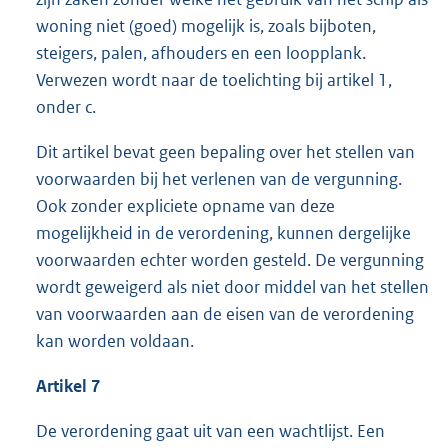
woning niet (goed) mogelijk is, zoals bijboten,
steigers, palen, afhouders en een loopplank.
Verwezen wordt naar de toelichting bij artikel 1,
onder c.
Dit artikel bevat geen bepaling over het stellen van
voorwaarden bij het verlenen van de vergunning.
Ook zonder expliciete opname van deze
mogelijkheid in de verordening, kunnen dergelijke
voorwaarden echter worden gesteld. De vergunning
wordt geweigerd als niet door middel van het stellen
van voorwaarden aan de eisen van de verordening
kan worden voldaan.
Artikel 7
De verordening gaat uit van een wachtlijst. Een