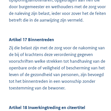
opsporingsambtenaren, opgedragen aan hen die
door burgemeester en wethouders met de zorg voor
de naleving zijn belast, ieder voor zover het de feiten
betreft die in de aanwijzing zijn vermeld.
Artikel 17 Binnentreden
Zij die belast zijn met de zorg voor de nakoming van
de bij of krachtens deze verordening gegeven
voorschriften welke strekken tot handhaving van de
openbare orde of veiligheid of bescherming van het
leven of de gezondheid van personen, zijn bevoegd
tot het binnentreden in een woonschip zonder
toestemming van de bewoner.
Artikel 18 Inwerkingtreding en citeertitel