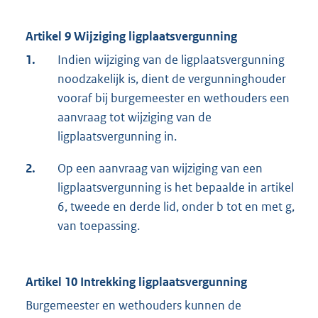
Artikel 9 Wijziging ligplaatsvergunning
1.
Indien wijziging van de ligplaatsvergunning
noodzakelijk is, dient de vergunninghouder
vooraf bij burgemeester en wethouders een
aanvraag tot wijziging van de
ligplaatsvergunning in.
2.
Op een aanvraag van wijziging van een
ligplaatsvergunning is het bepaalde in artikel
6, tweede en derde lid, onder b tot en met g,
van toepassing.
Artikel 10 Intrekking ligplaatsvergunning
Burgemeester en wethouders kunnen de