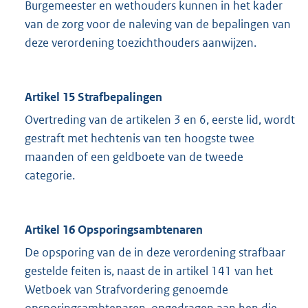
Burgemeester en wethouders kunnen in het kader
van de zorg voor de naleving van de bepalingen van
deze verordening toezichthouders aanwijzen.
Artikel 15 Strafbepalingen
Overtreding van de artikelen 3 en 6, eerste lid, wordt
gestraft met hechtenis van ten hoogste twee
maanden of een geldboete van de tweede
categorie.
Artikel 16 Opsporingsambtenaren
De opsporing van de in deze verordening strafbaar
gestelde feiten is, naast de in artikel 141 van het
Wetboek van Strafvordering genoemde