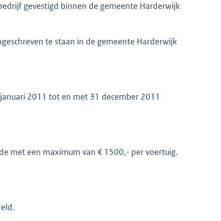
 bedrijf gevestigd binnen de gemeente Harderwijk
 ingeschreven te staan in de gemeente Harderwijk
1 januari 2011 tot en met 31 december 2011
de met een maximum van € 1500,- per voertuig.
eld.