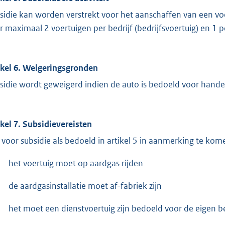
sidie kan worden verstrekt voor het aanschaffen van een voe
r maximaal 2 voertuigen per bedrijf (bedrijfsvoertuig) en 1 pe
ikel 6. Weigeringsgronden
sidie wordt geweigerd indien de auto is bedoeld voor hande
ikel 7. Subsidievereisten
voor subsidie als bedoeld in artikel 5 in aanmerking te ko
het voertuig moet op aardgas rijden
de aardgasinstallatie moet af-fabriek zijn
het moet een dienstvoertuig zijn bedoeld voor de eigen be