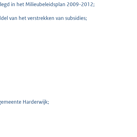
legd in het Milieubeleidsplan 2009-2012;
del van het verstrekken van subsidies;
 gemeente Harderwijk;