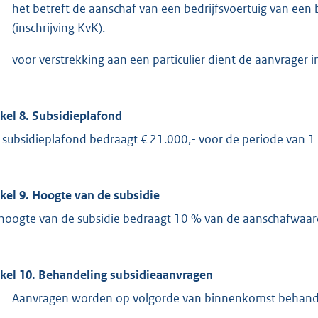
het betreft de aanschaf van een bedrijfsvoertuig van een
(inschrijving KvK).
voor verstrekking aan een particulier dient de aanvrager
ikel 8. Subsidieplafond
 subsidieplafond bedraagt € 21.000,- voor de periode van 
ikel 9. Hoogte van de subsidie
hoogte van de subsidie bedraagt 10 % van de aanschafwaar
ikel 10. Behandeling subsidieaanvragen
Aanvragen worden op volgorde van binnenkomst behand