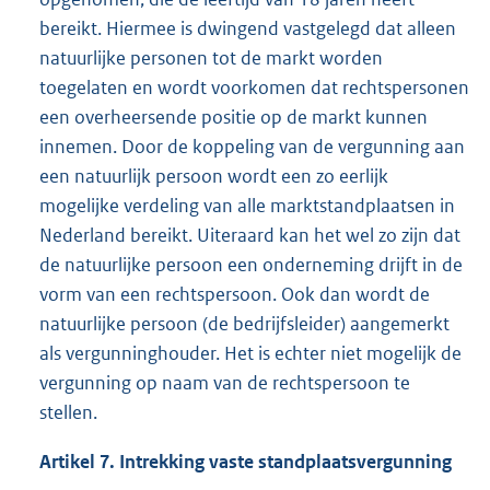
bereikt. Hiermee is dwingend vastgelegd dat alleen
natuurlijke personen tot de markt worden
toegelaten en wordt voorkomen dat rechtspersonen
een overheersende positie op de markt kunnen
innemen. Door de koppeling van de vergunning aan
een natuurlijk persoon wordt een zo eerlijk
mogelijke verdeling van alle marktstandplaatsen in
Nederland bereikt. Uiteraard kan het wel zo zijn dat
de natuurlijke persoon een onderneming drijft in de
vorm van een rechtspersoon. Ook dan wordt de
natuurlijke persoon (de bedrijfsleider) aangemerkt
als vergunninghouder. Het is echter niet mogelijk de
vergunning op naam van de rechtspersoon te
stellen.
Artikel 7. Intrekking vaste standplaatsvergunning