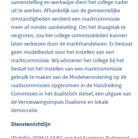
samenstelling en werkwijze dient het college nader
uit te werken. Afhankelijk van de gemeentelijke
omstandigheden verdient een marktcommissie
meer of minder aanbeveling. Om het draagvlak te
vergroten, zou het college commissieleden kunnen
laten verkiezen door de markthandelaren. Er bestaat
geen modelbesluit voor het instellen van een
marktcommissie. Wij adviseren het college bij het
besluit tot het instellen van een marktcommissie
gebruik te maken van de Modelverordening op de
raadscommissies opgenomen in de Handreiking
Commissies in het dualistisch stelsel, een uitgave van
de Vernieuwingsimpuls Dualisme en lokale
democratie.
Dienstenrichtlijn