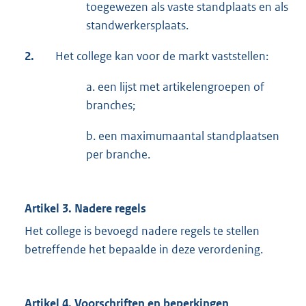
toegewezen als vaste standplaats en als
standwerkersplaats.
2.
Het college kan voor de markt vaststellen:
a. een lijst met artikelengroepen of
branches;
b. een maximumaantal standplaatsen
per branche.
Artikel 3. Nadere regels
Het college is bevoegd nadere regels te stellen
betreffende het bepaalde in deze verordening.
Artikel 4. Voorschriften en beperkingen