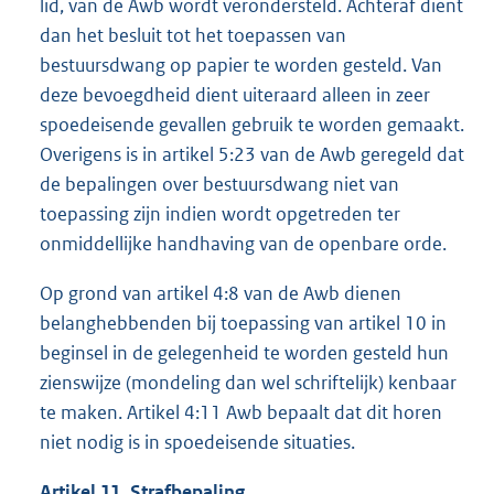
lid, van de Awb wordt verondersteld. Achteraf dient
dan het besluit tot het toepassen van
bestuursdwang op papier te worden gesteld. Van
deze bevoegdheid dient uiteraard alleen in zeer
spoedeisende gevallen gebruik te worden gemaakt.
Overigens is in artikel 5:23 van de Awb geregeld dat
de bepalingen over bestuursdwang niet van
toepassing zijn indien wordt opgetreden ter
onmiddellijke handhaving van de openbare orde.
Op grond van artikel 4:8 van de Awb dienen
belanghebbenden bij toepassing van artikel 10 in
beginsel in de gelegenheid te worden gesteld hun
zienswijze (mondeling dan wel schriftelijk) kenbaar
te maken. Artikel 4:11 Awb bepaalt dat dit horen
niet nodig is in spoedeisende situaties.
Artikel 11. Strafbepaling