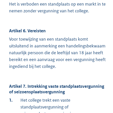
Het is verboden een standplaats op een markt in te
nemen zonder vergunning van het college.
Artikel 6. Vereisten
Voor toewijzing van een standplaats komt
uitsluitend in aanmerking een handelingsbekwaam
natuurlijk persoon die de leeftijd van 18 jaar heeft
bereikt en een aanvraag voor een vergunning heeft
ingediend bij het college.
Artikel 7. Intrekking vaste standplaatsvergunning
of seizoensplaatsvergunning
1.
Het college trekt een vaste
standplaatsvergunning of