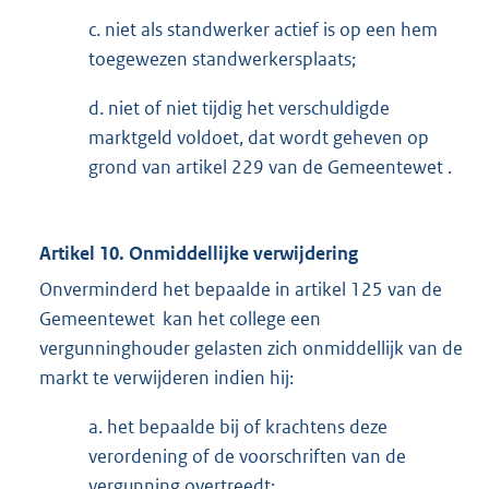
c. niet als standwerker actief is op een hem
toegewezen standwerkersplaats;
d. niet of niet tijdig het verschuldigde
marktgeld voldoet, dat wordt geheven op
grond van artikel 229 van de Gemeentewet .
Artikel 10. Onmiddellijke verwijdering
Onverminderd het bepaalde in artikel 125 van de
Gemeentewet kan het college een
vergunninghouder gelasten zich onmiddellijk van de
markt te verwijderen indien hij:
a. het bepaalde bij of krachtens deze
verordening of de voorschriften van de
vergunning overtreedt;