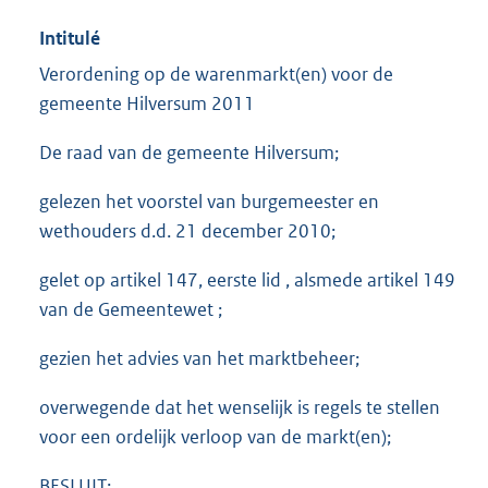
Intitulé
Verordening op de warenmarkt(en) voor de
gemeente Hilversum 2011
De raad van de gemeente Hilversum;
gelezen het voorstel van burgemeester en
wethouders d.d. 21 december 2010;
gelet op artikel 147, eerste lid , alsmede artikel 149
van de Gemeentewet ;
gezien het advies van het marktbeheer;
overwegende dat het wenselijk is regels te stellen
voor een ordelijk verloop van de markt(en);
BESLUIT: