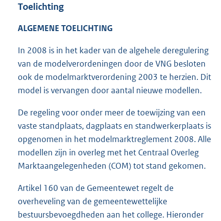
Toelichting
ALGEMENE TOELICHTING
In 2008 is in het kader van de algehele deregulering
van de modelverordeningen door de VNG besloten
ook de modelmarktverordening 2003 te herzien. Dit
model is vervangen door aantal nieuwe modellen.
De regeling voor onder meer de toewijzing van een
vaste standplaats, dagplaats en standwerkerplaats is
opgenomen in het modelmarktreglement 2008. Alle
modellen zijn in overleg met het Centraal Overleg
Marktaangelegenheden (COM) tot stand gekomen.
Artikel 160 van de Gemeentewet regelt de
overheveling van de gemeentewettelijke
bestuursbevoegdheden aan het college. Hieronder