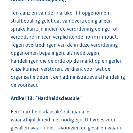
Ten aanzien van de in artikel 11 opgenomen
strafbepaling geldt dat van overtreding alleen
sprake kan zijn indien de verordening een ge- of
verbodsnorm (een verplichtende norm) inhoudt.
Tegen overtredingen van de in deze verordening
opgenomen bepalingen, alsmede tegen
handelingen die de orde op de markt op enigerlei
wijze kunnen verstoren, verdient voor wat de
organisatie betreft een administratieve afhandeling
de voorkeur.
Artikel 13. ´Hardheidsclausule´
Een ‘hardheidsclausule’ zal naar alle
waarschijnlijkheid niet nodig zijn. Uit vrees voor
gevallen waarin niet is voorzien en gevallen waarin