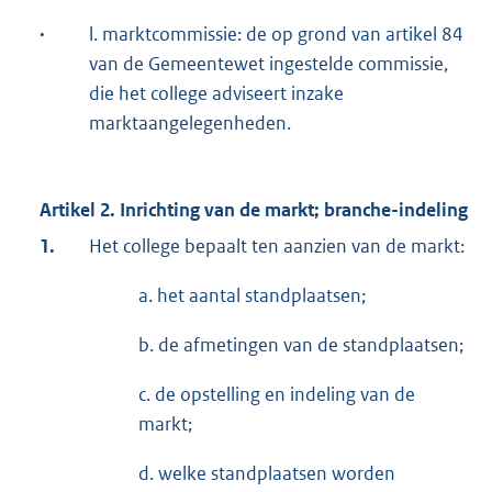
·
l. marktcommissie: de op grond van artikel 84
van de Gemeentewet ingestelde commissie,
die het college adviseert inzake
marktaangelegenheden.
Artikel 2. Inrichting van de markt; branche-indeling
1.
Het college bepaalt ten aanzien van de markt:
a. het aantal standplaatsen;
b. de afmetingen van de standplaatsen;
c. de opstelling en indeling van de
markt;
d. welke standplaatsen worden