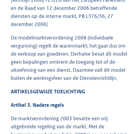
[Richtlijn 2006/123/EG van het Europees Parlement
en de Raad van 12 december 2006 betreffende
diensten op de interne markt, PB L376/36, 27
december 2006]
De modelmarktverordening 2008 (individuele
vergunning) regelt de warenmarkt; het gaat dus om
de verkoop van goederen. Derhalve bevat dit model
geen bepalingen omtrent de toegang tot of de
uitoefening van een dienst. Daarmee valt dit model
buiten de werkingsfeer van de Dienstenrichtlijn.
ARTIKELSGEWIJZE TOELICHTING
Artikel 3. Nadere regels
De marktverordening 2003 bevatte een vrij
uitgebreide regeling van de markt. Met de