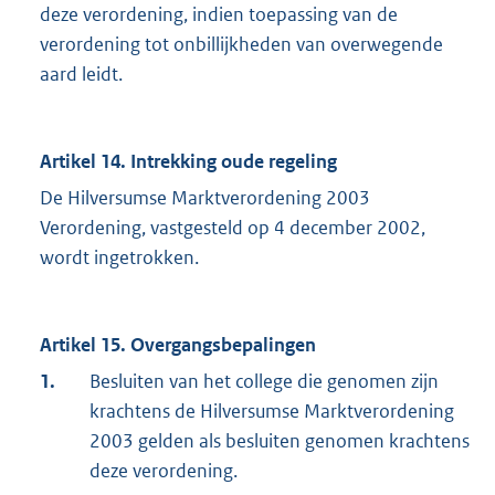
deze verordening, indien toepassing van de
verordening tot onbillijkheden van overwegende
aard leidt.
Artikel 14. Intrekking oude regeling
De Hilversumse Marktverordening 2003
Verordening, vastgesteld op 4 december 2002,
wordt ingetrokken.
Artikel 15. Overgangsbepalingen
1.
Besluiten van het college die genomen zijn
krachtens de Hilversumse Marktverordening
2003 gelden als besluiten genomen krachtens
deze verordening.