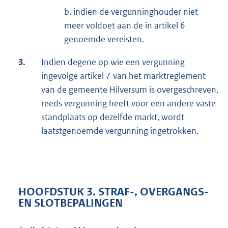
b. indien de vergunninghouder niet
meer voldoet aan de in artikel 6
genoemde vereisten.
3.
Indien degene op wie een vergunning
ingevolge artikel 7 van het marktreglement
van de gemeente Hilversum is overgeschreven,
reeds vergunning heeft voor een andere vaste
standplaats op dezelfde markt, wordt
laatstgenoemde vergunning ingetrokken.
HOOFDSTUK 3. STRAF-, OVERGANGS-
EN SLOTBEPALINGEN