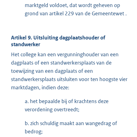
marktgeld voldoet, dat wordt geheven op
grond van artikel 229 van de Gemeentewet .
Artikel 9. Uitsluiting dagplaatshouder of
standwerker
Het college kan een vergunninghouder van een
dagplaats of een standwerkersplaats van de
toewijzing van een dagplaats of een
standwerkersplaats uitsluiten voor ten hoogste vier
marktdagen, indien deze:
a. het bepaalde bij of krachtens deze
verordening overtreedt;
b. zich schuldig maakt aan wangedrag of
bedrog;