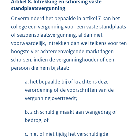
Artikel 8. Intrekking en schorsing vaste
standplaatsvergunning
Onverminderd het bepaalde in artikel 7 kan het
college een vergunning voor een vaste standplaats
of seizoensplaatsvergunning, al dan niet
voorwaardelijk, intrekken dan wel telkens voor ten
hoogste vier achtereenvolgende marktdagen
schorsen, indien de vergunninghouder of een
persoon die hem bijstaat:
a. het bepaalde bij of krachtens deze
verordening of de voorschriften van de
vergunning overtreedt;
b. zich schuldig maakt aan wangedrag of
bedrog; of
c. niet of niet tijdig het verschuldigde