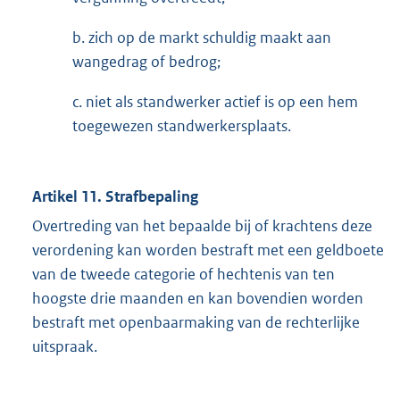
b. zich op de markt schuldig maakt aan
wangedrag of bedrog;
c. niet als standwerker actief is op een hem
toegewezen standwerkersplaats.
Artikel 11. Strafbepaling
Overtreding van het bepaalde bij of krachtens deze
verordening kan worden bestraft met een geldboete
van de tweede categorie of hechtenis van ten
hoogste drie maanden en kan bovendien worden
bestraft met openbaarmaking van de rechterlijke
uitspraak.