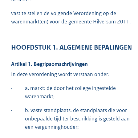
vast te stellen de volgende Verordening op de
warenmarkt(en) voor de gemeente Hilversum 2011.
HOOFDSTUK 1. ALGEMENE BEPALINGEN
Artikel 1. Begripsomschrijvingen
In deze verordening wordt verstaan onder:
·
a. markt: de door het college ingestelde
warenmarkt;
·
b. vaste standplaats: de standplaats die voor
onbepaalde tijd ter beschikking is gesteld aan
een vergunninghouder;