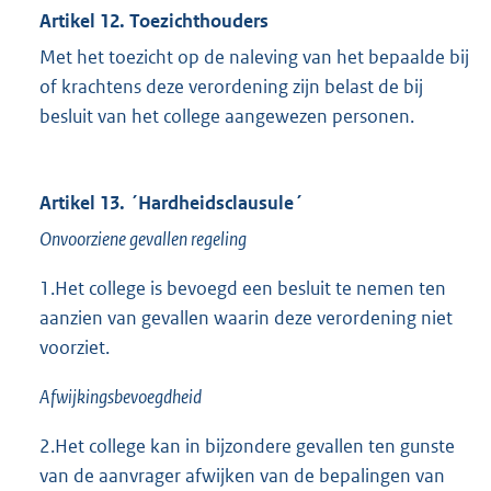
Artikel 12. Toezichthouders
Met het toezicht op de naleving van het bepaalde bij
of krachtens deze verordening zijn belast de bij
besluit van het college aangewezen personen.
Artikel 13. ´Hardheidsclausule´
Onvoorziene gevallen regeling
1.Het college is bevoegd een besluit te nemen ten
aanzien van gevallen waarin deze verordening niet
voorziet.
Afwijkingsbevoegdheid
2.Het college kan in bijzondere gevallen ten gunste
van de aanvrager afwijken van de bepalingen van