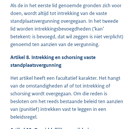
Als de in het eerste lid genoemde gronden zich voor
doen, wordt altijd tot intrekking van de vaste
standplaatsvergunning overgegaan. In het tweede
lid worden intrekkingsbevoegdheden (‘kan’
betekent: is bevoegd, dat wil zeggen is niet verplicht)
genoemd ten aanzien van de vergunning.
Artikel 8. Intrekking en schorsing vaste
standplaatsvergunning
Het artikel heeft een facultatief karakter. Het hangt
van de omstandigheden af of tot intrekking of
schorsing wordt overgegaan. Om die reden is
besloten om het reeds bestaande beleid ten aanzien
van (punitief) intrekken vast te leggen in een
beleidsregel.