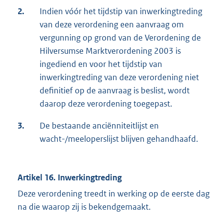
2.
Indien vóór het tijdstip van inwerkingtreding
van deze verordening een aanvraag om
vergunning op grond van de Verordening de
Hilversumse Marktverordening 2003 is
ingediend en voor het tijdstip van
inwerkingtreding van deze verordening niet
definitief op de aanvraag is beslist, wordt
daarop deze verordening toegepast.
3.
De bestaande anciënniteitlijst en
wacht-/meeloperslijst blijven gehandhaafd.
Artikel 16. Inwerkingtreding
Deze verordening treedt in werking op de eerste dag
na die waarop zij is bekendgemaakt.