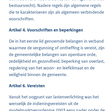
bestuursrecht). Nadere regels zijn algemene regels
die te karakteriseren zijn als algemeen verbindende
voorschriften.
Artikel 4. Voorschriften en beperkingen
De in het eerste lid genoemde belangen in verband
waarmee de vergunning of ontheffing is vereist, zijn
de gemeentelijke belangen van openbare orde,
zedelijkheid en gezondheid, beperking van overlast,
regulering van het woon- en leefklimaat en de
veiligheid binnen de gemeente.
Artikel 6. Vereisten
Vanuit het oogpunt van lastenverlichting was het
wenselijk de indieningvereisten uit de
modelmarktverordening 2003 eens nader onder de