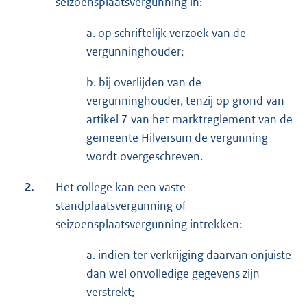
seizoensplaatsvergunning in:
a. op schriftelijk verzoek van de
vergunninghouder;
b. bij overlijden van de
vergunninghouder, tenzij op grond van
artikel 7 van het marktreglement van de
gemeente Hilversum de vergunning
wordt overgeschreven.
2.
Het college kan een vaste
standplaatsvergunning of
seizoensplaatsvergunning intrekken:
a. indien ter verkrijging daarvan onjuiste
dan wel onvolledige gegevens zijn
verstrekt;