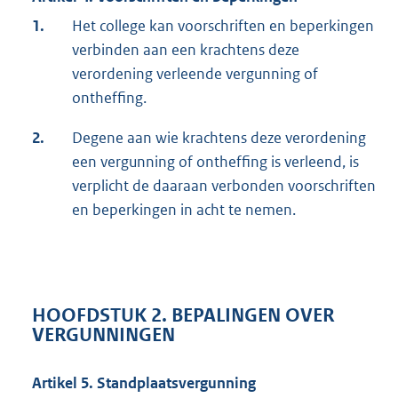
1.
Het college kan voorschriften en beperkingen
verbinden aan een krachtens deze
verordening verleende vergunning of
ontheffing.
2.
Degene aan wie krachtens deze verordening
een vergunning of ontheffing is verleend, is
verplicht de daaraan verbonden voorschriften
en beperkingen in acht te nemen.
HOOFDSTUK 2. BEPALINGEN OVER
VERGUNNINGEN
Artikel 5. Standplaatsvergunning