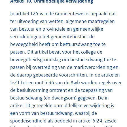
Artikel 10. Onmiddellijke verwijdering
In artikel 125 van de Gemeentewet is bepaald dat
ter uitvoering van wetten, algemene maatregelen
van bestuur en provinciale en gemeentelijke
verordeningen het gemeentebestuur de
bevoegdheid heeft om bestuursdwang toe te
passen. Dit artikel bevat voor het college de
bevoegdheidsgrondslag om bestuursdwang toe te
passen bij overtreding van de marktverordening en
de daarop gebaseerde voorschriften. In de artikelen
5:21 tot en met 5:36 van de Awb worden regels over
de besluitvorming omtrent en de toepassing van
bestuursdwang (en dwangsom) gegeven. De in
artikel 10 geregelde onmiddellijke verwijdering is
een vorm van bestuursdwang, waarbij de
spoedeisendheid als bedoeld in artikel 5:24, zesde