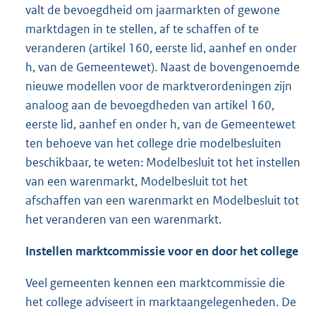
valt de bevoegdheid om jaarmarkten of gewone
marktdagen in te stellen, af te schaffen of te
veranderen (artikel 160, eerste lid, aanhef en onder
h, van de Gemeentewet). Naast de bovengenoemde
nieuwe modellen voor de marktverordeningen zijn
analoog aan de bevoegdheden van artikel 160,
eerste lid, aanhef en onder h, van de Gemeentewet
ten behoeve van het college drie modelbesluiten
beschikbaar, te weten: Modelbesluit tot het instellen
van een warenmarkt, Modelbesluit tot het
afschaffen van een warenmarkt en Modelbesluit tot
het veranderen van een warenmarkt.
Instellen marktcommissie voor en door het college
Veel gemeenten kennen een marktcommissie die
het college adviseert in marktaangelegenheden. De