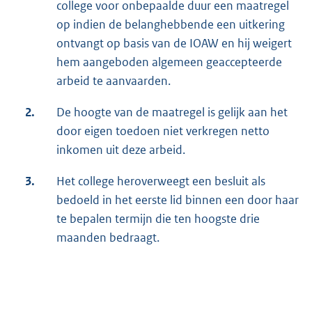
college voor onbepaalde duur een maatregel
op indien de belanghebbende een uitkering
ontvangt op basis van de IOAW en hij weigert
hem aangeboden algemeen geaccepteerde
arbeid te aanvaarden.
2.
De hoogte van de maatregel is gelijk aan het
door eigen toedoen niet verkregen netto
inkomen uit deze arbeid.
3.
Het college heroverweegt een besluit als
bedoeld in het eerste lid binnen een door haar
te bepalen termijn die ten hoogste drie
maanden bedraagt.