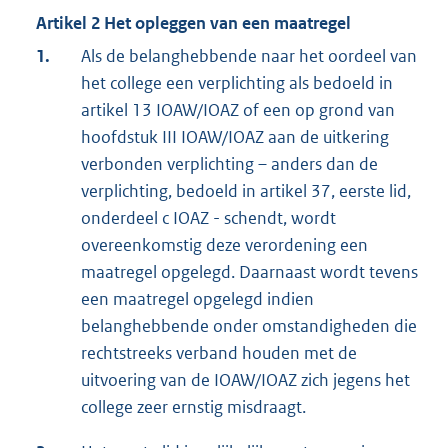
Artikel 2 Het opleggen van een maatregel
1.
Als de belanghebbende naar het oordeel van
het college een verplichting als bedoeld in
artikel 13 IOAW/IOAZ of een op grond van
hoofdstuk III IOAW/IOAZ aan de uitkering
verbonden verplichting – anders dan de
verplichting, bedoeld in artikel 37, eerste lid,
onderdeel c IOAZ - schendt, wordt
overeenkomstig deze verordening een
maatregel opgelegd. Daarnaast wordt tevens
een maatregel opgelegd indien
belanghebbende onder omstandigheden die
rechtstreeks verband houden met de
uitvoering van de IOAW/IOAZ zich jegens het
college zeer ernstig misdraagt.