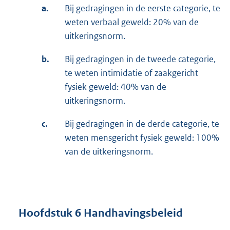
a.
Bij gedragingen in de eerste categorie, te
weten verbaal geweld: 20% van de
uitkeringsnorm.
b.
Bij gedragingen in de tweede categorie,
te weten intimidatie of zaakgericht
fysiek geweld: 40% van de
uitkeringsnorm.
c.
Bij gedragingen in de derde categorie, te
weten mensgericht fysiek geweld: 100%
van de uitkeringsnorm.
Hoofdstuk 6 Handhavingsbeleid