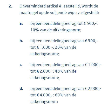
2.
Onverminderd artikel 4, eerste lid, wordt de
maatregel op de volgende wijze vastgesteld:
a.
bij een benadelingbedrag tot € 500,-:
10% van de uitkeringsnorm;
b.
bij een benadelingbedrag van € 500,-
tot € 1.000,-: 20% van de
uitkeringsnorm;
c.
bij een benadelingbedrag van € 1.000,-
tot € 2.000,-: 40% van de
uitkeringsnorm;
d.
bij een benadelingbedrag van € 2.000,-
tot € 4.000,-: 60% van de
uitkeringsnorm