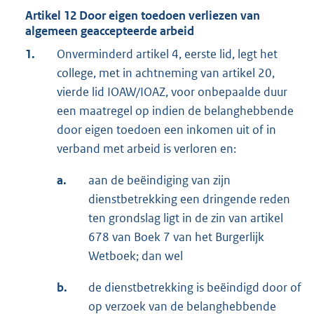
Artikel 12 Door eigen toedoen verliezen van
algemeen geaccepteerde arbeid
1.
Onverminderd artikel 4, eerste lid, legt het
college, met in achtneming van artikel 20,
vierde lid IOAW/IOAZ, voor onbepaalde duur
een maatregel op indien de belanghebbende
door eigen toedoen een inkomen uit of in
verband met arbeid is verloren en:
a.
aan de beëindiging van zijn
dienstbetrekking een dringende reden
ten grondslag ligt in de zin van artikel
678 van Boek 7 van het Burgerlijk
Wetboek; dan wel
b.
de dienstbetrekking is beëindigd door of
op verzoek van de belanghebbende