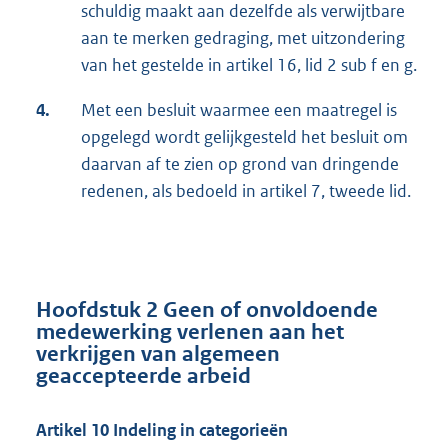
schuldig maakt aan dezelfde als verwijtbare
aan te merken gedraging, met uitzondering
van het gestelde in artikel 16, lid 2 sub f en g.
4.
Met een besluit waarmee een maatregel is
opgelegd wordt gelijkgesteld het besluit om
daarvan af te zien op grond van dringende
redenen, als bedoeld in artikel 7, tweede lid.
Hoofdstuk 2 Geen of onvoldoende
medewerking verlenen aan het
verkrijgen van algemeen
geaccepteerde arbeid
Artikel 10 Indeling in categorieën