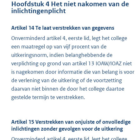
Hoofdstuk 4 Het niet nakomen van de
inlichtingenplicht
Artikel 14 Te laat verstrekken van gegevens
Onverminderd artikel 4, eerste lid, legt het college
een maatregel op van vijf procent van de
uitkeringsnorm, indien belanghebbende de
verplichting op grond van artikel 13 IOAW/IOAZ niet
is nagekomen door informatie die van belang is voor
de verlening van de uitkering of de voortzetting
daarvan niet binnen de door het college daartoe
gestelde termijn te verstrekken.
Artikel 15 Verstrekken van onjuiste of onvolledige
inlichtingen zonder gevolgen voor de uitkering
Onverminderd artikel 4, eerste lid, legt het college