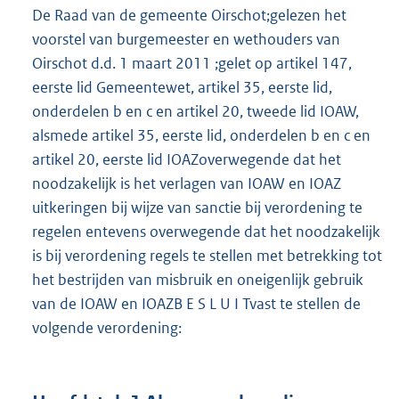
De Raad van de gemeente Oirschot;gelezen het
voorstel van burgemeester en wethouders van
Oirschot d.d. 1 maart 2011 ;gelet op artikel 147,
eerste lid Gemeentewet, artikel 35, eerste lid,
onderdelen b en c en artikel 20, tweede lid IOAW,
alsmede artikel 35, eerste lid, onderdelen b en c en
artikel 20, eerste lid IOAZoverwegende dat het
noodzakelijk is het verlagen van IOAW en IOAZ
uitkeringen bij wijze van sanctie bij verordening te
regelen entevens overwegende dat het noodzakelijk
is bij verordening regels te stellen met betrekking tot
het bestrijden van misbruik en oneigenlijk gebruik
van de IOAW en IOAZB E S L U I Tvast te stellen de
volgende verordening: