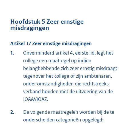
Hoofdstuk 5 Zeer ernstige
misdragingen
Artikel 17 Zeer ernstige misdragingen
1.
Onverminderd artikel 4, eerste lid, legt het
college een maatregel op indien
belanghebbende zich zeer ernstig misdraagt
tegenover het college of zijn ambtenaren,
onder omstandigheden die rechtstreeks
verband houden met de uitvoering van de
IOAW/IOAZ.
2.
De volgende maatregelen worden bij de te
onderscheiden categorieën opgelegd: