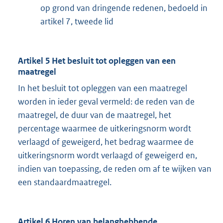
op grond van dringende redenen, bedoeld in
artikel 7, tweede lid
Artikel 5 Het besluit tot opleggen van een
maatregel
In het besluit tot opleggen van een maatregel
worden in ieder geval vermeld: de reden van de
maatregel, de duur van de maatregel, het
percentage waarmee de uitkeringsnorm wordt
verlaagd of geweigerd, het bedrag waarmee de
uitkeringsnorm wordt verlaagd of geweigerd en,
indien van toepassing, de reden om af te wijken van
een standaardmaatregel.
Artikel 6 Horen van belanghebbende