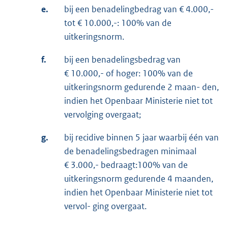
e.
bij een benadelingbedrag van € 4.000,-
tot € 10.000,-: 100% van de
uitkeringsnorm.
f.
bij een benadelingsbedrag van
€ 10.000,- of hoger: 100% van de
uitkeringsnorm gedurende 2 maan- den,
indien het Openbaar Ministerie niet tot
vervolging overgaat;
g.
bij recidive binnen 5 jaar waarbij één van
de benadelingsbedragen minimaal
€ 3.000,- bedraagt:100% van de
uitkeringsnorm gedurende 4 maanden,
indien het Openbaar Ministerie niet tot
vervol- ging overgaat.