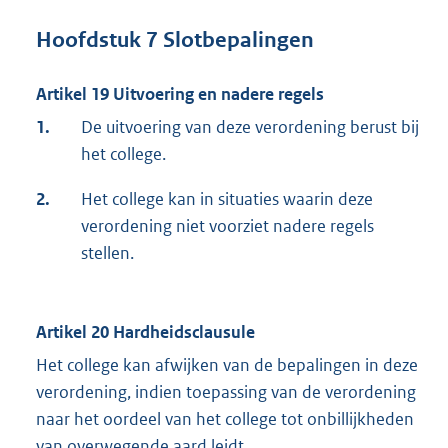
Hoofdstuk 7 Slotbepalingen
Artikel 19 Uitvoering en nadere regels
1.
De uitvoering van deze verordening berust bij
het college.
2.
Het college kan in situaties waarin deze
verordening niet voorziet nadere regels
stellen.
Artikel 20 Hardheidsclausule
Het college kan afwijken van de bepalingen in deze
verordening, indien toepassing van de verordening
naar het oordeel van het college tot onbillijkheden
van overwegende aard leidt.