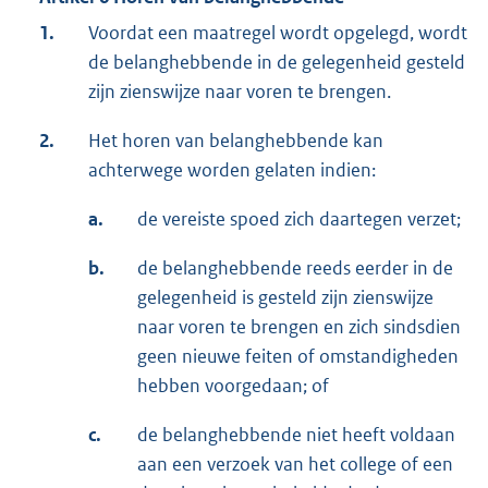
1.
Voordat een maatregel wordt opgelegd, wordt
de belanghebbende in de gelegenheid gesteld
zijn zienswijze naar voren te brengen.
2.
Het horen van belanghebbende kan
achterwege worden gelaten indien:
a.
de vereiste spoed zich daartegen verzet;
b.
de belanghebbende reeds eerder in de
gelegenheid is gesteld zijn zienswijze
naar voren te brengen en zich sindsdien
geen nieuwe feiten of omstandigheden
hebben voorgedaan; of
c.
de belanghebbende niet heeft voldaan
aan een verzoek van het college of een