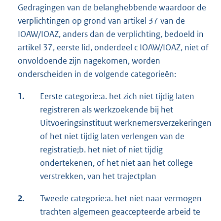
Gedragingen van de belanghebbende waardoor de
verplichtingen op grond van artikel 37 van de
IOAW/IOAZ, anders dan de verplichting, bedoeld in
artikel 37, eerste lid, onderdeel c IOAW/IOAZ, niet of
onvoldoende zijn nagekomen, worden
onderscheiden in de volgende categorieën:
1.
Eerste categorie:a. het zich niet tijdig laten
registreren als werkzoekende bij het
Uitvoeringsinstituut werknemersverzekeringen
of het niet tijdig laten verlengen van de
registratie;b. het niet of niet tijdig
ondertekenen, of het niet aan het college
verstrekken, van het trajectplan
2.
Tweede categorie:a. het niet naar vermogen
trachten algemeen geaccepteerde arbeid te