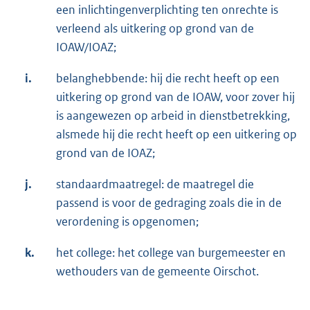
een inlichtingenverplichting ten onrechte is
verleend als uitkering op grond van de
IOAW/IOAZ;
i.
belanghebbende: hij die recht heeft op een
uitkering op grond van de IOAW, voor zover hij
is aangewezen op arbeid in dienstbetrekking,
alsmede hij die recht heeft op een uitkering op
grond van de IOAZ;
j.
standaardmaatregel: de maatregel die
passend is voor de gedraging zoals die in de
verordening is opgenomen;
k.
het college: het college van burgemeester en
wethouders van de gemeente Oirschot.