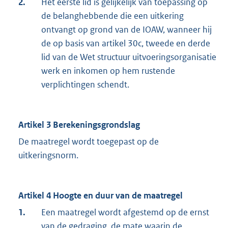
2.
Het eerste lid is gelijkelijk van toepassing op
de belanghebbende die een uitkering
ontvangt op grond van de IOAW, wanneer hij
de op basis van artikel 30c, tweede en derde
lid van de Wet structuur uitvoeringsorganisatie
werk en inkomen op hem rustende
verplichtingen schendt.
Artikel 3 Berekeningsgrondslag
De maatregel wordt toegepast op de
uitkeringsnorm.
Artikel 4 Hoogte en duur van de maatregel
1.
Een maatregel wordt afgestemd op de ernst
van de gedraging, de mate waarin de