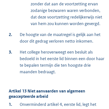
zonder dat aan de voortzetting ervan
zodanige bezwaren waren verbonden,
dat deze voortzetting redelijkerwijs niet
van hem zou kunnen worden gevergd.
2.
De hoogte van de maatregel is gelijk aan het
door dit gedrag verloren netto inkomen.
3.
Het college heroverweegt een besluit als
bedoeld in het eerste lid binnen een door haar
te bepalen termijn die ten hoogste drie
maanden bedraagt.
Artikel 13 Niet aanvaarden van algemeen
geaccepteerde arbeid
1.
Onverminderd artikel 4, eerste lid, legt het