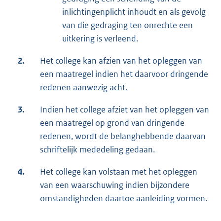
inlichtingenplicht inhoudt en als gevolg
van die gedraging ten onrechte een
uitkering is verleend.
2.
Het college kan afzien van het opleggen van
een maatregel indien het daarvoor dringende
redenen aanwezig acht.
3.
Indien het college afziet van het opleggen van
een maatregel op grond van dringende
redenen, wordt de belanghebbende daarvan
schriftelijk mededeling gedaan.
4.
Het college kan volstaan met het opleggen
van een waarschuwing indien bijzondere
omstandigheden daartoe aanleiding vormen.