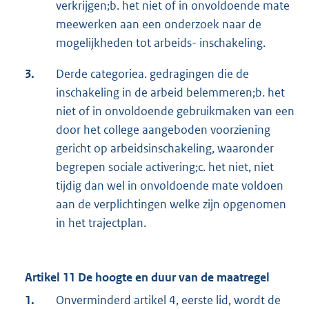
verkrijgen;b. het niet of in onvoldoende mate
meewerken aan een onderzoek naar de
mogelijkheden tot arbeids- inschakeling.
3.
Derde categoriea. gedragingen die de
inschakeling in de arbeid belemmeren;b. het
niet of in onvoldoende gebruikmaken van een
door het college aangeboden voorziening
gericht op arbeidsinschakeling, waaronder
begrepen sociale activering;c. het niet, niet
tijdig dan wel in onvoldoende mate voldoen
aan de verplichtingen welke zijn opgenomen
in het trajectplan.
Artikel 11 De hoogte en duur van de maatregel
1.
Onverminderd artikel 4, eerste lid, wordt de