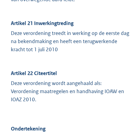
Artikel 21 Inwerkingtreding
Deze verordening treedt in werking op de eerste dag
na bekendmaking en heeft een terugwerkende
kracht tot 1 juli 2010
Artikel 22 Citeertitel
Deze verordening wordt aangehaald als:
Verordening maatregelen en handhaving IOAW en
IOAZ 2010.
Ondertekening