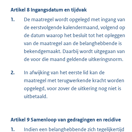
Artikel 8 Ingangsdatum en tijdvak
1.
De maatregel wordt opgelegd met ingang van
de eerstvolgende kalendermaand, volgend op
de datum waarop het besluit tot het opleggen
van de maatregel aan de belanghebbende is
bekendgemaakt. Daarbij wordt uitgegaan van
de voor die maand geldende uitkeringsnorm.
2.
In afwijking van het eerste lid kan de
maatregel met terugwerkende kracht worden
opgelegd, voor zover de uitkering nog niet is
uitbetaald.
Artikel 9 Samenloop van gedragingen en recidive
1.
Indien een belanghebbende zich tegelijkertijd