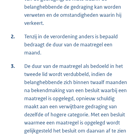
belanghebbende de gedraging kan worden
verweten en de omstandigheden waarin hij
verkeert.
2.
Tenzij in de verordening anders is bepaald
bedraagt de duur van de maatregel een
maand.
3.
De duur van de maatregel als bedoeld in het
tweede lid wordt verdubbeld, indien de
belanghebbende zich binnen twaalf maanden
na bekendmaking van een besluit waarbij een
maatregel is opgelegd, opnieuw schuldig
maakt aan een verwijtbare gedraging van
dezelfde of hogere categorie. Met een besluit
waarmee een maatregel is opgelegd wordt
gelijkgesteld het besluit om daarvan af te zien