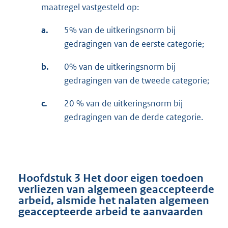
maatregel vastgesteld op:
a.
5% van de uitkeringsnorm bij
gedragingen van de eerste categorie;
b.
0% van de uitkeringsnorm bij
gedragingen van de tweede categorie;
c.
20 % van de uitkeringsnorm bij
gedragingen van de derde categorie.
Hoofdstuk 3 Het door eigen toedoen
verliezen van algemeen geaccepteerde
arbeid, alsmide het nalaten algemeen
geaccepteerde arbeid te aanvaarden