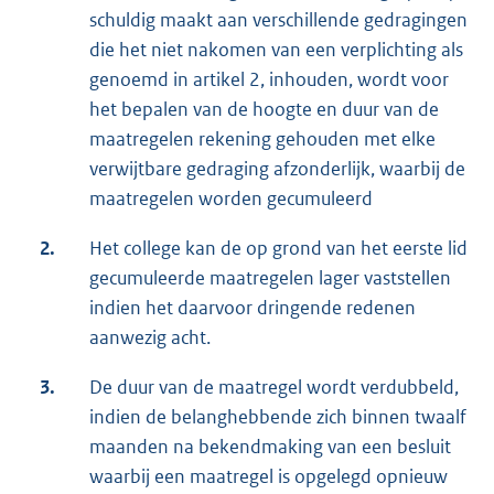
schuldig maakt aan verschillende gedragingen
die het niet nakomen van een verplichting als
genoemd in artikel 2, inhouden, wordt voor
het bepalen van de hoogte en duur van de
maatregelen rekening gehouden met elke
verwijtbare gedraging afzonderlijk, waarbij de
maatregelen worden gecumuleerd
2.
Het college kan de op grond van het eerste lid
gecumuleerde maatregelen lager vaststellen
indien het daarvoor dringende redenen
aanwezig acht.
3.
De duur van de maatregel wordt verdubbeld,
indien de belanghebbende zich binnen twaalf
maanden na bekendmaking van een besluit
waarbij een maatregel is opgelegd opnieuw