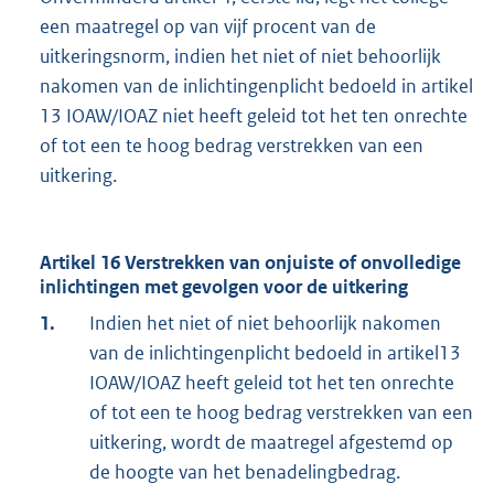
een maatregel op van vijf procent van de
uitkeringsnorm, indien het niet of niet behoorlijk
nakomen van de inlichtingenplicht bedoeld in artikel
13 IOAW/IOAZ niet heeft geleid tot het ten onrechte
of tot een te hoog bedrag verstrekken van een
uitkering.
Artikel 16 Verstrekken van onjuiste of onvolledige
inlichtingen met gevolgen voor de uitkering
1.
Indien het niet of niet behoorlijk nakomen
van de inlichtingenplicht bedoeld in artikel13
IOAW/IOAZ heeft geleid tot het ten onrechte
of tot een te hoog bedrag verstrekken van een
uitkering, wordt de maatregel afgestemd op
de hoogte van het benadelingbedrag.