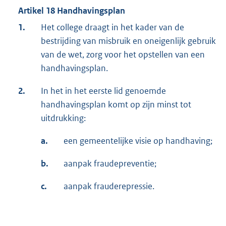
Artikel 18 Handhavingsplan
1.
Het college draagt in het kader van de
bestrijding van misbruik en oneigenlijk gebruik
van de wet, zorg voor het opstellen van een
handhavingsplan.
2.
In het in het eerste lid genoemde
handhavingsplan komt op zijn minst tot
uitdrukking:
a.
een gemeentelijke visie op handhaving;
b.
aanpak fraudepreventie;
c.
aanpak frauderepressie.