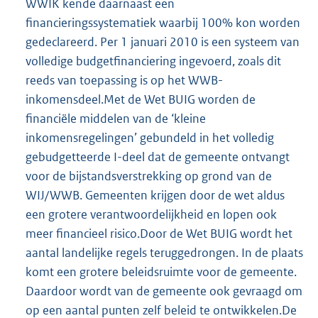
WWIK kende daarnaast een
financieringssystematiek waarbij 100% kon worden
gedeclareerd. Per 1 januari 2010 is een systeem van
volledige budgetfinanciering ingevoerd, zoals dit
reeds van toepassing is op het WWB-
inkomensdeel.Met de Wet BUIG worden de
financiële middelen van de ‘kleine
inkomensregelingen’ gebundeld in het volledig
gebudgetteerde I-deel dat de gemeente ontvangt
voor de bijstandsverstrekking op grond van de
WIJ/WWB. Gemeenten krijgen door de wet aldus
een grotere verantwoordelijkheid en lopen ook
meer financieel risico.Door de Wet BUIG wordt het
aantal landelijke regels teruggedrongen. In de plaats
komt een grotere beleidsruimte voor de gemeente.
Daardoor wordt van de gemeente ook gevraagd om
op een aantal punten zelf beleid te ontwikkelen.De