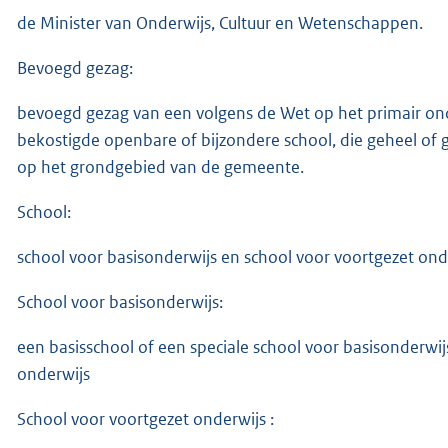
de Minister van Onderwijs, Cultuur en Wetenschappen.
Bevoegd gezag:
bevoegd gezag van een volgens de Wet op het primair ond
bekostigde openbare of bijzondere school, die geheel of g
op het grondgebied van de gemeente.
School:
school voor basisonderwijs en school voor voortgezet ond
School voor basisonderwijs:
een basisschool of een speciale school voor basisonderwijs
onderwijs
School voor voortgezet onderwijs :