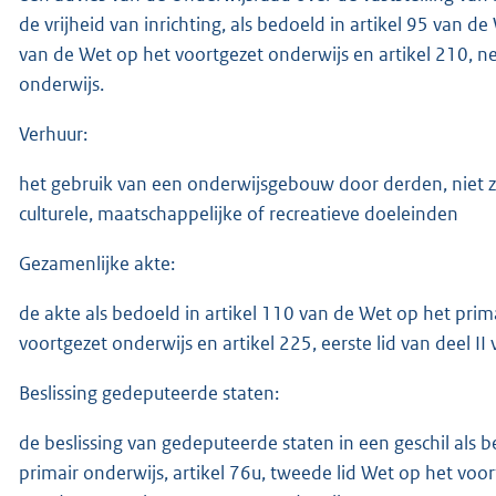
de vrijheid van inrichting, als bedoeld in artikel 95 van de
van de Wet op het voortgezet onderwijs en artikel 210, ne
onderwijs.
Verhuur:
het gebruik van een onderwijsgebouw door derden, niet z
culturele, maatschappelijke of recreatieve doeleinden
Gezamenlijke akte:
de akte als bedoeld in artikel 110 van de Wet op het prima
voortgezet onderwijs en artikel 225, eerste lid van deel I
Beslissing gedeputeerde staten:
de beslissing van gedeputeerde staten in een geschil als b
primair onderwijs, artikel 76u, tweede lid Wet op het voor