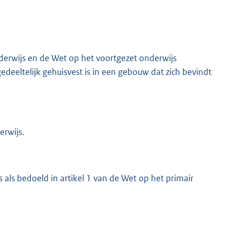
erwijs en de Wet op het voortgezet onderwijs
edeeltelijk gehuisvest is in een gebouw dat zich bevindt
erwijs.
 als bedoeld in artikel 1 van de Wet op het primair