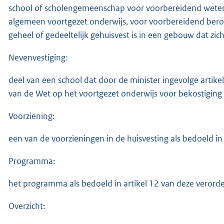
school of scholengemeenschap voor voorbereidend weten
algemeen voortgezet onderwijs, voor voorbereidend beroe
geheel of gedeeltelijk gehuisvest is in een gebouw dat z
Nevenvestiging:
deel van een school dat door de minister ingevolge artike
van de Wet op het voortgezet onderwijs voor bekostiging 
Voorziening:
een van de voorzieningen in de huisvesting als bedoeld in
Programma:
het programma als bedoeld in artikel 12 van deze verord
Overzicht: