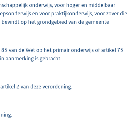
schappelijk onderwijs, voor hoger en middelbaar
psonderwijs en voor praktijkonderwijs, voor zover die
ich bevindt op het grondgebied van de gemeente
l 85 van de Wet op het primair onderwijs of artikel 75
in aanmerking is gebracht.
 artikel 2 van deze verordening.
ening.