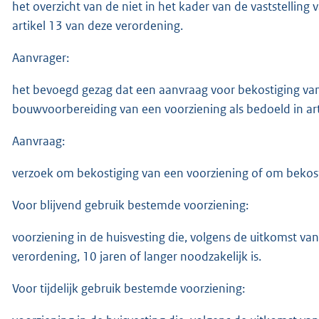
het overzicht van de niet in het kader van de vaststellin
artikel 13 van deze verordening.
Aanvrager:
het bevoegd gezag dat een aanvraag voor bekostiging van
bouwvoorbereiding van een voorziening als bedoeld in art
Aanvraag:
verzoek om bekostiging van een voorziening of om bekos
Voor blijvend gebruik bestemde voorziening:
voorziening in de huisvesting die, volgens de uitkomst van
verordening, 10 jaren of langer noodzakelijk is.
Voor tijdelijk gebruik bestemde voorziening: