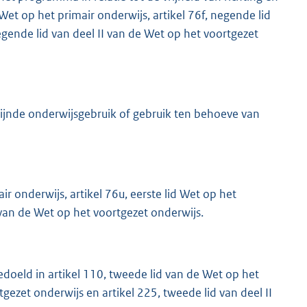
 Wet op het primair onderwijs, artikel 76f, negende lid
gende lid van deel II van de Wet op het voortgezet
ijnde onderwijsgebruik of gebruik ten behoeve van
ir onderwijs, artikel 76u, eerste lid Wet op het
I van de Wet op het voortgezet onderwijs.
edoeld in artikel 110, tweede lid van de Wet op het
tgezet onderwijs en artikel 225, tweede lid van deel II