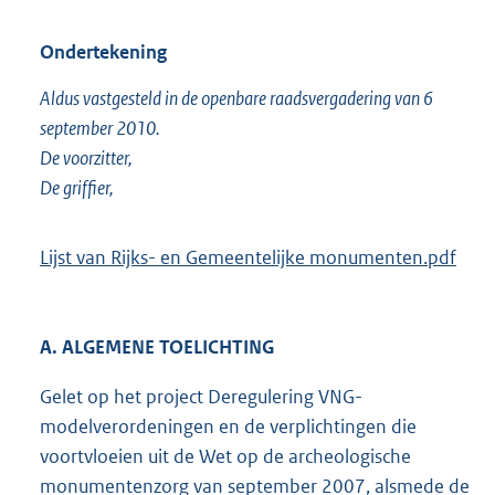
Ondertekening
Aldus vastgesteld in de openbare raadsvergadering van 6
september 2010.
De voorzitter,
De griffier,
Lijst van Rijks- en Gemeentelijke monumenten.pdf
A. ALGEMENE TOELICHTING
Gelet op het project Deregulering VNG-
modelverordeningen en de verplichtingen die
voortvloeien uit de Wet op de archeologische
monumentenzorg van september 2007, alsmede de