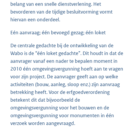
belang van een snelle dienstverlening. Het
bevorderen van de tijdige besluitvorming vormt
hiervan een onderdeel.
Eén aanvraag; één bevoegd gezag; één loket
De centrale gedachte bij de ontwikkeling van de
Wabo is de “één loket gedachte”. Dit houdt in dat de
aanvrager vanaf een nader te bepalen moment in
2010 één omgevingsvergunning hoeft aan te vragen
voor zijn project. De aanvrager geeft aan op welke
activiteiten (bouw, aanleg, sloop enz.) zijn aanvraag
betrekking heeft. Voor de erfgoedverordening
betekent dit dat bijvoorbeeld de
omgevingsvergunning voor het bouwen en de
omgevingsvergunning voor monumenten in één
verzoek worden aangevraagd.