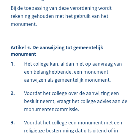
Bij de toepassing van deze verordening wordt
rekening gehouden met het gebruik van het
monument.
Artikel 3. De aanwijzing tot gemeentelijk
monument
1.
Het college kan, al dan niet op aanvraag van
een belanghebbende, een monument
aanwijzen als gemeentelijk monument.
2.
Voordat het college over de aanwijzing een
besluit neemt, vraagt het college advies aan de
monumentencommissie.
3.
Voordat het college een monument met een
religieuze bestemming dat uitsluitend of in