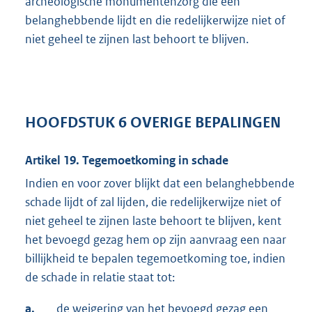
archeologische monumentenzorg die een
belanghebbende lijdt en die redelijkerwijze niet of
niet geheel te zijnen last behoort te blijven.
HOOFDSTUK 6 OVERIGE BEPALINGEN
Artikel 19. Tegemoetkoming in schade
Indien en voor zover blijkt dat een belanghebbende
schade lijdt of zal lijden, die redelijkerwijze niet of
niet geheel te zijnen laste behoort te blijven, kent
het bevoegd gezag hem op zijn aanvraag een naar
billijkheid te bepalen tegemoetkoming toe, indien
de schade in relatie staat tot:
a.
de weigering van het bevoegd gezag een