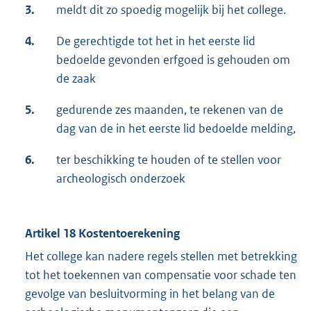
3.
meldt dit zo spoedig mogelijk bij het college.
4.
De gerechtigde tot het in het eerste lid
bedoelde gevonden erfgoed is gehouden om
de zaak
5.
gedurende zes maanden, te rekenen van de
dag van de in het eerste lid bedoelde melding,
6.
ter beschikking te houden of te stellen voor
archeologisch onderzoek
Artikel 18 Kostentoerekening
Het college kan nadere regels stellen met betrekking
tot het toekennen van compensatie voor schade ten
gevolge van besluitvorming in het belang van de