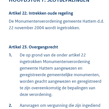
HOOFDSTUK 7. SLOTBEPALINGEN
Artikel 22. Intrekken oude regeling
De Monumentenverordening gemeente Hattem d.d.
22 november 2004 wordt ingetrokken.
Artikel 23. Overgangsrecht
1.
De op grond van de onder artikel 22
ingetrokken Monumentenverordening
gemeente Hattem aangewezen en
geregistreerde gemeentelijke monumenten,
worden geacht aangewezen en geregistreerd
te zijn overeenkomstig de bepalingen van
deze verordening.
2.
Aanvragen om vergunning die zijn ingediend