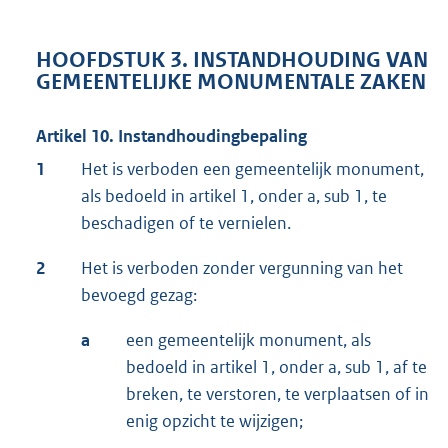
HOOFDSTUK 3. INSTANDHOUDING VAN
GEMEENTELIJKE MONUMENTALE ZAKEN
Artikel 10. Instandhoudingbepaling
1
Het is verboden een gemeentelijk monument,
als bedoeld in artikel 1, onder a, sub 1, te
beschadigen of te vernielen.
2
Het is verboden zonder vergunning van het
bevoegd gezag:
a
een gemeentelijk monument, als
bedoeld in artikel 1, onder a, sub 1, af te
breken, te verstoren, te verplaatsen of in
enig opzicht te wijzigen;