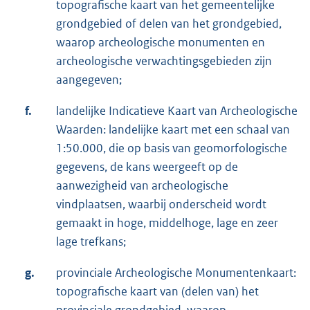
topografische kaart van het gemeentelijke
grondgebied of delen van het grondgebied,
waarop archeologische monumenten en
archeologische verwachtingsgebieden zijn
aangegeven;
f.
landelijke Indicatieve Kaart van Archeologische
Waarden: landelijke kaart met een schaal van
1:50.000, die op basis van geomorfologische
gegevens, de kans weergeeft op de
aanwezigheid van archeologische
vindplaatsen, waarbij onderscheid wordt
gemaakt in hoge, middelhoge, lage en zeer
lage trefkans;
g.
provinciale Archeologische Monumentenkaart:
topografische kaart van (delen van) het
provinciale grondgebied, waarop