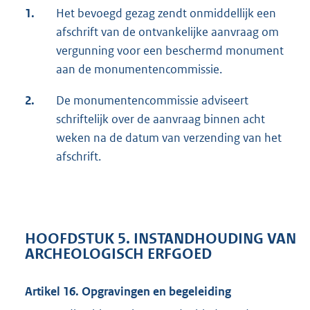
1.
Het bevoegd gezag zendt onmiddellijk een
afschrift van de ontvankelijke aanvraag om
vergunning voor een beschermd monument
aan de monumentencommissie.
2.
De monumentencommissie adviseert
schriftelijk over de aanvraag binnen acht
weken na de datum van verzending van het
afschrift.
HOOFDSTUK 5. INSTANDHOUDING VAN
ARCHEOLOGISCH ERFGOED
Artikel 16. Opgravingen en begeleiding