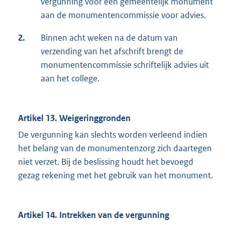
vergunning voor een gemeentelijk monument
aan de monumentencommissie voor advies.
2.
Binnen acht weken na de datum van
verzending van het afschrift brengt de
monumentencommissie schriftelijk advies uit
aan het college.
Artikel 13. Weigeringgronden
De vergunning kan slechts worden verleend indien
het belang van de monumentenzorg zich daartegen
niet verzet. Bij de beslissing houdt het bevoegd
gezag rekening met het gebruik van het monument.
Artikel 14. Intrekken van de vergunning