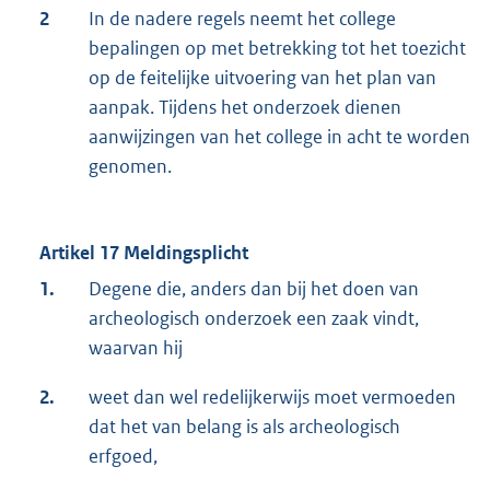
2
In de nadere regels neemt het college
bepalingen op met betrekking tot het toezicht
op de feitelijke uitvoering van het plan van
aanpak. Tijdens het onderzoek dienen
aanwijzingen van het college in acht te worden
genomen.
Artikel 17 Meldingsplicht
1.
Degene die, anders dan bij het doen van
archeologisch onderzoek een zaak vindt,
waarvan hij
2.
weet dan wel redelijkerwijs moet vermoeden
dat het van belang is als archeologisch
erfgoed,