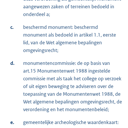
aangewezen zaken of terreinen bedoeld in
onderdeel a;
c.
beschermd monument: beschermd
monument als bedoeld in artikel 1.1, eerste
lid, van de Wet algemene bepalingen
omgevingsrecht;
d.
monumentencommissie: de op basis van
art.15 Monumentenwet 1988 ingestelde
commissie met als taak het college op verzoek
of uit eigen beweging te adviseren over de
toepassing van de Monumentenwet 1988, de
Wet algemene bepalingen omgevingsrecht, de
verordening en het monumentenbeleid;
e.
gemeentelijke archeologische waardenkaart: