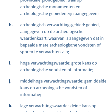
archeologische monumenten en
archeologische gebieden zijn aangegeven;
h.
archeologisch verwachtingsgebied: gebied,
aangegeven op de archeologische
waardenkaart, waarvan is aangegeven dat in
bepaalde mate archeologische vondsten of
sporen te verwachten zijn;
i.
hoge verwachtingswaarde: grote kans op
archeologische vondsten of informatie;
j.
middelhoge verwachtingswaarde: gemiddelde
kans op archeologische vondsten of
informatie;
k.
lage verwachtingswaarde: kleine kans op