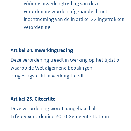
vóór de inwerkingtreding van deze
verordening worden afgehandeld met
inachtneming van de in artikel 22 ingetrokken
verordening.
Artikel 24. Inwerkingtreding
Deze verordening treedt in werking op het tijdstip
waarop de Wet algemene bepalingen
omgevingsrecht in werking treedt.
Artikel 25. Citeertitel
Deze verordening wordt aangehaald als
Erfgoedverordening 2010 Gemeente Hattem.