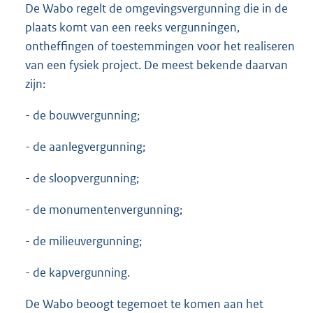
De Wabo regelt de omgevingsvergunning die in de
plaats komt van een reeks vergunningen,
ontheffingen of toestemmingen voor het realiseren
van een fysiek project. De meest bekende daarvan
zijn:
- de bouwvergunning;
- de aanlegvergunning;
- de sloopvergunning;
- de monumentenvergunning;
- de milieuvergunning;
- de kapvergunning.
De Wabo beoogt tegemoet te komen aan het