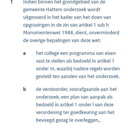
1
Indien binnen het grondgebied van de
gemeente Hattem onderzoek wordt
uitgevoerd in het kader van het doen van
opgravingen in de zin van artikel 1 sub h
Monumentenwet 1988, dient, onverminderd
de overige bepalingen van deze wet:
a
het college een programma van eisen
vast te stellen als bedoeld in artikel 1
onder m, waarbij nadere regels worden
gesteld ten aanzien van het onderzoek.
b
de verstoorder, voorafgaande aan het
onderzoek, een plan van aanpak als
bedoeld in artikel 1 onder l van deze
verordening ter goedkeuring aan het
bevoegd gezag te overleggen,.