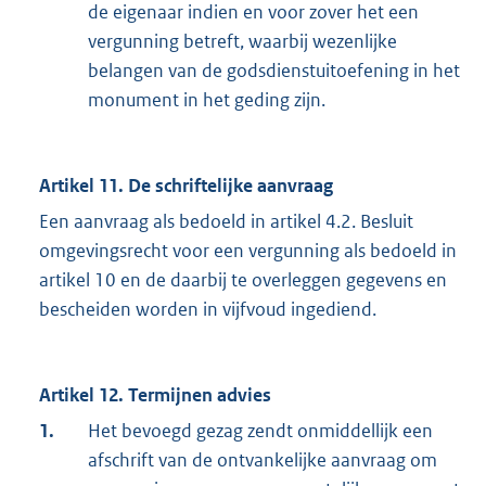
de eigenaar indien en voor zover het een
vergunning betreft, waarbij wezenlijke
belangen van de godsdienstuitoefening in het
monument in het geding zijn.
Artikel 11. De schriftelijke aanvraag
Een aanvraag als bedoeld in artikel 4.2. Besluit
omgevingsrecht voor een vergunning als bedoeld in
artikel 10 en de daarbij te overleggen gegevens en
bescheiden worden in vijfvoud ingediend.
Artikel 12. Termijnen advies
1.
Het bevoegd gezag zendt onmiddellijk een
afschrift van de ontvankelijke aanvraag om