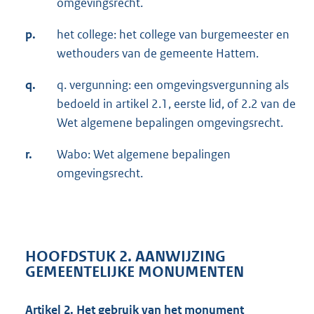
omgevingsrecht.
p.
het college: het college van burgemeester en
wethouders van de gemeente Hattem.
q.
q. vergunning: een omgevingsvergunning als
bedoeld in artikel 2.1, eerste lid, of 2.2 van de
Wet algemene bepalingen omgevingsrecht.
r.
Wabo: Wet algemene bepalingen
omgevingsrecht.
HOOFDSTUK 2. AANWIJZING
GEMEENTELIJKE MONUMENTEN
Artikel 2. Het gebruik van het monument