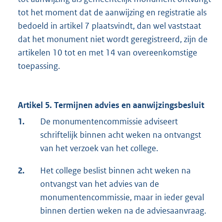
tot het moment dat de aanwijzing en registratie als
bedoeld in artikel 7 plaatsvindt, dan wel vaststaat
dat het monument niet wordt geregistreerd, zijn de
artikelen 10 tot en met 14 van overeenkomstige
toepassing.
Artikel 5. Termijnen advies en aanwijzingsbesluit
1.
De monumentencommissie adviseert
schriftelijk binnen acht weken na ontvangst
van het verzoek van het college.
2.
Het college beslist binnen acht weken na
ontvangst van het advies van de
monumentencommissie, maar in ieder geval
binnen dertien weken na de adviesaanvraag.