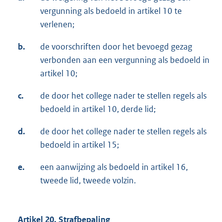
vergunning als bedoeld in artikel 10 te
verlenen;
b.
de voorschriften door het bevoegd gezag
verbonden aan een vergunning als bedoeld in
artikel 10;
c.
de door het college nader te stellen regels als
bedoeld in artikel 10, derde lid;
d.
de door het college nader te stellen regels als
bedoeld in artikel 15;
e.
een aanwijzing als bedoeld in artikel 16,
tweede lid, tweede volzin.
Artikel 20. Strafbepaling