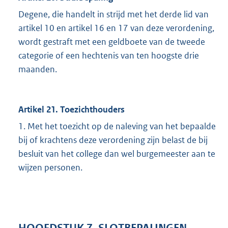
Degene, die handelt in strijd met het derde lid van
artikel 10 en artikel 16 en 17 van deze verordening,
wordt gestraft met een geldboete van de tweede
categorie of een hechtenis van ten hoogste drie
maanden.
Artikel 21. Toezichthouders
1. Met het toezicht op de naleving van het bepaalde
bij of krachtens deze verordening zijn belast de bij
besluit van het college dan wel burgemeester aan te
wijzen personen.