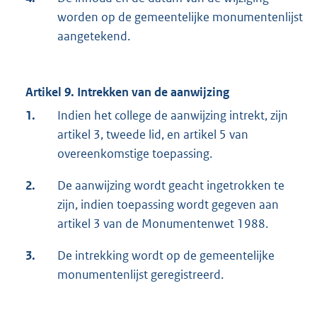
worden op de gemeentelijke monumentenlijst
aangetekend.
Artikel 9. Intrekken van de aanwijzing
1.
Indien het college de aanwijzing intrekt, zijn
artikel 3, tweede lid, en artikel 5 van
overeenkomstige toepassing.
2.
De aanwijzing wordt geacht ingetrokken te
zijn, indien toepassing wordt gegeven aan
artikel 3 van de Monumentenwet 1988.
3.
De intrekking wordt op de gemeentelijke
monumentenlijst geregistreerd.