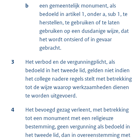
b
een gemeentelijk monument, als
bedoeld in artikel 1, onder a, sub 1, te
herstellen, te gebruiken of te laten
gebruiken op een dusdanige wijze, dat
het wordt ontsierd of in gevaar
gebracht.
3
Het verbod en de vergunningplicht, als
bedoeld in het tweede lid, gelden niet indien
het college nadere regels stelt met betrekking
tot de wijze waarop werkzaamheden dienen
te worden uitgevoerd.
4
Het bevoegd gezag verleent, met betrekking
tot een monument met een religieuze
bestemming, geen vergunning als bedoeld in
het tweede lid, dan in overeenstemming met