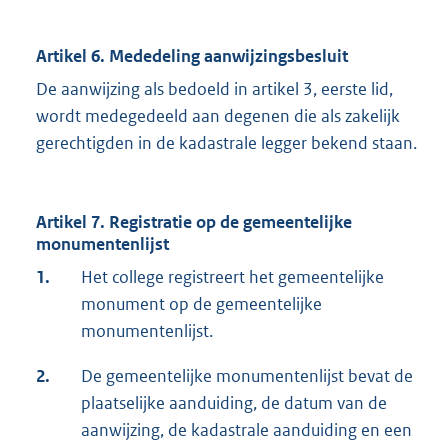
Artikel 6. Mededeling aanwijzingsbesluit
De aanwijzing als bedoeld in artikel 3, eerste lid,
wordt medegedeeld aan degenen die als zakelijk
gerechtigden in de kadastrale legger bekend staan.
Artikel 7. Registratie op de gemeentelijke
monumentenlijst
1.
Het college registreert het gemeentelijke
monument op de gemeentelijke
monumentenlijst.
2.
De gemeentelijke monumentenlijst bevat de
plaatselijke aanduiding, de datum van de
aanwijzing, de kadastrale aanduiding en een