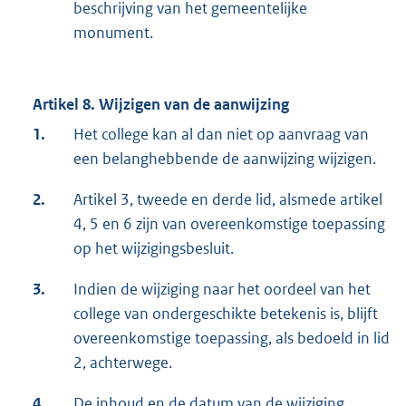
beschrijving van het gemeentelijke
monument.
Artikel 8. Wijzigen van de aanwijzing
1.
Het college kan al dan niet op aanvraag van
een belanghebbende de aanwijzing wijzigen.
2.
Artikel 3, tweede en derde lid, alsmede artikel
4, 5 en 6 zijn van overeenkomstige toepassing
op het wijzigingsbesluit.
3.
Indien de wijziging naar het oordeel van het
college van ondergeschikte betekenis is, blijft
overeenkomstige toepassing, als bedoeld in lid
2, achterwege.
4.
De inhoud en de datum van de wijziging