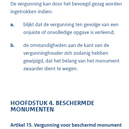
De vergunning kan door het bevoegd gezag worden
ingetrokken indien:
a.
blijkt dat de vergunning ten gevolge van een
onjuiste of onvolledige opgave is verleend;
b.
de omstandigheden aan de kant van de
vergunninghouder zich zodanig hebben
gewijzigd, dat het belang van het monument
zwaarder dient te wegen.
HOOFDSTUK 4. BESCHERMDE
MONUMENTEN
Artikel 15. Vergunning voor beschermd monument