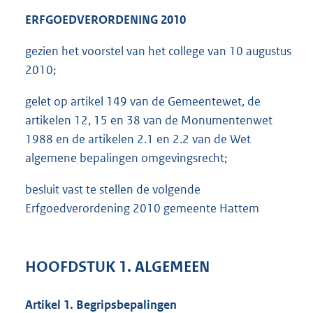
ERFGOEDVERORDENING 2010
gezien het voorstel van het college van 10 augustus
2010;
gelet op artikel 149 van de Gemeentewet, de
artikelen 12, 15 en 38 van de Monumentenwet
1988 en de artikelen 2.1 en 2.2 van de Wet
algemene bepalingen omgevingsrecht;
besluit vast te stellen de volgende
Erfgoedverordening 2010 gemeente Hattem
HOOFDSTUK 1. ALGEMEEN
Artikel 1. Begripsbepalingen