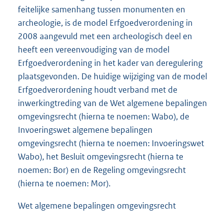
feitelijke samenhang tussen monumenten en
archeologie, is de model Erfgoedverordening in
2008 aangevuld met een archeologisch deel en
heeft een vereenvoudiging van de model
Erfgoedverordening in het kader van deregulering
plaatsgevonden. De huidige wijziging van de model
Erfgoedverordening houdt verband met de
inwerkingtreding van de Wet algemene bepalingen
omgevingsrecht (hierna te noemen: Wabo), de
Invoeringswet algemene bepalingen
omgevingsrecht (hierna te noemen: Invoeringswet
Wabo), het Besluit omgevingsrecht (hierna te
noemen: Bor) en de Regeling omgevingsrecht
(hierna te noemen: Mor).
Wet algemene bepalingen omgevingsrecht