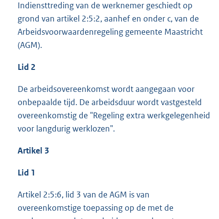
Indiensttreding van de werknemer geschiedt op
grond van artikel 2:5:2, aanhef en onder c, van de
Arbeidsvoorwaardenregeling gemeente Maastricht
(AGM).
Lid 2
De arbeidsovereenkomst wordt aangegaan voor
onbepaalde tijd. De arbeidsduur wordt vastgesteld
overeenkomstig de "Regeling extra werkgelegenheid
voor langdurig werklozen".
Artikel 3
Lid 1
Artikel 2:5:6, lid 3 van de AGM is van
overeenkomstige toepassing op de met de