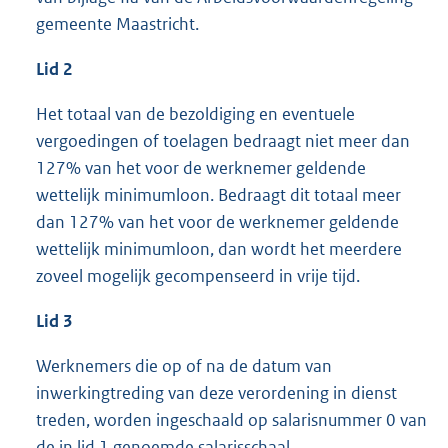
gemeente Maastricht.
Lid 2
Het totaal van de bezoldiging en eventuele
vergoedingen of toelagen bedraagt niet meer dan
127% van het voor de werknemer geldende
wettelijk minimumloon. Bedraagt dit totaal meer
dan 127% van het voor de werknemer geldende
wettelijk minimumloon, dan wordt het meerdere
zoveel mogelijk gecompenseerd in vrije tijd.
Lid 3
Werknemers die op of na de datum van
inwerkingtreding van deze verordening in dienst
treden, worden ingeschaald op salarisnummer 0 van
de in lid 1 genoemde salarisschaal.