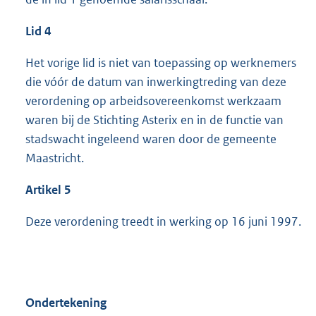
Lid 4
Het vorige lid is niet van toepassing op werknemers
die vóór de datum van inwerkingtreding van deze
verordening op arbeidsovereenkomst werkzaam
waren bij de Stichting Asterix en in de functie van
stadswacht ingeleend waren door de gemeente
Maastricht.
Artikel 5
Deze verordening treedt in werking op 16 juni 1997.
Ondertekening