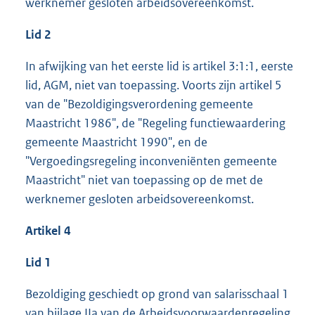
werknemer gesloten arbeidsovereenkomst.
Lid 2
In afwijking van het eerste lid is artikel 3:1:1, eerste
lid, AGM, niet van toepassing. Voorts zijn artikel 5
van de "Bezoldigingsverordening gemeente
Maastricht 1986", de "Regeling functiewaardering
gemeente Maastricht 1990", en de
"Vergoedingsregeling inconveniënten gemeente
Maastricht" niet van toepassing op de met de
werknemer gesloten arbeidsovereenkomst.
Artikel 4
Lid 1
Bezoldiging geschiedt op grond van salarisschaal 1
van bijlage IIa van de Arbeidsvoorwaardenregeling