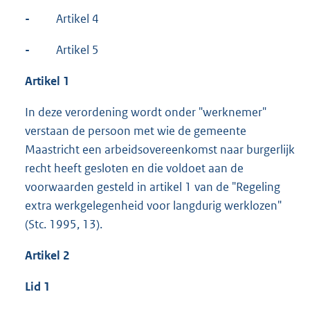
-
Artikel 4
-
Artikel 5
Artikel 1
In deze verordening wordt onder "werknemer"
verstaan de persoon met wie de gemeente
Maastricht een arbeidsovereenkomst naar burgerlijk
recht heeft gesloten en die voldoet aan de
voorwaarden gesteld in artikel 1 van de "Regeling
extra werkgelegenheid voor langdurig werklozen"
(Stc. 1995, 13).
Artikel 2
Lid 1