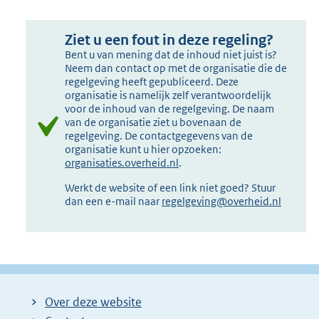
Ziet u een fout in deze regeling?
Bent u van mening dat de inhoud niet juist is?
Neem dan contact op met de organisatie die de
regelgeving heeft gepubliceerd. Deze
organisatie is namelijk zelf verantwoordelijk
voor de inhoud van de regelgeving. De naam
van de organisatie ziet u bovenaan de
regelgeving. De contactgegevens van de
organisatie kunt u hier opzoeken:
organisaties.overheid.nl
.
Werkt de website of een link niet goed? Stuur
dan een e-mail naar
regelgeving@overheid.nl
Over deze website