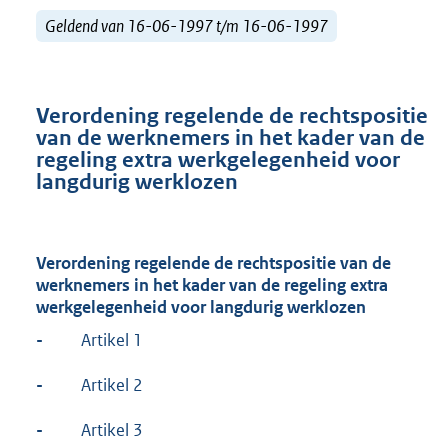
Geldend van 16-06-1997 t/m 16-06-1997
Verordening regelende de rechtspositie
van de werknemers in het kader van de
regeling extra werkgelegenheid voor
langdurig werklozen
Verordening regelende de rechtspositie van de
werknemers in het kader van de regeling extra
werkgelegenheid voor langdurig werklozen
-
Artikel 1
-
Artikel 2
-
Artikel 3