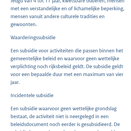
Jeugd van 4 tot 17 jaar, kwetsbare ouderen, mensen
met een verstandelijke en of lichamelijke beperking,
mensen vanuit andere culturele tradities en
gewoonten.
Waarderingssubsidie
Een subsidie voor activiteiten die passen binnen het
gemeentelijke beleid en waarvoor geen wettelijke
verplichting noch rijksbeleid geldt. De subsidie geldt
voor een bepaalde duur met een maximum van vier
jaar.
Incidentele subsidie
Een subsidie waarvoor geen wettelijke grondslag
bestaat, de activiteit niet is neergelegd in een
beleidsdocument noch eerder is gesubsidieerd. De