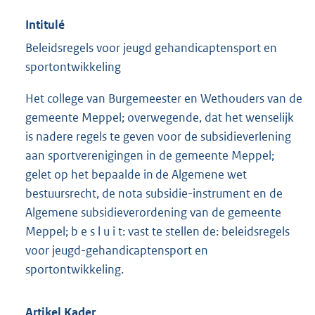
Intitulé
Beleidsregels voor jeugd gehandicaptensport en
sportontwikkeling
Het college van Burgemeester en Wethouders van de
gemeente Meppel; overwegende, dat het wenselijk
is nadere regels te geven voor de subsidieverlening
aan sportverenigingen in de gemeente Meppel;
gelet op het bepaalde in de Algemene wet
bestuursrecht, de nota subsidie-instrument en de
Algemene subsidieverordening van de gemeente
Meppel; b e s l u i t: vast te stellen de: beleidsregels
voor jeugd-gehandicaptensport en
sportontwikkeling.
Artikel Kader