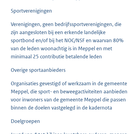
Sportverenigingen
Verenigingen, geen bedrijfssportverenigingen, die
zijn aangesloten bij een erkende landelijke
sportbond en/of bij het NOC/NSF en waarvan 80%
van de leden woonachtig is in Meppel en met
minimaal 25 contributie betalende leden
Overige sportaanbieders
Organisaties gevestigd of werkzaam in de gemeente
Meppel, die sport- en beweegactiviteiten aanbieden
voor inwoners van de gemeente Meppel die passen
binnen de doelen vastgelegd in de kadernota
Doelgroepen