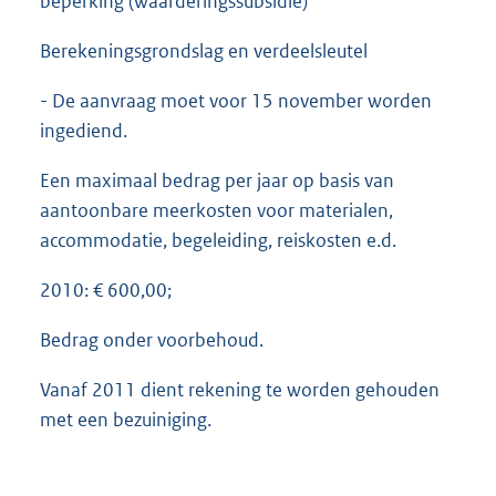
beperking (waarderingssubsidie)
Berekeningsgrondslag en verdeelsleutel
- De aanvraag moet voor 15 november worden
ingediend.
Een maximaal bedrag per jaar op basis van
aantoonbare meerkosten voor materialen,
accommodatie, begeleiding, reiskosten e.d.
2010: € 600,00;
Bedrag onder voorbehoud.
Vanaf 2011 dient rekening te worden gehouden
met een bezuiniging.