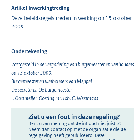
Artikel Inwerkingtreding
Deze beleidsregels treden in werking op 15 oktober
2009.
Ondertekening
Vastgesteld in de vergadering van burgemeester en wethouders
op 13 oktober 2009.
Burgemeester en wethouders van Meppel,
De secretaris, De burgemeester,
I. Oostmeijer-Oosting mr. Joh. C. Westmaas
Ziet u een fout in deze regeling?
Bent u van mening dat de inhoud niet juist is?
Neem dan contact op met de organisatie die de
regelgeving heeft gepubliceerd. Deze