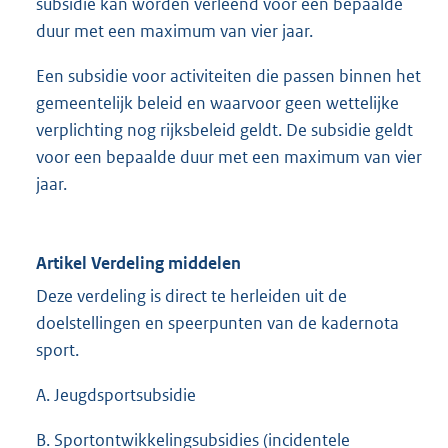
subsidie kan worden verleend voor een bepaalde
duur met een maximum van vier jaar.
Een subsidie voor activiteiten die passen binnen het
gemeentelijk beleid en waarvoor geen wettelijke
verplichting nog rijksbeleid geldt. De subsidie geldt
voor een bepaalde duur met een maximum van vier
jaar.
Artikel Verdeling middelen
Deze verdeling is direct te herleiden uit de
doelstellingen en speerpunten van de kadernota
sport.
A. Jeugdsportsubsidie
B. Sportontwikkelingsubsidies (incidentele