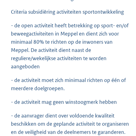
Criteria subsidiëring activiteiten sportontwikkeling
- de open activiteit heeft betrekking op sport- en/of
beweegactiviteiten in Meppel en dient zich voor
minimaal 80% te richten op de inwoners van
Meppel. De activiteit dient naast de
reguliere/wekelijkse activiteiten te worden
aangeboden
- de activiteit moet zich minimaal richten op één of
meerdere doelgroepen.
- de activiteit mag geen winstoogmerk hebben
- de aanvrager dient over voldoende kwaliteit
beschikken om de geplande activiteit te organiseren
en de veiligheid van de deelnemers te garanderen.