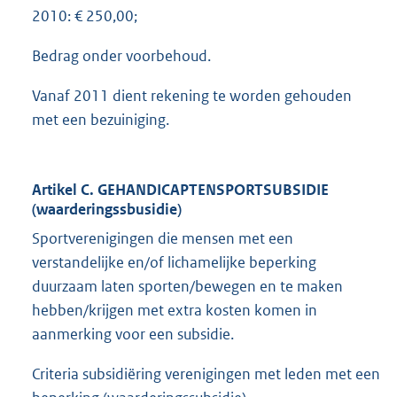
2010: € 250,00;
Bedrag onder voorbehoud.
Vanaf 2011 dient rekening te worden gehouden
met een bezuiniging.
Artikel C. GEHANDICAPTENSPORTSUBSIDIE
(waarderingssbusidie)
Sportverenigingen die mensen met een
verstandelijke en/of lichamelijke beperking
duurzaam laten sporten/bewegen en te maken
hebben/krijgen met extra kosten komen in
aanmerking voor een subsidie.
Criteria subsidiëring verenigingen met leden met een