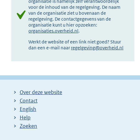
organisatie is namelijk zelf verantwoordelijk
voor de inhoud van de regelgeving. De naam
van de organisatie ziet u bovenaan de
regelgeving. De contactgegevens van de
organisatie kunt u hier opzoeken:
organisaties.overheid.nl
.
Werkt de website of een link niet goed? Stuur
dan een e-mail naar
regelgeving@overheid.nl
Over deze website
Contact
English
Help
Zoeken