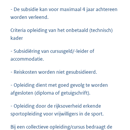
- De subsidie kan voor maximaal 4 jaar achtereen
worden verleend.
Criteria opleiding van het onbetaald (technisch)
kader
- Subsidiëring van cursusgeld/-leider of
accommodatie.
- Reiskosten worden niet gesubsidieerd.
- Opleiding dient met goed gevolg te worden
afgesloten (diploma of getuigschrift).
- Opleiding door de rijksoverheid erkende
sportopleiding voor vrijwilligers in de sport.
Bij een collectieve opleiding/cursus bedraagt de