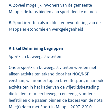
A. Zoveel mogelijk inwoners van de gemeente
Meppel de kans bieden aan sport deel te nemen
B. Sport inzetten als middel ter bevordering van de
Meppeler economie en werkgelegenheid
Artikel Definiëring begrippen
Sport- en beweegactiviteiten
Onder sport- en beweegactiviteiten worden niet
alleen activiteiten erkend door het NOC/NSF
verstaan, waaronder top en breedtesport, maar ook
activiteiten in het kader van de vrijetijdsbesteding
die leiden tot meer bewegen en een gezondere
leefstijl en die passen binnen de kaders van de nota
Mee(r) doen met Sport in Meppel 2007-2010