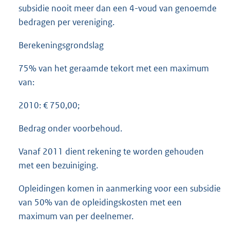
subsidie nooit meer dan een 4-voud van genoemde
bedragen per vereniging.
Berekeningsgrondslag
75% van het geraamde tekort met een maximum
van:
2010: € 750,00;
Bedrag onder voorbehoud.
Vanaf 2011 dient rekening te worden gehouden
met een bezuiniging.
Opleidingen komen in aanmerking voor een subsidie
van 50% van de opleidingskosten met een
maximum van per deelnemer.