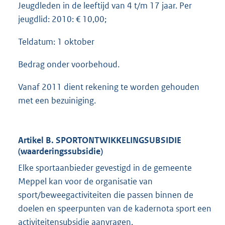
Jeugdleden in de leeftijd van 4 t/m 17 jaar. Per
jeugdlid: 2010: € 10,00;
Teldatum: 1 oktober
Bedrag onder voorbehoud.
Vanaf 2011 dient rekening te worden gehouden
met een bezuiniging.
Artikel B. SPORTONTWIKKELINGSUBSIDIE
(waarderingssubsidie)
Elke sportaanbieder gevestigd in de gemeente
Meppel kan voor de organisatie van
sport/beweegactiviteiten die passen binnen de
doelen en speerpunten van de kadernota sport een
activiteitensubsidie aanvragen.