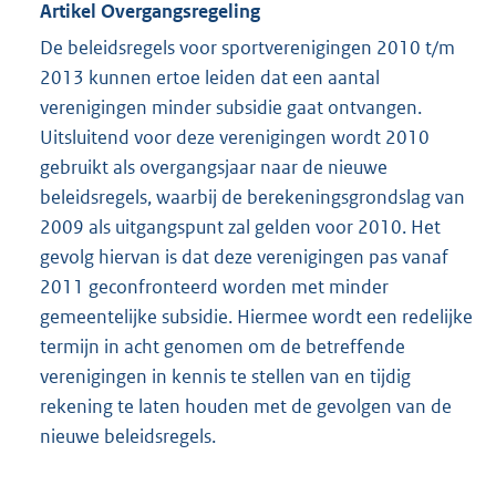
Artikel Overgangsregeling
De beleidsregels voor sportverenigingen 2010 t/m
2013 kunnen ertoe leiden dat een aantal
verenigingen minder subsidie gaat ontvangen.
Uitsluitend voor deze verenigingen wordt 2010
gebruikt als overgangsjaar naar de nieuwe
beleidsregels, waarbij de berekeningsgrondslag van
2009 als uitgangspunt zal gelden voor 2010. Het
gevolg hiervan is dat deze verenigingen pas vanaf
2011 geconfronteerd worden met minder
gemeentelijke subsidie. Hiermee wordt een redelijke
termijn in acht genomen om de betreffende
verenigingen in kennis te stellen van en tijdig
rekening te laten houden met de gevolgen van de
nieuwe beleidsregels.