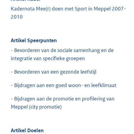
Kadernota Mee(r) doen met Sport in Meppel 2007-
2010
Artikel Speerpunten
- Bevorderen van de sociale samenhang en de
integratie van specifieke groepen
- Bevorderen van een gezonde leefstijl
- Bijdragen aan een goed woon- en leefklimaat
- Bijdragen aan de promotie en profilering van
Meppel (city promotie)
Artikel Doelen