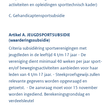
activiteiten en opleidingen sporttechnisch kader)
C. Gehandicaptensportsubsidie
Artikel A. JEUGDSPORTSUBSIDIE
(waarderingssubsidie)
Criteria subsidiëring sportverenigingen met
jeugdleden in de leeftijd 4 t/m 17 jaar - De
vereniging dient minimaal 40 weken per jaar sport-
en/of bewegingsactiviteiten aanbieden voor haar
leden van 4 t/m 17 jaar. - Steekproefsgewijs zullen
relevante gegevens worden opgevraagd en
getoetst. - De aanvraag moet voor 15 november
worden ingediend. Berekeningsgrondslag en
verdeelsleutel