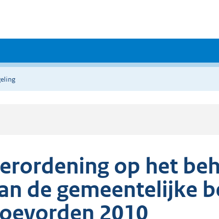
eling
erordening op het beh
an de gemeentelijke b
oevorden 2010