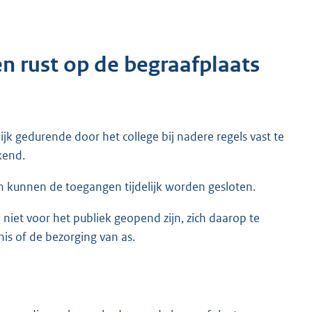
n rust op de begraafplaats
jk gedurende door het college bij nadere regels vast te
kend.
n kunnen de toegangen tijdelijk worden gesloten.
niet voor het publiek geopend zijn, zich daarop te
is of de bezorging van as.