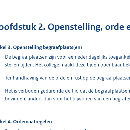
oofdstuk 2. Openstelling, orde e
ikel 3. Openstelling begraafplaats(en)
De begraafplaatsen zijn voor eenieder dagelijks toegankeli
stellen tijden. Het college maakt deze tijden openbaar be
Ter handhaving van de orde en rust op de begraafplaatse
Het is verboden gedurende de tijd dat de begraafplaatsen 
bevinden, anders dan voor het bijwonen van een begrafen
ikel 4. Ordemaatregelen