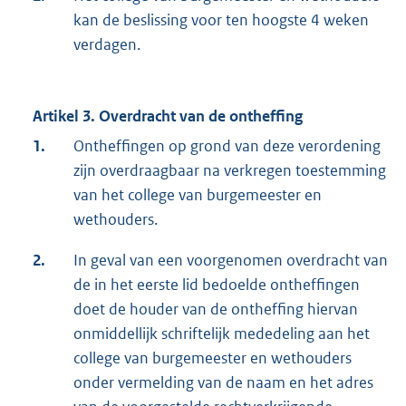
kan de beslissing voor ten hoogste 4 weken
verdagen.
Artikel 3. Overdracht van de ontheffing
1.
Ontheffingen op grond van deze verordening
zijn overdraagbaar na verkregen toestemming
van het college van burgemeester en
wethouders.
2.
In geval van een voorgenomen overdracht van
de in het eerste lid bedoelde ontheffingen
doet de houder van de ontheffing hiervan
onmiddellijk schriftelijk mededeling aan het
college van burgemeester en wethouders
onder vermelding van de naam en het adres