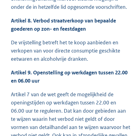
onder de in hetzelfde lid opgesomde voorschriften.
Artikel 8. Verbod straatverkoop van bepaalde
goederen op zon- en feestdagen
De vrijstelling betreft het te koop aanbieden en
verkopen van voor directe consumptie geschikte
eetwaren en alcoholvrije dranken.
Artikel 9. Openstelling op werkdagen tussen 22.00
en 06.00 uur
Artikel 7 van de wet geeft de mogelijkheid de
openingstijden op werkdagen tussen 22.00 en
06.00 uur te reguleren. Dat kan door gebieden aan
te wijzen waarin het verbod niet geldt of door
vormen van detailhandel aan te wijzen waarvoor het
verbod niet geldt. Ook kan in afzonderlijke gevallen