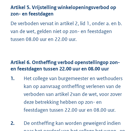
Artikel 5. Vrijstelling winkelopeningsverbod op
zon- en feestdagen
De verboden vervat in artikel 2, lid 1, onder a. en b.
van de wet, gelden niet op zon- en feestdagen
tussen 08.00 uur en 22.00 uur.
Artikel 6. Ontheffing verbod openstellingop zon-
en feestdagen tussen 22.00 uur en 08.00 uur
1.
Het college van burgemeester en wethouders
kan op aanvraag ontheffing verlenen van de
verboden van artikel 2van de wet, voor zover
deze betrekking hebben op zon- en
feestdagen tussen 22.00 uur en 08.00 uur.
2.
De ontheffing kan worden geweigerd indien