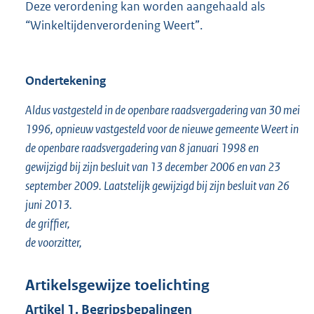
Deze verordening kan worden aangehaald als
“Winkeltijdenverordening Weert”.
Ondertekening
Aldus vastgesteld in de openbare raadsvergadering van 30 mei
1996, opnieuw vastgesteld voor de nieuwe gemeente Weert in
de openbare raadsvergadering van 8 januari 1998 en
gewijzigd bij zijn besluit van 13 december 2006 en van 23
september 2009. Laatstelijk gewijzigd bij zijn besluit van 26
juni 2013.
de griffier,
de voorzitter,
Artikelsgewijze toelichting
Artikel 1. Begripsbepalingen