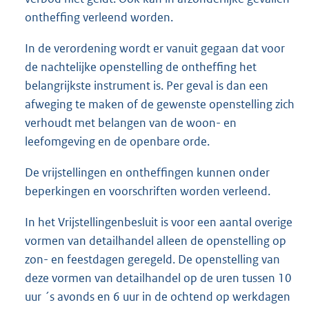
ontheffing verleend worden.
In de verordening wordt er vanuit gegaan dat voor
de nachtelijke openstelling de ontheffing het
belangrijkste instrument is. Per geval is dan een
afweging te maken of de gewenste openstelling zich
verhoudt met belangen van de woon- en
leefomgeving en de openbare orde.
De vrijstellingen en ontheffingen kunnen onder
beperkingen en voorschriften worden verleend.
In het Vrijstellingenbesluit is voor een aantal overige
vormen van detailhandel alleen de openstelling op
zon- en feestdagen geregeld. De openstelling van
deze vormen van detailhandel op de uren tussen 10
uur ´s avonds en 6 uur in de ochtend op werkdagen