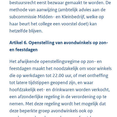
bestuursrecht eerst bezwaar gemaakt te worden. De
methode van aanwijzing (ambtelijk advies aan de
subcommissie Midden- en Kleinbedrijf, welke op
haar beurt het college een voorstel doet) kan
hetzelfde blijven.
Artikel 6. Openstelling van avondwinkels op zon-
en feestdagen
Het afwijkende openstellingsregime op zon- en
feestdagen maakt het noodzakelijk om voor winkels
die op werkdagen tot 22.00 uur, of met ontheffing
tot latere tijdstippen geopend zijn, en waar
hoofdzakelijk eet- en drinkwaren worden verkocht,
een afzonderlijke regeling in de verordening op te
nemen. Met deze regeling wordt het mogelijk dat
deze beperkte groep avondwinkels ook op