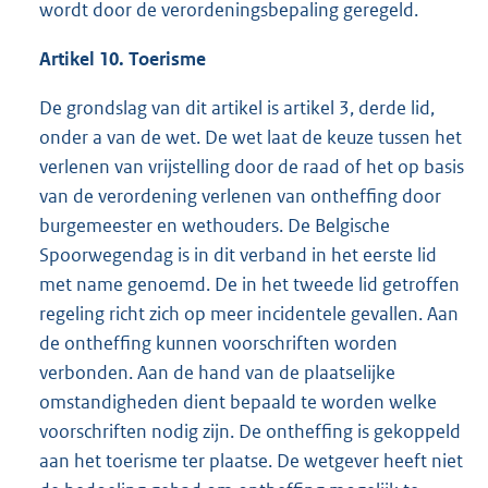
wordt door de verordeningsbepaling geregeld.
Artikel 10. Toerisme
De grondslag van dit artikel is artikel 3, derde lid,
onder a van de wet. De wet laat de keuze tussen het
verlenen van vrijstelling door de raad of het op basis
van de verordening verlenen van ontheffing door
burgemeester en wethouders. De Belgische
Spoorwegendag is in dit verband in het eerste lid
met name genoemd. De in het tweede lid getroffen
regeling richt zich op meer incidentele gevallen. Aan
de ontheffing kunnen voorschriften worden
verbonden. Aan de hand van de plaatselijke
omstandigheden dient bepaald te worden welke
voorschriften nodig zijn. De ontheffing is gekoppeld
aan het toerisme ter plaatse. De wetgever heeft niet