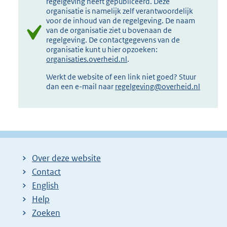
regelgeving heeft gepubliceerd. Deze
organisatie is namelijk zelf verantwoordelijk
voor de inhoud van de regelgeving. De naam
van de organisatie ziet u bovenaan de
regelgeving. De contactgegevens van de
organisatie kunt u hier opzoeken:
organisaties.overheid.nl
.
Werkt de website of een link niet goed? Stuur
dan een e-mail naar
regelgeving@overheid.nl
Over deze website
Contact
English
Help
Zoeken