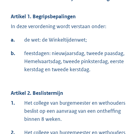
Artikel 1. Begripsbepalingen
In deze verordening wordt verstaan onder:
a.
de wet: de Winkeltijdenwet;
b.
feestdagen: nieuwjaarsdag, tweede paasdag,
Hemelvaartsdag, tweede pinksterdag, eerste
kerstdag en tweede kerstdag.
Artikel 2. Beslistermijn
1.
Het college van burgemeester en wethouders
beslist op een aanvraag van een ontheffing
binnen 8 weken.
2.
Het college van burgemeester en wethouders