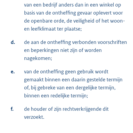
van een bedrijf anders dan in een winkel op
basis van de ontheffing gevaar oplevert voor
de openbare orde, de veiligheid of het woon-
en leefklimaat ter plaatse;
d.
de aan de ontheffing verbonden voorschriften
en beperkingen niet zijn of worden
nagekomen;
e.
van de ontheffing geen gebruik wordt
gemaakt binnen een daarin gestelde termijn
of, bij gebreke van een dergelijke termijn,
binnen een redelijke termijn;
f.
de houder of zijn rechtverkrijgende dit
verzoekt.