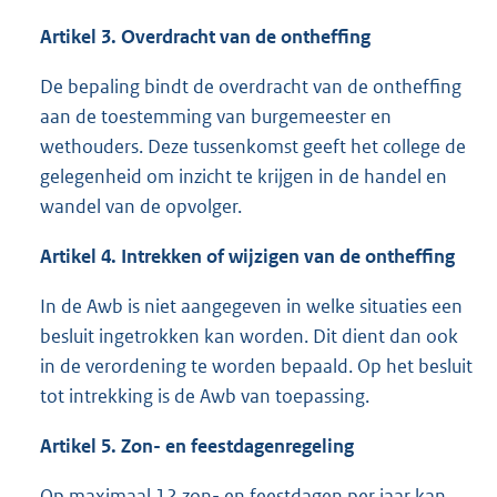
Artikel 3. Overdracht van de ontheffing
De bepaling bindt de overdracht van de ontheffing
aan de toestemming van burgemeester en
wethouders. Deze tussenkomst geeft het college de
gelegenheid om inzicht te krijgen in de handel en
wandel van de opvolger.
Artikel 4. Intrekken of wijzigen van de ontheffing
In de Awb is niet aangegeven in welke situaties een
besluit ingetrokken kan worden. Dit dient dan ook
in de verordening te worden bepaald. Op het besluit
tot intrekking is de Awb van toepassing.
Artikel 5. Zon- en feestdagenregeling
Op maximaal 12 zon- en feestdagen per jaar kan