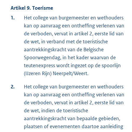
Artikel 9. Toerisme
1.
Het college van burgemeester en wethouders
kan op aanvraag een ontheffing verlenen van
de verboden, vervat in artikel 2, eerste lid van
de wet, in verband met de toeristische
aantrekkingskracht van de Belgische
Spoorwegendag, in het kader waarvan de
teutenexpress wordt ingezet op de spoorlijn
(IJzeren Rijn) Neerpelt/Weert.
2.
Het college van burgemeester en wethouders
kan op aanvraag een ontheffing verlenen van
de verboden, vervat in artikel 2, eerste lid van
de wet, indien de toeristische
aantrekkingskracht van bepaalde gebieden,
plaatsen of evenementen daartoe aanleiding