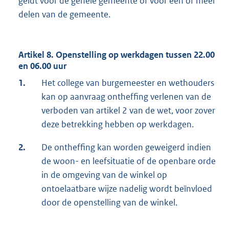
geldt voor de gehele gemeente of voor een of meer
delen van de gemeente.
Artikel 8. Openstelling op werkdagen tussen 22.00
en 06.00 uur
1.
Het college van burgemeester en wethouders
kan op aanvraag ontheffing verlenen van de
verboden van artikel 2 van de wet, voor zover
deze betrekking hebben op werkdagen.
2.
De ontheffing kan worden geweigerd indien
de woon- en leefsituatie of de openbare orde
in de omgeving van de winkel op
ontoelaatbare wijze nadelig wordt beïnvloed
door de openstelling van de winkel.