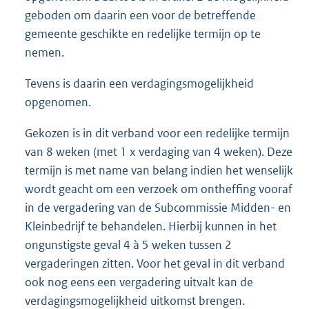
geboden om daarin een voor de betreffende
gemeente geschikte en redelijke termijn op te
nemen.
Tevens is daarin een verdagingsmogelijkheid
opgenomen.
Gekozen is in dit verband voor een redelijke termijn
van 8 weken (met 1 x verdaging van 4 weken). Deze
termijn is met name van belang indien het wenselijk
wordt geacht om een verzoek om ontheffing vooraf
in de vergadering van de Subcommissie Midden- en
Kleinbedrijf te behandelen. Hierbij kunnen in het
ongunstigste geval 4 à 5 weken tussen 2
vergaderingen zitten. Voor het geval in dit verband
ook nog eens een vergadering uitvalt kan de
verdagingsmogelijkheid uitkomst brengen.