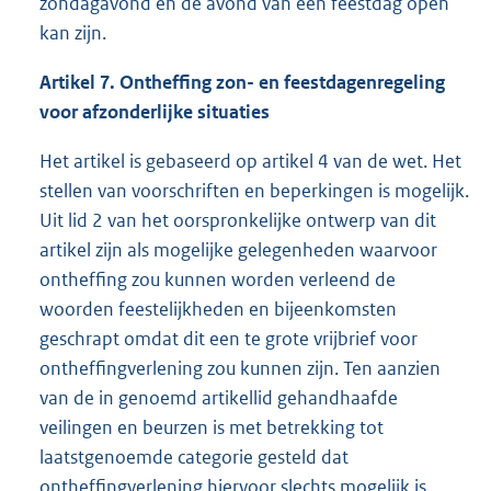
zondagavond en de avond van een feestdag open
kan zijn.
Artikel 7. Ontheffing zon- en feestdagenregeling
voor afzonderlijke situaties
Het artikel is gebaseerd op artikel 4 van de wet. Het
stellen van voorschriften en beperkingen is mogelijk.
Uit lid 2 van het oorspronkelijke ontwerp van dit
artikel zijn als mogelijke gelegenheden waarvoor
ontheffing zou kunnen worden verleend de
woorden feestelijkheden en bijeenkomsten
geschrapt omdat dit een te grote vrijbrief voor
ontheffingverlening zou kunnen zijn. Ten aanzien
van de in genoemd artikellid gehandhaafde
veilingen en beurzen is met betrekking tot
laatstgenoemde categorie gesteld dat
ontheffingverlening hiervoor slechts mogelijk is