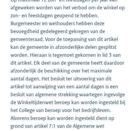
afgeweken worden van het verbod om de winkel op
zon- en feestdagen geopend te hebben.
Burgemeester en wethouders hebben deze
bevoegdheid gedelegeerd gekregen van de
gemeenteraad. Voor de toepassing van dit artikel
kan de gemeente in afzonderlijke delen gesplitst
worden. Hieraan is tegemoet gekomen in lid 3 van
dit artikel. Elk deel van de gemeente heeft daardoor
afzonderlijk de beschikking over het maximale
aantal dagen. Het besluit ter uitvoering van dit
artikel tot aanwijzing van een aantal dagen is een
besluit van algemene strekking waartegen ingevolge
de Winkeltijdenwet beroep kan worden ingesteld bij
het College van beroep voor het bedrijfsleven.
Alvorens beroep kan worden ingesteld dient op
grond van artikel 7:1 van de Algemene wet