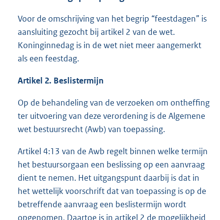
Voor de omschrijving van het begrip “feestdagen” is
aansluiting gezocht bij artikel 2 van de wet.
Koninginnedag is in de wet niet meer aangemerkt
als een feestdag.
Artikel 2. Beslistermijn
Op de behandeling van de verzoeken om ontheffing
ter uitvoering van deze verordening is de Algemene
wet bestuursrecht (Awb) van toepassing.
Artikel 4:13 van de Awb regelt binnen welke termijn
het bestuursorgaan een beslissing op een aanvraag
dient te nemen. Het uitgangspunt daarbij is dat in
het wettelijk voorschrift dat van toepassing is op de
betreffende aanvraag een beslistermijn wordt
opgenomen. Daartoe is in artikel 2 de mogelijkheid