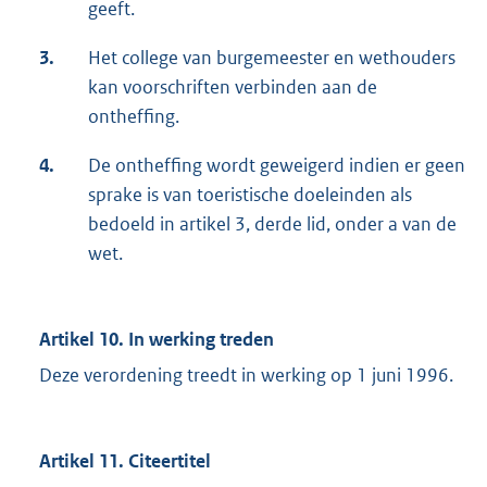
geeft.
3.
Het college van burgemeester en wethouders
kan voorschriften verbinden aan de
ontheffing.
4.
De ontheffing wordt geweigerd indien er geen
sprake is van toeristische doeleinden als
bedoeld in artikel 3, derde lid, onder a van de
wet.
Artikel 10. In werking treden
Deze verordening treedt in werking op 1 juni 1996.
Artikel 11. Citeertitel