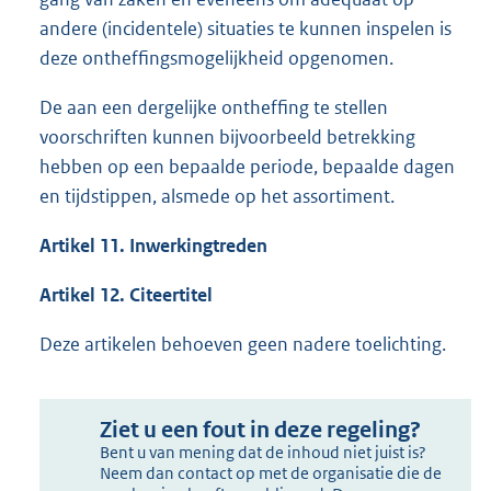
andere (incidentele) situaties te kunnen inspelen is
deze ontheffingsmogelijkheid opgenomen.
De aan een dergelijke ontheffing te stellen
voorschriften kunnen bijvoorbeeld betrekking
hebben op een bepaalde periode, bepaalde dagen
en tijdstippen, alsmede op het assortiment.
Artikel 11. Inwerkingtreden
Artikel 12. Citeertitel
Deze artikelen behoeven geen nadere toelichting.
Ziet u een fout in deze regeling?
Bent u van mening dat de inhoud niet juist is?
Neem dan contact op met de organisatie die de