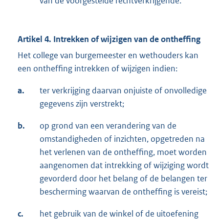
van de voorgestelde rechtverkrijgende.
Artikel 4. Intrekken of wijzigen van de ontheffing
Het college van burgemeester en wethouders kan
een ontheffing intrekken of wijzigen indien:
a.
ter verkrijging daarvan onjuiste of onvolledige
gegevens zijn verstrekt;
b.
op grond van een verandering van de
omstandigheden of inzichten, opgetreden na
het verlenen van de ontheffing, moet worden
aangenomen dat intrekking of wijziging wordt
gevorderd door het belang of de belangen ter
bescherming waarvan de ontheffing is vereist;
c.
het gebruik van de winkel of de uitoefening